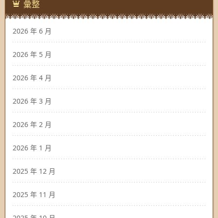
彙整
2026 年 6 月
2026 年 5 月
2026 年 4 月
2026 年 3 月
2026 年 2 月
2026 年 1 月
2025 年 12 月
2025 年 11 月
2025 年 10 月