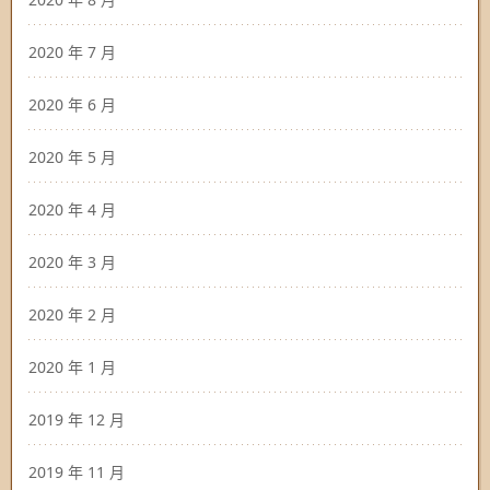
2020 年 7 月
2020 年 6 月
2020 年 5 月
2020 年 4 月
2020 年 3 月
2020 年 2 月
2020 年 1 月
2019 年 12 月
2019 年 11 月