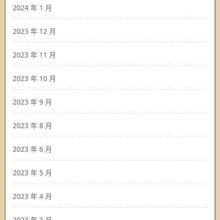
2024 年 1 月
2023 年 12 月
2023 年 11 月
2023 年 10 月
2023 年 9 月
2023 年 8 月
2023 年 6 月
2023 年 5 月
2023 年 4 月
2023 年 3 月