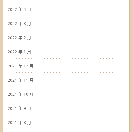
2022 年 4 月
2022 年 3 月
2022 年 2 月
2022 年 1 月
2021 年 12 月
2021 年 11 月
2021 年 10 月
2021 年 9 月
2021 年 8 月