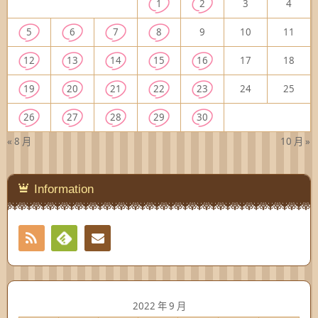
1
2
3
4
5
6
7
8
9
10
11
12
13
14
15
16
17
18
19
20
21
22
23
24
25
26
27
28
29
30
« 8 月
10 月 »
Information
RSS
Contact
Feedly
2022 年 9 月