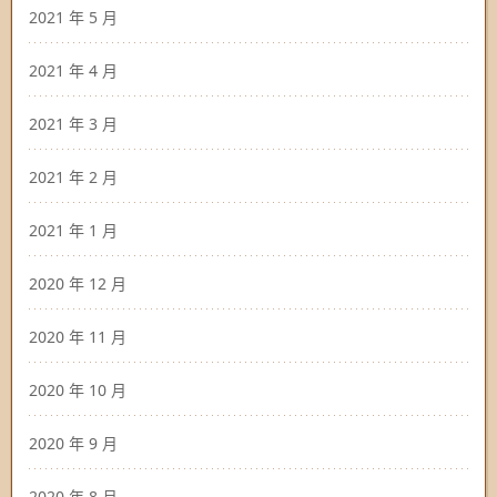
2021 年 5 月
2021 年 4 月
2021 年 3 月
2021 年 2 月
2021 年 1 月
2020 年 12 月
2020 年 11 月
2020 年 10 月
2020 年 9 月
2020 年 8 月