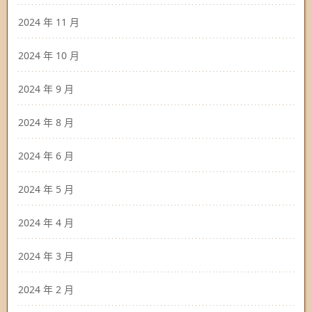
2024 年 11 月
2024 年 10 月
2024 年 9 月
2024 年 8 月
2024 年 6 月
2024 年 5 月
2024 年 4 月
2024 年 3 月
2024 年 2 月