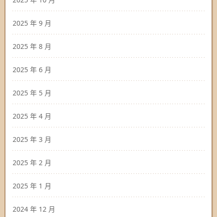
2025 年 9 月
2025 年 8 月
2025 年 6 月
2025 年 5 月
2025 年 4 月
2025 年 3 月
2025 年 2 月
2025 年 1 月
2024 年 12 月