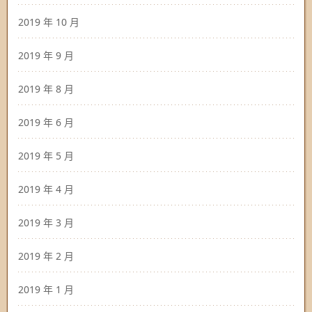
2019 年 10 月
2019 年 9 月
2019 年 8 月
2019 年 6 月
2019 年 5 月
2019 年 4 月
2019 年 3 月
2019 年 2 月
2019 年 1 月