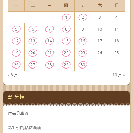
一
二
三
四
五
六
日
1
2
3
4
5
6
7
8
9
10
11
12
13
14
15
16
17
18
19
20
21
22
23
24
25
26
27
28
29
30
« 8 月
10 月 »
分類
作品分享區
彩虹班的點點滴滴