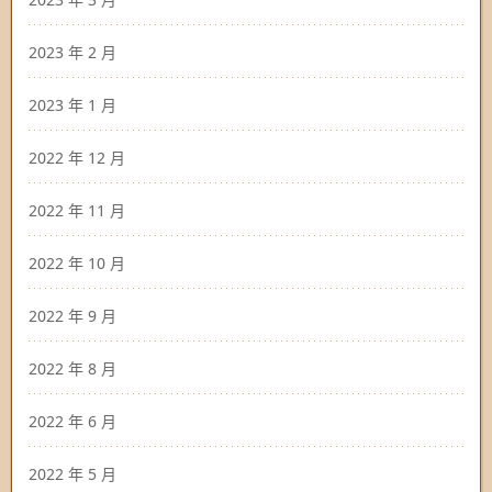
2023 年 2 月
2023 年 1 月
2022 年 12 月
2022 年 11 月
2022 年 10 月
2022 年 9 月
2022 年 8 月
2022 年 6 月
2022 年 5 月