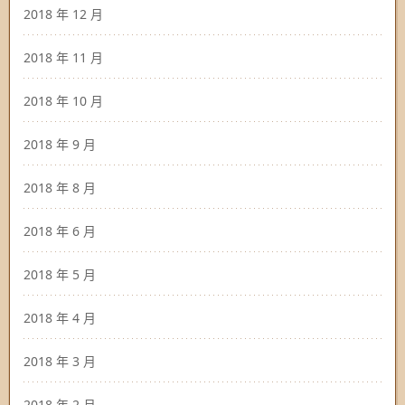
2018 年 12 月
2018 年 11 月
2018 年 10 月
2018 年 9 月
2018 年 8 月
2018 年 6 月
2018 年 5 月
2018 年 4 月
2018 年 3 月
2018 年 2 月