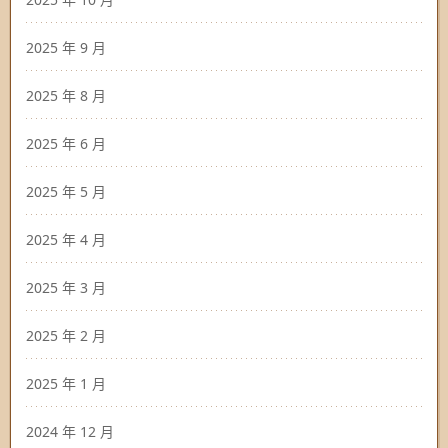
2025 年 9 月
2025 年 8 月
2025 年 6 月
2025 年 5 月
2025 年 4 月
2025 年 3 月
2025 年 2 月
2025 年 1 月
2024 年 12 月