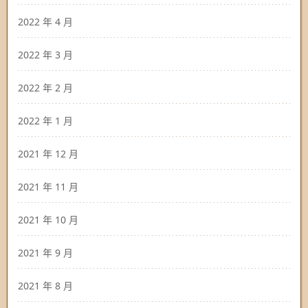
2022 年 4 月
2022 年 3 月
2022 年 2 月
2022 年 1 月
2021 年 12 月
2021 年 11 月
2021 年 10 月
2021 年 9 月
2021 年 8 月