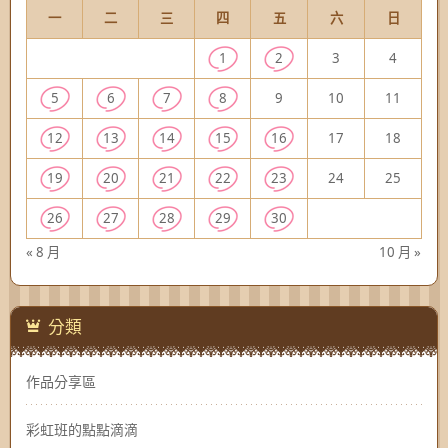
一
二
三
四
五
六
日
1
2
3
4
5
6
7
8
9
10
11
12
13
14
15
16
17
18
19
20
21
22
23
24
25
26
27
28
29
30
« 8 月
10 月 »
分類
作品分享區
彩虹班的點點滴滴