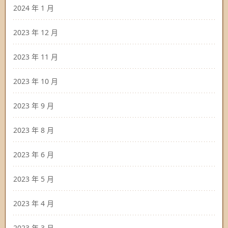
2024 年 1 月
2023 年 12 月
2023 年 11 月
2023 年 10 月
2023 年 9 月
2023 年 8 月
2023 年 6 月
2023 年 5 月
2023 年 4 月
2023 年 3 月