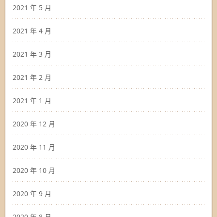
2021 年 5 月
2021 年 4 月
2021 年 3 月
2021 年 2 月
2021 年 1 月
2020 年 12 月
2020 年 11 月
2020 年 10 月
2020 年 9 月
2020 年 8 月