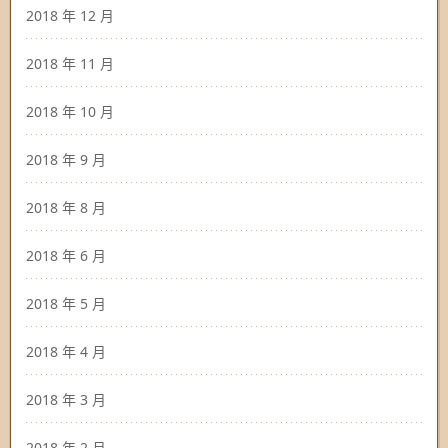
2018 年 12 月
2018 年 11 月
2018 年 10 月
2018 年 9 月
2018 年 8 月
2018 年 6 月
2018 年 5 月
2018 年 4 月
2018 年 3 月
2018 年 2 月