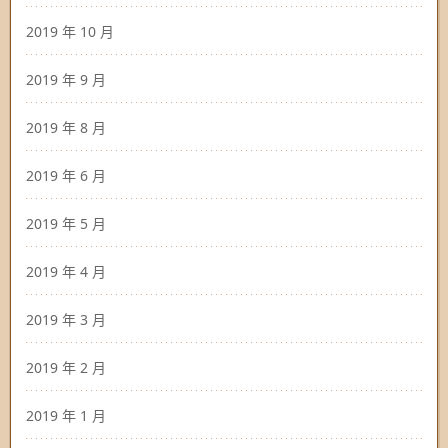
2019 年 10 月
2019 年 9 月
2019 年 8 月
2019 年 6 月
2019 年 5 月
2019 年 4 月
2019 年 3 月
2019 年 2 月
2019 年 1 月