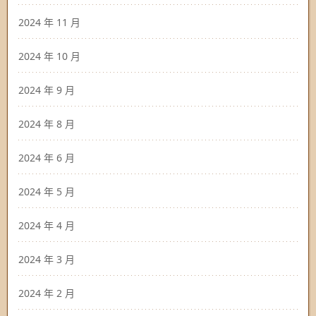
2024 年 11 月
2024 年 10 月
2024 年 9 月
2024 年 8 月
2024 年 6 月
2024 年 5 月
2024 年 4 月
2024 年 3 月
2024 年 2 月