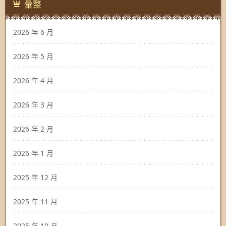
彙整
2026 年 6 月
2026 年 5 月
2026 年 4 月
2026 年 3 月
2026 年 2 月
2026 年 1 月
2025 年 12 月
2025 年 11 月
2025 年 10 月