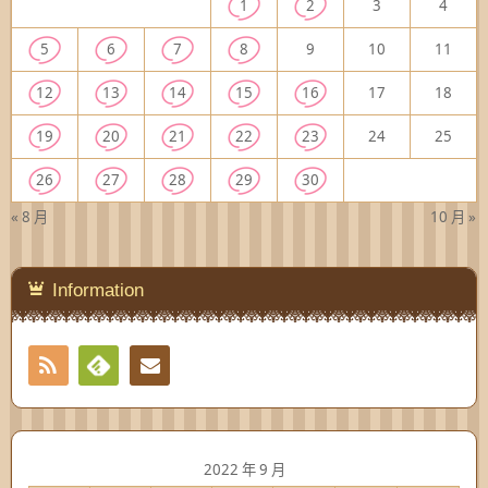
1
2
3
4
5
6
7
8
9
10
11
12
13
14
15
16
17
18
19
20
21
22
23
24
25
26
27
28
29
30
« 8 月
10 月 »
Information
RSS
Contact
Feedly
2022 年 9 月