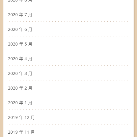
2020 年 7 月
2020 年 6 月
2020 年 5 月
2020 年 4 月
2020 年 3 月
2020 年 2 月
2020 年 1 月
2019 年 12 月
2019 年 11 月