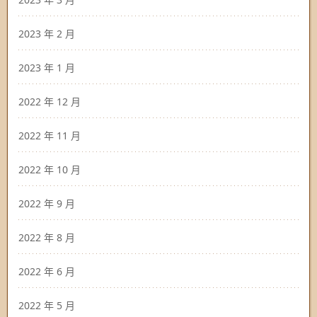
2023 年 2 月
2023 年 1 月
2022 年 12 月
2022 年 11 月
2022 年 10 月
2022 年 9 月
2022 年 8 月
2022 年 6 月
2022 年 5 月