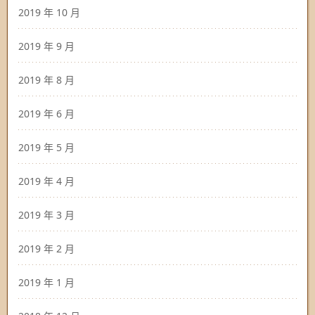
2019 年 10 月
2019 年 9 月
2019 年 8 月
2019 年 6 月
2019 年 5 月
2019 年 4 月
2019 年 3 月
2019 年 2 月
2019 年 1 月