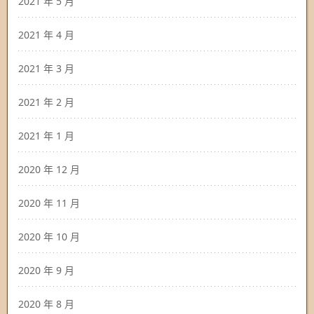
2021 年 5 月
2021 年 4 月
2021 年 3 月
2021 年 2 月
2021 年 1 月
2020 年 12 月
2020 年 11 月
2020 年 10 月
2020 年 9 月
2020 年 8 月