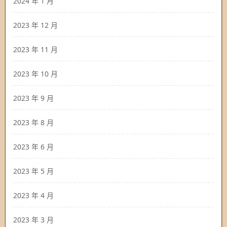
2024 年 1 月
2023 年 12 月
2023 年 11 月
2023 年 10 月
2023 年 9 月
2023 年 8 月
2023 年 6 月
2023 年 5 月
2023 年 4 月
2023 年 3 月