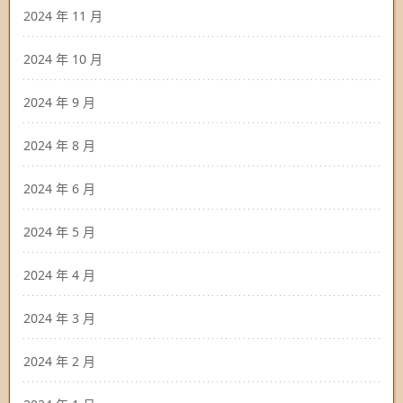
2024 年 11 月
2024 年 10 月
2024 年 9 月
2024 年 8 月
2024 年 6 月
2024 年 5 月
2024 年 4 月
2024 年 3 月
2024 年 2 月