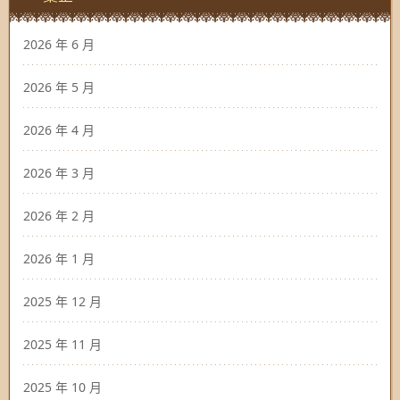
2026 年 6 月
2026 年 5 月
2026 年 4 月
2026 年 3 月
2026 年 2 月
2026 年 1 月
2025 年 12 月
2025 年 11 月
2025 年 10 月