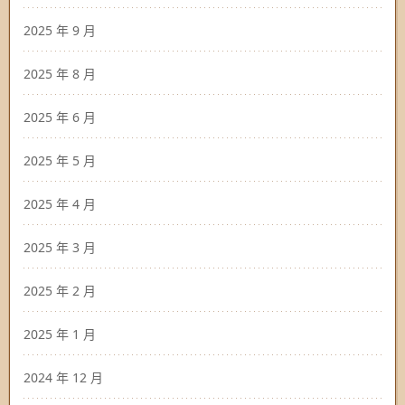
2025 年 9 月
2025 年 8 月
2025 年 6 月
2025 年 5 月
2025 年 4 月
2025 年 3 月
2025 年 2 月
2025 年 1 月
2024 年 12 月