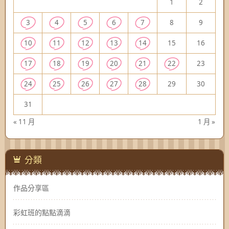
1
2
3
4
5
6
7
8
9
10
11
12
13
14
15
16
17
18
19
20
21
22
23
24
25
26
27
28
29
30
31
« 11 月
1 月 »
分類
作品分享區
彩虹班的點點滴滴