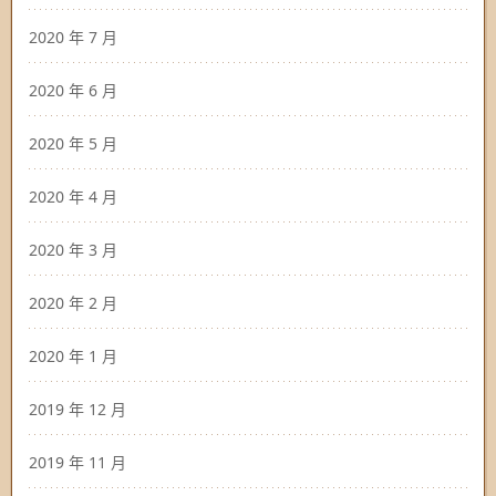
2020 年 7 月
2020 年 6 月
2020 年 5 月
2020 年 4 月
2020 年 3 月
2020 年 2 月
2020 年 1 月
2019 年 12 月
2019 年 11 月