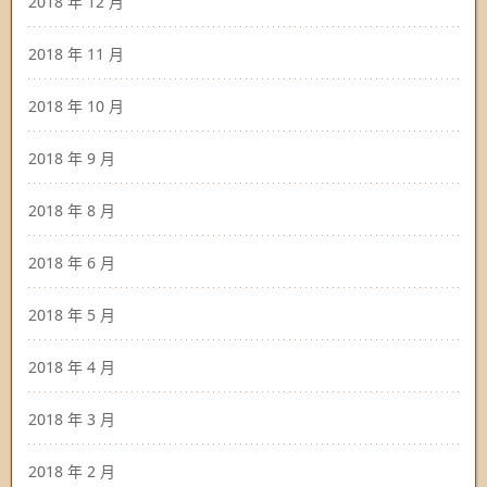
2018 年 12 月
2018 年 11 月
2018 年 10 月
2018 年 9 月
2018 年 8 月
2018 年 6 月
2018 年 5 月
2018 年 4 月
2018 年 3 月
2018 年 2 月