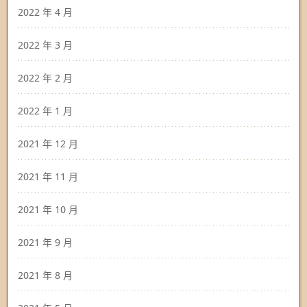
2022 年 4 月
2022 年 3 月
2022 年 2 月
2022 年 1 月
2021 年 12 月
2021 年 11 月
2021 年 10 月
2021 年 9 月
2021 年 8 月