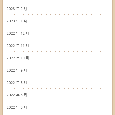
2023 年 2 月
2023 年 1 月
2022 年 12 月
2022 年 11 月
2022 年 10 月
2022 年 9 月
2022 年 8 月
2022 年 6 月
2022 年 5 月