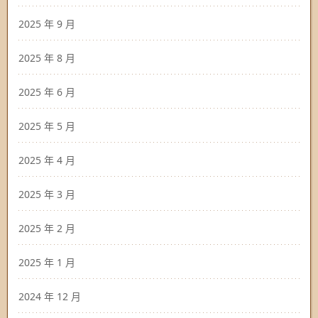
2025 年 9 月
2025 年 8 月
2025 年 6 月
2025 年 5 月
2025 年 4 月
2025 年 3 月
2025 年 2 月
2025 年 1 月
2024 年 12 月