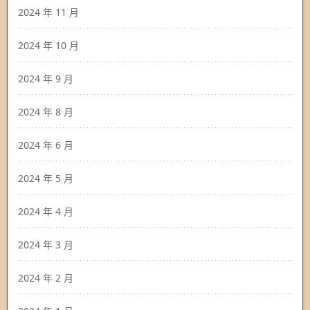
2024 年 11 月
2024 年 10 月
2024 年 9 月
2024 年 8 月
2024 年 6 月
2024 年 5 月
2024 年 4 月
2024 年 3 月
2024 年 2 月