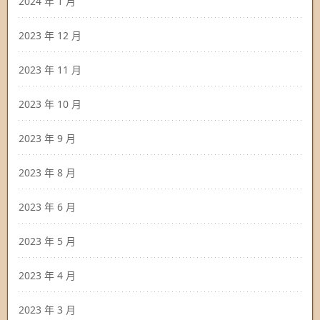
2024 年 1 月
2023 年 12 月
2023 年 11 月
2023 年 10 月
2023 年 9 月
2023 年 8 月
2023 年 6 月
2023 年 5 月
2023 年 4 月
2023 年 3 月