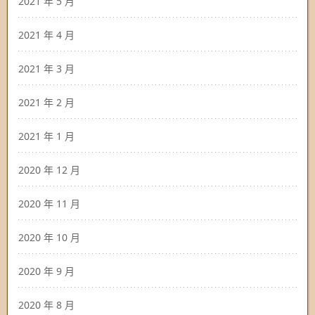
2021 年 5 月
2021 年 4 月
2021 年 3 月
2021 年 2 月
2021 年 1 月
2020 年 12 月
2020 年 11 月
2020 年 10 月
2020 年 9 月
2020 年 8 月