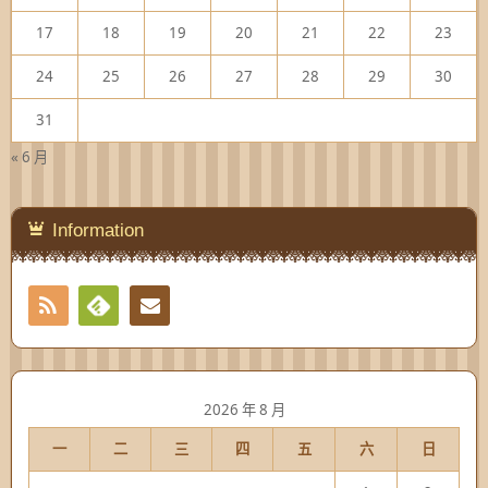
17
18
19
20
21
22
23
24
25
26
27
28
29
30
31
« 6 月
Information
RSS
Contact
Feedly
2026 年 8 月
一
二
三
四
五
六
日