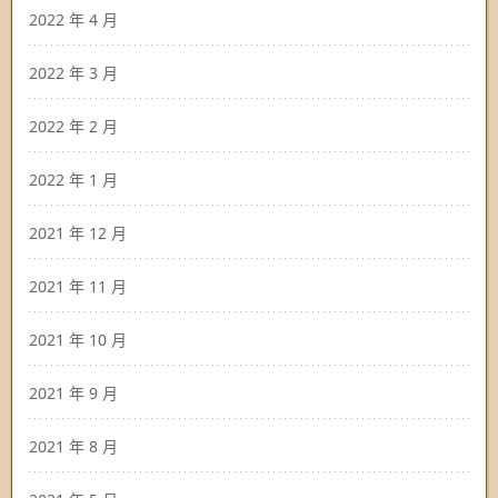
2022 年 4 月
2022 年 3 月
2022 年 2 月
2022 年 1 月
2021 年 12 月
2021 年 11 月
2021 年 10 月
2021 年 9 月
2021 年 8 月