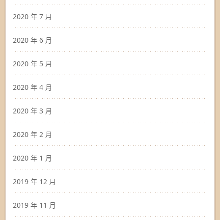
2020 年 7 月
2020 年 6 月
2020 年 5 月
2020 年 4 月
2020 年 3 月
2020 年 2 月
2020 年 1 月
2019 年 12 月
2019 年 11 月