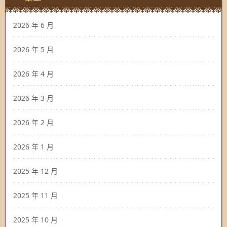
2026 年 6 月
2026 年 5 月
2026 年 4 月
2026 年 3 月
2026 年 2 月
2026 年 1 月
2025 年 12 月
2025 年 11 月
2025 年 10 月