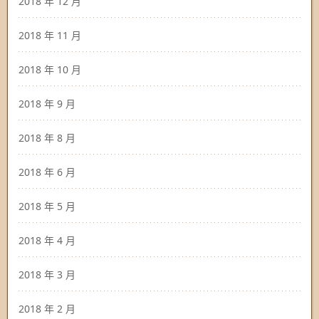
2018 年 12 月
2018 年 11 月
2018 年 10 月
2018 年 9 月
2018 年 8 月
2018 年 6 月
2018 年 5 月
2018 年 4 月
2018 年 3 月
2018 年 2 月