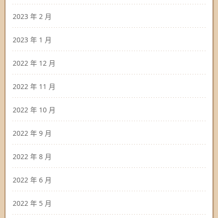
2023 年 2 月
2023 年 1 月
2022 年 12 月
2022 年 11 月
2022 年 10 月
2022 年 9 月
2022 年 8 月
2022 年 6 月
2022 年 5 月