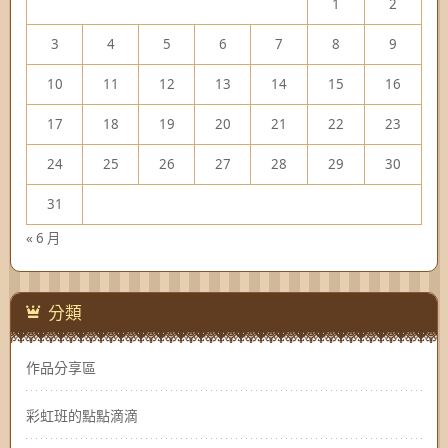
1
2
3
4
5
6
7
8
9
10
11
12
13
14
15
16
17
18
19
20
21
22
23
24
25
26
27
28
29
30
31
« 6 月
分類
作品分享區
彩虹班的點點滴滴