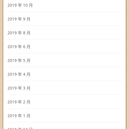
2019 年 10 月
2019 年 9 月
2019 年 8 月
2019 年 6 月
2019 年 5 月
2019 年 4 月
2019 年 3 月
2019 年 2 月
2019 年 1 月