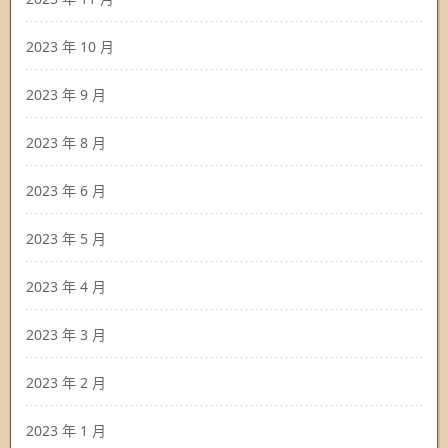
2023 年 10 月
2023 年 9 月
2023 年 8 月
2023 年 6 月
2023 年 5 月
2023 年 4 月
2023 年 3 月
2023 年 2 月
2023 年 1 月