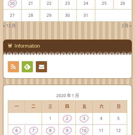
20
21
22
23
24
25
26
27
28
29
30
31
« 12 月
2 月 »
Information
RSS
Contact
Feedly
2020 年 1 月
一
二
三
四
五
六
日
1
2
3
4
5
6
7
8
9
10
11
12