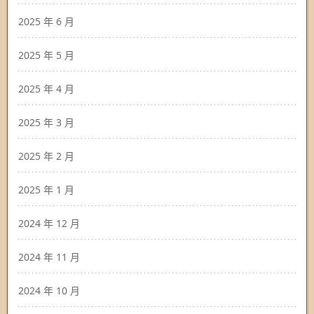
2025 年 6 月
2025 年 5 月
2025 年 4 月
2025 年 3 月
2025 年 2 月
2025 年 1 月
2024 年 12 月
2024 年 11 月
2024 年 10 月