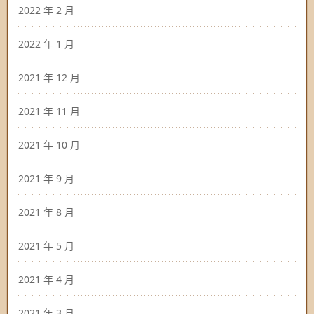
2022 年 2 月
2022 年 1 月
2021 年 12 月
2021 年 11 月
2021 年 10 月
2021 年 9 月
2021 年 8 月
2021 年 5 月
2021 年 4 月
2021 年 3 月