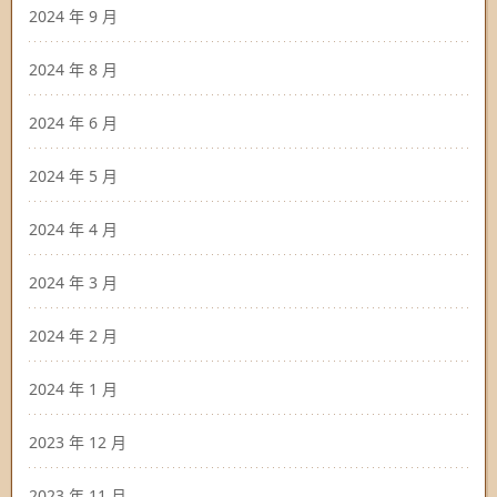
2024 年 9 月
2024 年 8 月
2024 年 6 月
2024 年 5 月
2024 年 4 月
2024 年 3 月
2024 年 2 月
2024 年 1 月
2023 年 12 月
2023 年 11 月