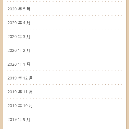
2020 年 5 月
2020 年 4 月
2020 年 3 月
2020 年 2 月
2020 年 1 月
2019 年 12 月
2019 年 11 月
2019 年 10 月
2019 年 9 月