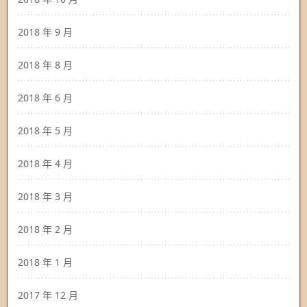
2018 年 9 月
2018 年 8 月
2018 年 6 月
2018 年 5 月
2018 年 4 月
2018 年 3 月
2018 年 2 月
2018 年 1 月
2017 年 12 月