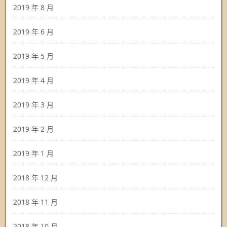
2019 年 8 月
2019 年 6 月
2019 年 5 月
2019 年 4 月
2019 年 3 月
2019 年 2 月
2019 年 1 月
2018 年 12 月
2018 年 11 月
2018 年 10 月