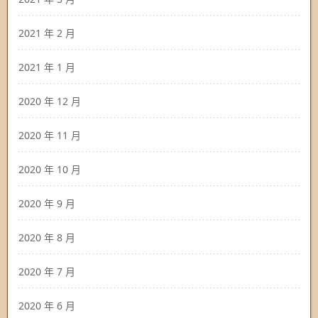
2021 年 2 月
2021 年 1 月
2020 年 12 月
2020 年 11 月
2020 年 10 月
2020 年 9 月
2020 年 8 月
2020 年 7 月
2020 年 6 月