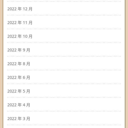
2022 年 12 月
2022 年 11 月
2022 年 10 月
2022 年 9 月
2022 年 8 月
2022 年 6 月
2022 年 5 月
2022 年 4 月
2022 年 3 月