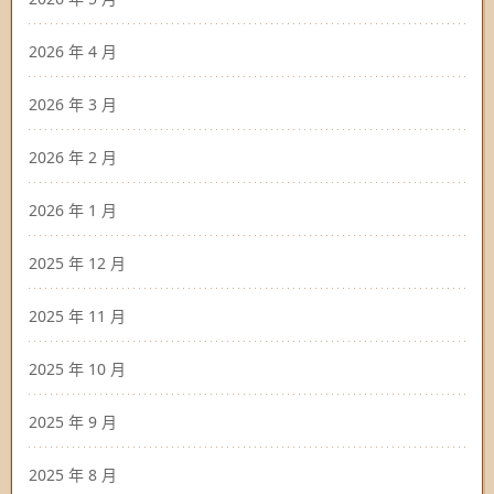
2026 年 4 月
2026 年 3 月
2026 年 2 月
2026 年 1 月
2025 年 12 月
2025 年 11 月
2025 年 10 月
2025 年 9 月
2025 年 8 月