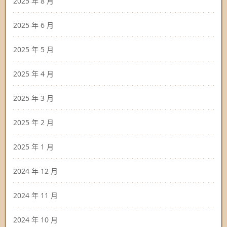
2025 年 8 月
2025 年 6 月
2025 年 5 月
2025 年 4 月
2025 年 3 月
2025 年 2 月
2025 年 1 月
2024 年 12 月
2024 年 11 月
2024 年 10 月