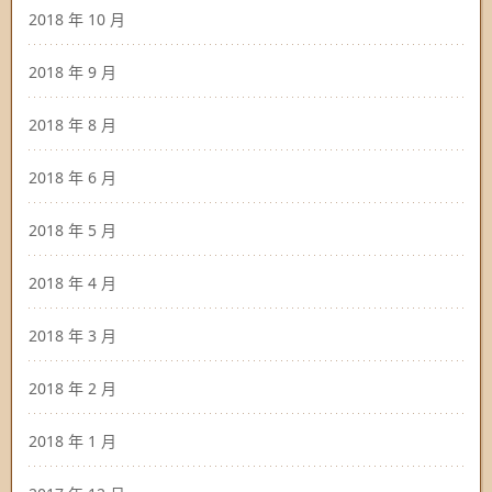
2018 年 10 月
2018 年 9 月
2018 年 8 月
2018 年 6 月
2018 年 5 月
2018 年 4 月
2018 年 3 月
2018 年 2 月
2018 年 1 月