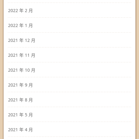
2022 年 2 月
2022 年 1 月
2021 年 12 月
2021 年 11 月
2021 年 10 月
2021 年 9 月
2021 年 8 月
2021 年 5 月
2021 年 4 月