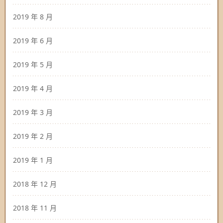
2019 年 8 月
2019 年 6 月
2019 年 5 月
2019 年 4 月
2019 年 3 月
2019 年 2 月
2019 年 1 月
2018 年 12 月
2018 年 11 月