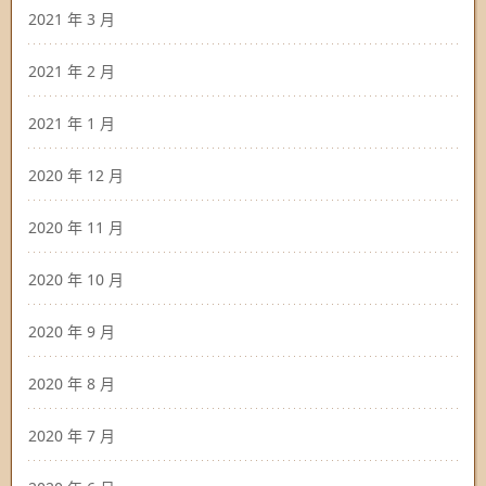
2021 年 3 月
2021 年 2 月
2021 年 1 月
2020 年 12 月
2020 年 11 月
2020 年 10 月
2020 年 9 月
2020 年 8 月
2020 年 7 月