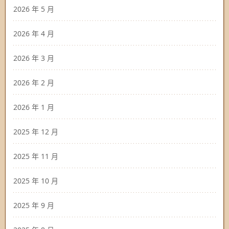
2026 年 5 月
2026 年 4 月
2026 年 3 月
2026 年 2 月
2026 年 1 月
2025 年 12 月
2025 年 11 月
2025 年 10 月
2025 年 9 月