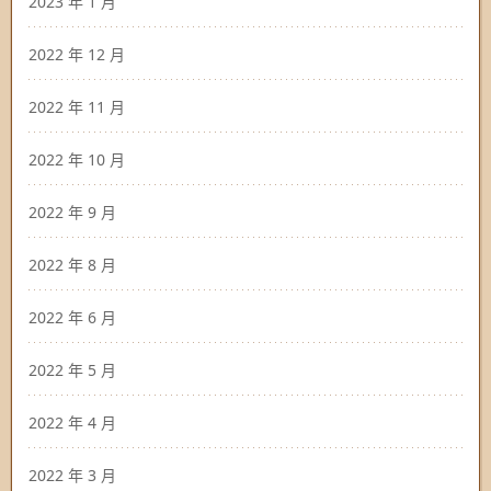
2023 年 1 月
2022 年 12 月
2022 年 11 月
2022 年 10 月
2022 年 9 月
2022 年 8 月
2022 年 6 月
2022 年 5 月
2022 年 4 月
2022 年 3 月