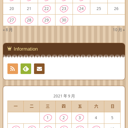
20
21
22
23
24
25
26
27
28
29
30
« 8 月
10 月 »
Information
RSS
Contact
Feedly
2021 年 9 月
一
二
三
四
五
六
日
1
2
3
4
5