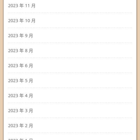
2023 年 11 月
2023 年 10 月
2023 年 9 月
2023 年 8 月
2023 年 6 月
2023 年 5 月
2023 年 4 月
2023 年 3 月
2023 年 2 月