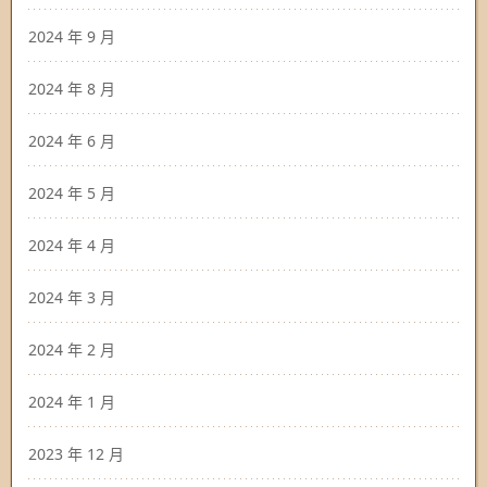
2024 年 9 月
2024 年 8 月
2024 年 6 月
2024 年 5 月
2024 年 4 月
2024 年 3 月
2024 年 2 月
2024 年 1 月
2023 年 12 月