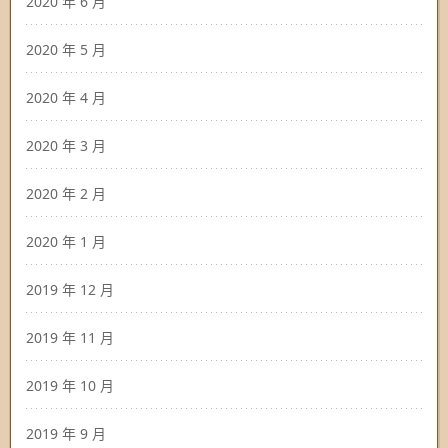
2020 年 6 月
2020 年 5 月
2020 年 4 月
2020 年 3 月
2020 年 2 月
2020 年 1 月
2019 年 12 月
2019 年 11 月
2019 年 10 月
2019 年 9 月