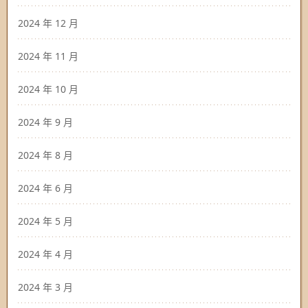
2024 年 12 月
2024 年 11 月
2024 年 10 月
2024 年 9 月
2024 年 8 月
2024 年 6 月
2024 年 5 月
2024 年 4 月
2024 年 3 月