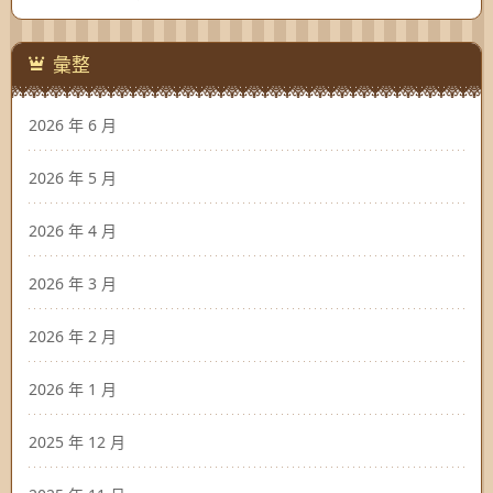
彙整
2026 年 6 月
2026 年 5 月
2026 年 4 月
2026 年 3 月
2026 年 2 月
2026 年 1 月
2025 年 12 月