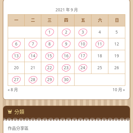
2021 年 9 月
一
二
三
四
五
六
日
1
2
3
4
5
6
7
8
9
10
11
12
13
14
15
16
17
18
19
20
21
22
23
24
25
26
27
28
29
30
« 8 月
10 月 »
分類
作品分享區