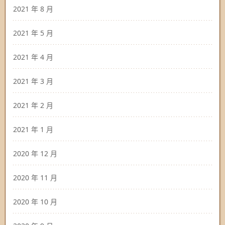
2021 年 8 月
2021 年 5 月
2021 年 4 月
2021 年 3 月
2021 年 2 月
2021 年 1 月
2020 年 12 月
2020 年 11 月
2020 年 10 月