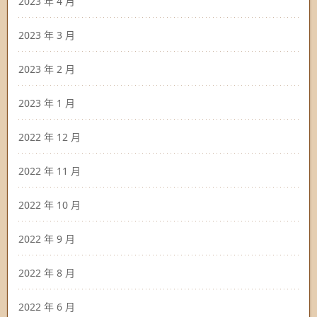
2023 年 4 月
2023 年 3 月
2023 年 2 月
2023 年 1 月
2022 年 12 月
2022 年 11 月
2022 年 10 月
2022 年 9 月
2022 年 8 月
2022 年 6 月