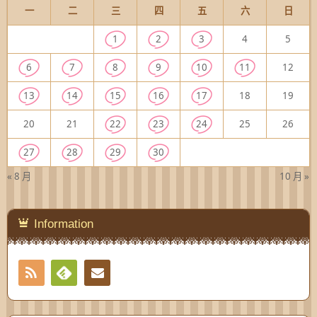
一
二
三
四
五
六
日
1
2
3
4
5
6
7
8
9
10
11
12
13
14
15
16
17
18
19
20
21
22
23
24
25
26
27
28
29
30
« 8 月
10 月 »
Information
RSS
Contact
Feedly