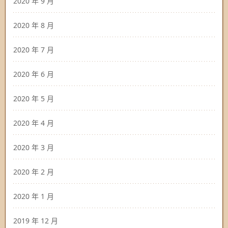
2020 年 9 月
2020 年 8 月
2020 年 7 月
2020 年 6 月
2020 年 5 月
2020 年 4 月
2020 年 3 月
2020 年 2 月
2020 年 1 月
2019 年 12 月