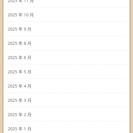
2025 年 11 月
2025 年 10 月
2025 年 9 月
2025 年 8 月
2025 年 6 月
2025 年 5 月
2025 年 4 月
2025 年 3 月
2025 年 2 月
2025 年 1 月