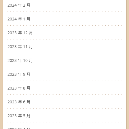
2024 年 2 月
2024 年 1 月
2023 年 12 月
2023 年 11 月
2023 年 10 月
2023 年 9 月
2023 年 8 月
2023 年 6 月
2023 年 5 月