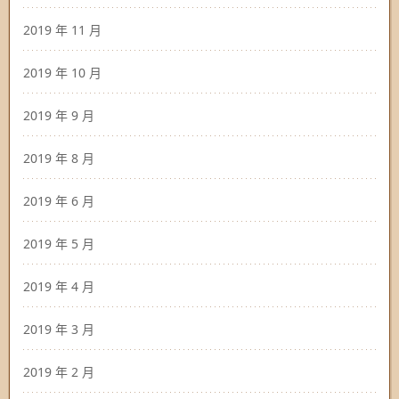
2019 年 11 月
2019 年 10 月
2019 年 9 月
2019 年 8 月
2019 年 6 月
2019 年 5 月
2019 年 4 月
2019 年 3 月
2019 年 2 月