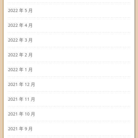
2022 年 5 月
2022 年 4 月
2022 年 3 月
2022 年 2 月
2022 年 1 月
2021 年 12 月
2021 年 11 月
2021 年 10 月
2021 年 9 月