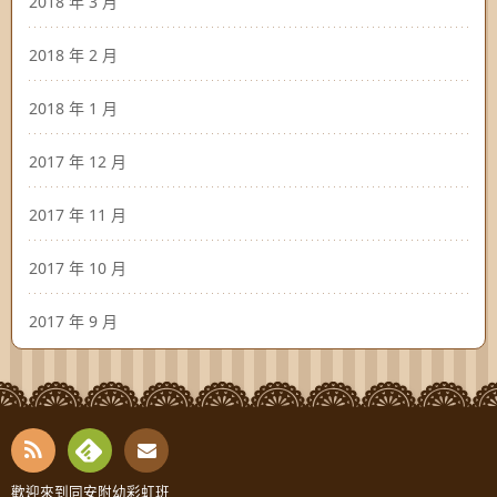
2018 年 3 月
2018 年 2 月
2018 年 1 月
2017 年 12 月
2017 年 11 月
2017 年 10 月
2017 年 9 月
RSS
Fee
Cont
歡迎來到同安附幼彩虹班