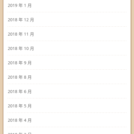
2019 年 1 月
2018 年 12 月
2018 年 11 月
2018 年 10 月
2018 年 9 月
2018 年 8 月
2018 年 6 月
2018 年 5 月
2018 年 4 月