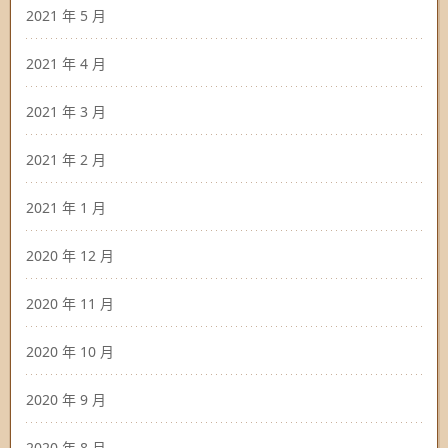
2021 年 5 月
2021 年 4 月
2021 年 3 月
2021 年 2 月
2021 年 1 月
2020 年 12 月
2020 年 11 月
2020 年 10 月
2020 年 9 月
2020 年 8 月