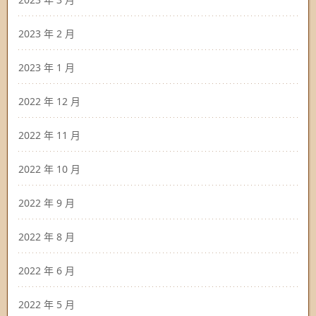
2023 年 2 月
2023 年 1 月
2022 年 12 月
2022 年 11 月
2022 年 10 月
2022 年 9 月
2022 年 8 月
2022 年 6 月
2022 年 5 月