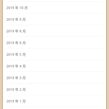
2019 年 10 月
2019 年 9 月
2019 年 8 月
2019 年 6 月
2019 年 5 月
2019 年 4 月
2019 年 3 月
2019 年 2 月
2019 年 1 月