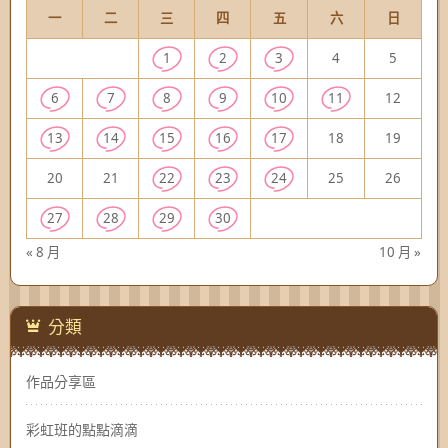
一
二
三
四
五
六
日
1
2
3
4
5
6
7
8
9
10
11
12
13
14
15
16
17
18
19
20
21
22
23
24
25
26
27
28
29
30
« 8 月
10 月 »
分類
作品分享區
彩虹班的點點滴滴