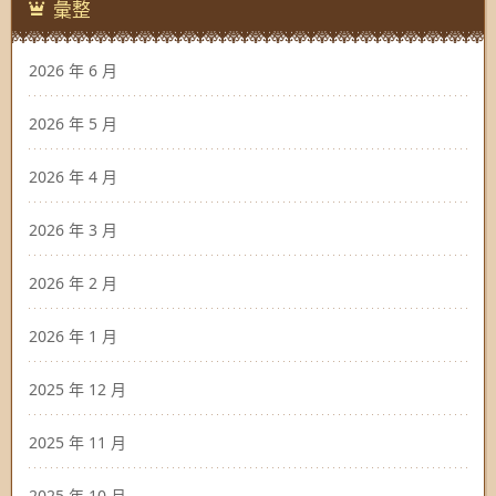
彙整
2026 年 6 月
2026 年 5 月
2026 年 4 月
2026 年 3 月
2026 年 2 月
2026 年 1 月
2025 年 12 月
2025 年 11 月
2025 年 10 月