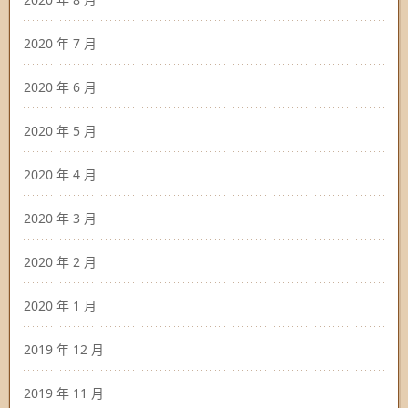
2020 年 7 月
2020 年 6 月
2020 年 5 月
2020 年 4 月
2020 年 3 月
2020 年 2 月
2020 年 1 月
2019 年 12 月
2019 年 11 月