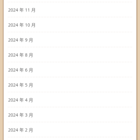
2024 年 11 月
2024 年 10 月
2024 年 9 月
2024 年 8 月
2024 年 6 月
2024 年 5 月
2024 年 4 月
2024 年 3 月
2024 年 2 月