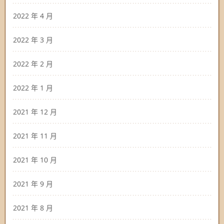
2022 年 4 月
2022 年 3 月
2022 年 2 月
2022 年 1 月
2021 年 12 月
2021 年 11 月
2021 年 10 月
2021 年 9 月
2021 年 8 月