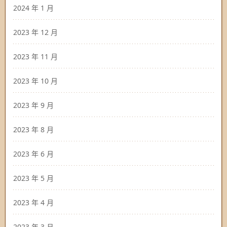
2024 年 1 月
2023 年 12 月
2023 年 11 月
2023 年 10 月
2023 年 9 月
2023 年 8 月
2023 年 6 月
2023 年 5 月
2023 年 4 月
2023 年 3 月