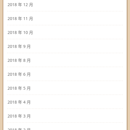
2018 年 12 月
2018 年 11 月
2018 年 10 月
2018 年 9 月
2018 年 8 月
2018 年 6 月
2018 年 5 月
2018 年 4 月
2018 年 3 月
2018 年 2 月