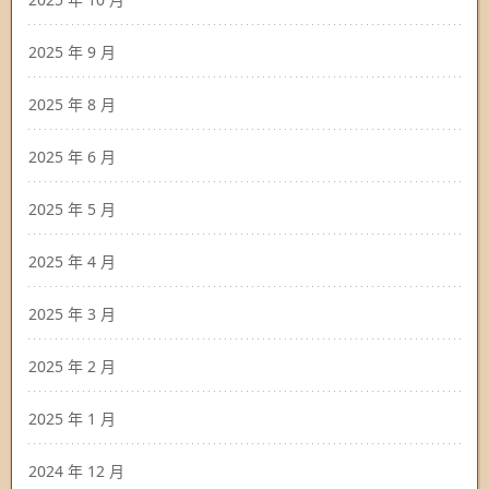
2025 年 9 月
2025 年 8 月
2025 年 6 月
2025 年 5 月
2025 年 4 月
2025 年 3 月
2025 年 2 月
2025 年 1 月
2024 年 12 月