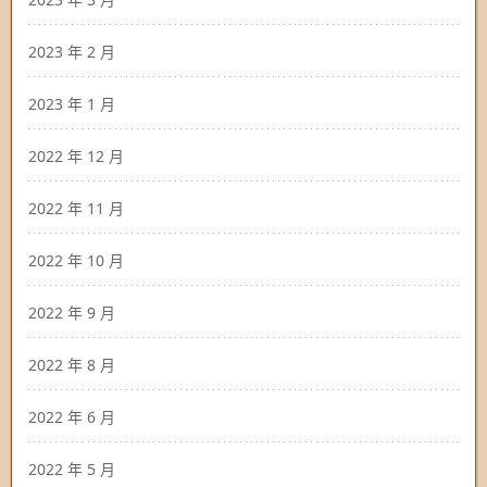
2023 年 2 月
2023 年 1 月
2022 年 12 月
2022 年 11 月
2022 年 10 月
2022 年 9 月
2022 年 8 月
2022 年 6 月
2022 年 5 月