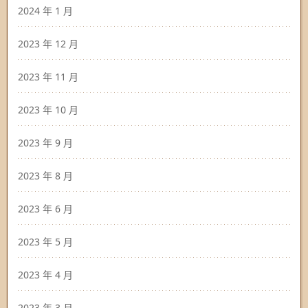
2024 年 1 月
2023 年 12 月
2023 年 11 月
2023 年 10 月
2023 年 9 月
2023 年 8 月
2023 年 6 月
2023 年 5 月
2023 年 4 月
2023 年 3 月