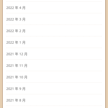
2022 年 4 月
2022 年 3 月
2022 年 2 月
2022 年 1 月
2021 年 12 月
2021 年 11 月
2021 年 10 月
2021 年 9 月
2021 年 8 月