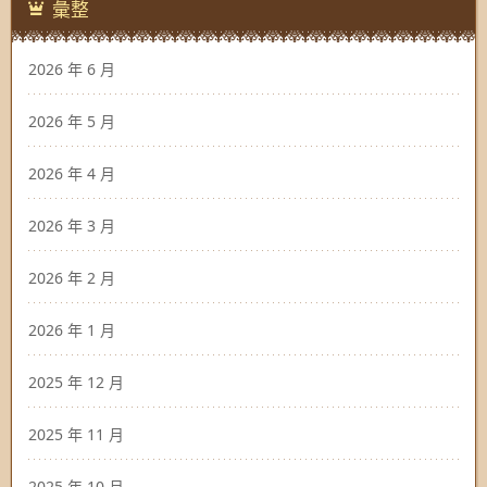
彙整
2026 年 6 月
2026 年 5 月
2026 年 4 月
2026 年 3 月
2026 年 2 月
2026 年 1 月
2025 年 12 月
2025 年 11 月
2025 年 10 月