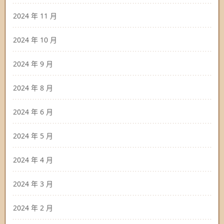
2024 年 11 月
2024 年 10 月
2024 年 9 月
2024 年 8 月
2024 年 6 月
2024 年 5 月
2024 年 4 月
2024 年 3 月
2024 年 2 月