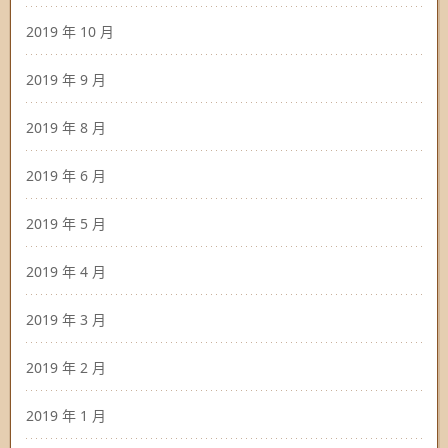
2019 年 10 月
2019 年 9 月
2019 年 8 月
2019 年 6 月
2019 年 5 月
2019 年 4 月
2019 年 3 月
2019 年 2 月
2019 年 1 月