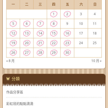
一
二
三
四
五
六
日
1
2
3
4
5
6
7
8
9
10
11
12
13
14
15
16
17
18
19
20
21
22
23
24
25
26
27
28
29
30
« 8 月
10 月 »
分類
作品分享區
彩虹班的點點滴滴