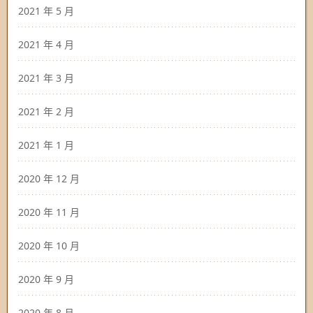
2021 年 5 月
2021 年 4 月
2021 年 3 月
2021 年 2 月
2021 年 1 月
2020 年 12 月
2020 年 11 月
2020 年 10 月
2020 年 9 月
2020 年 8 月