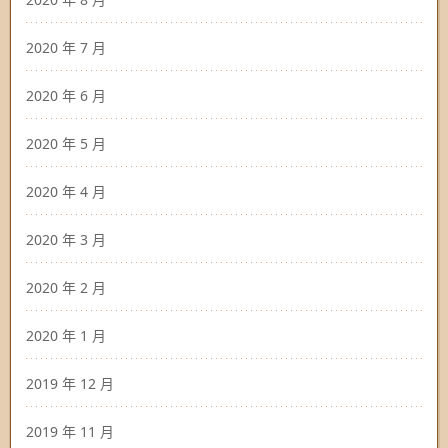
2020 年 7 月
2020 年 6 月
2020 年 5 月
2020 年 4 月
2020 年 3 月
2020 年 2 月
2020 年 1 月
2019 年 12 月
2019 年 11 月