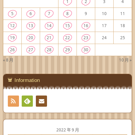
1
2
3
4
5
6
7
8
9
10
11
12
13
14
15
16
17
18
19
20
21
22
23
24
25
26
27
28
29
30
« 8 月
10 月 »
Information
RSS
Contact
Feedly
2022 年 9 月