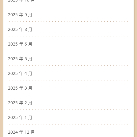
2025 年 9 月
2025 年 8 月
2025 年 6 月
2025 年 5 月
2025 年 4 月
2025 年 3 月
2025 年 2 月
2025 年 1 月
2024 年 12 月