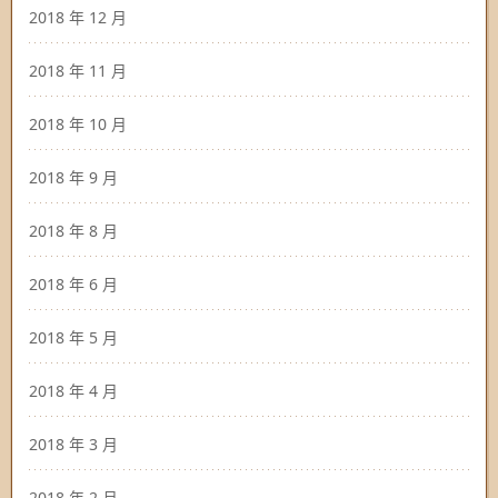
2018 年 12 月
2018 年 11 月
2018 年 10 月
2018 年 9 月
2018 年 8 月
2018 年 6 月
2018 年 5 月
2018 年 4 月
2018 年 3 月
2018 年 2 月