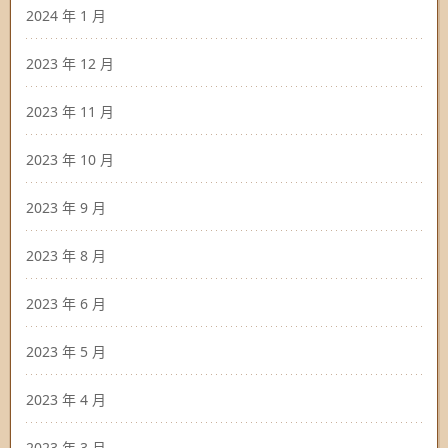
2024 年 1 月
2023 年 12 月
2023 年 11 月
2023 年 10 月
2023 年 9 月
2023 年 8 月
2023 年 6 月
2023 年 5 月
2023 年 4 月
2023 年 3 月