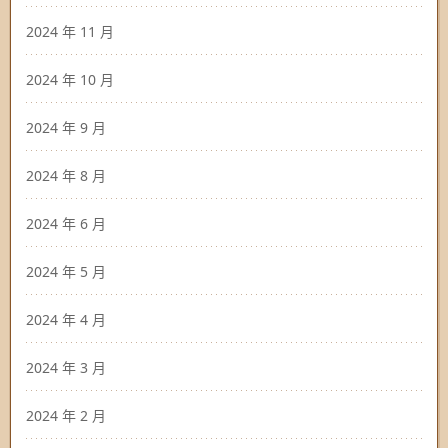
2024 年 11 月
2024 年 10 月
2024 年 9 月
2024 年 8 月
2024 年 6 月
2024 年 5 月
2024 年 4 月
2024 年 3 月
2024 年 2 月