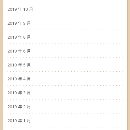
2019 年 10 月
2019 年 9 月
2019 年 8 月
2019 年 6 月
2019 年 5 月
2019 年 4 月
2019 年 3 月
2019 年 2 月
2019 年 1 月