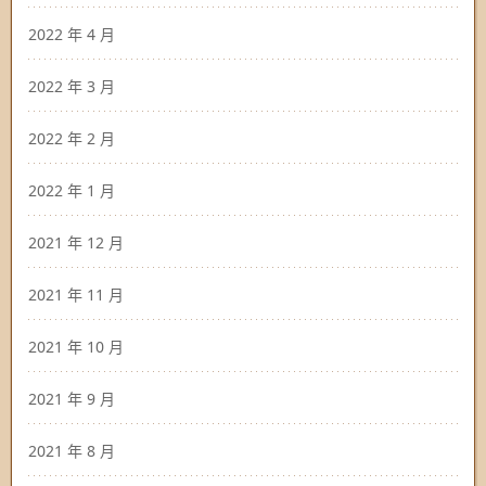
2022 年 4 月
2022 年 3 月
2022 年 2 月
2022 年 1 月
2021 年 12 月
2021 年 11 月
2021 年 10 月
2021 年 9 月
2021 年 8 月