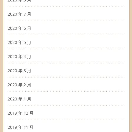
2020 年 7 月
2020 年 6 月
2020 年 5 月
2020 年 4 月
2020 年 3 月
2020 年 2 月
2020 年 1 月
2019 年 12 月
2019 年 11 月