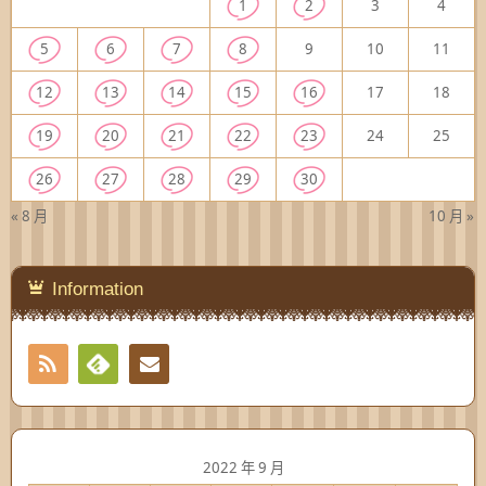
1
2
3
4
5
6
7
8
9
10
11
12
13
14
15
16
17
18
19
20
21
22
23
24
25
26
27
28
29
30
« 8 月
10 月 »
Information
RSS
Contact
Feedly
2022 年 9 月