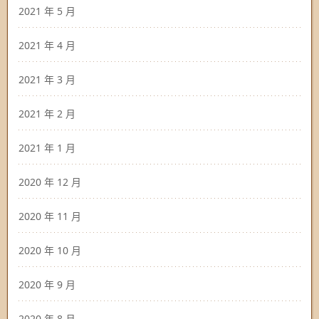
2021 年 5 月
2021 年 4 月
2021 年 3 月
2021 年 2 月
2021 年 1 月
2020 年 12 月
2020 年 11 月
2020 年 10 月
2020 年 9 月
2020 年 8 月