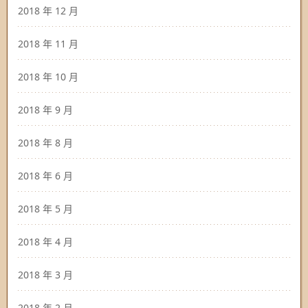
2018 年 12 月
2018 年 11 月
2018 年 10 月
2018 年 9 月
2018 年 8 月
2018 年 6 月
2018 年 5 月
2018 年 4 月
2018 年 3 月
2018 年 2 月