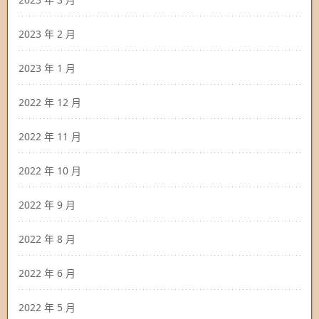
2023 年 2 月
2023 年 1 月
2022 年 12 月
2022 年 11 月
2022 年 10 月
2022 年 9 月
2022 年 8 月
2022 年 6 月
2022 年 5 月