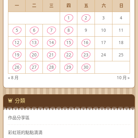
一
二
三
四
五
六
日
1
2
3
4
5
6
7
8
9
10
11
12
13
14
15
16
17
18
19
20
21
22
23
24
25
26
27
28
29
30
« 8 月
10 月 »
分類
作品分享區
彩虹班的點點滴滴