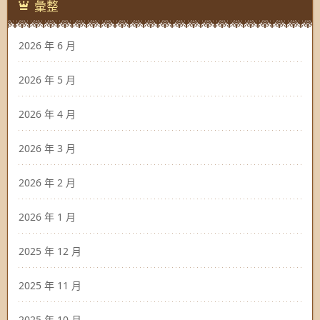
彙整
2026 年 6 月
2026 年 5 月
2026 年 4 月
2026 年 3 月
2026 年 2 月
2026 年 1 月
2025 年 12 月
2025 年 11 月
2025 年 10 月