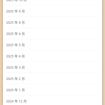
2025 年 9 月
2025 年 8 月
2025 年 6 月
2025 年 5 月
2025 年 4 月
2025 年 3 月
2025 年 2 月
2025 年 1 月
2024 年 12 月