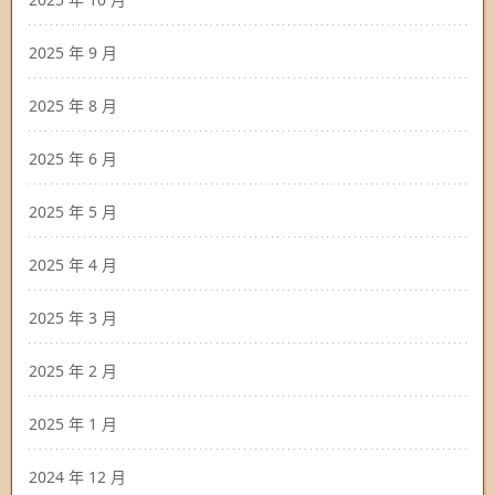
2025 年 9 月
2025 年 8 月
2025 年 6 月
2025 年 5 月
2025 年 4 月
2025 年 3 月
2025 年 2 月
2025 年 1 月
2024 年 12 月