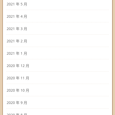
2021 年 5 月
2021 年 4 月
2021 年 3 月
2021 年 2 月
2021 年 1 月
2020 年 12 月
2020 年 11 月
2020 年 10 月
2020 年 9 月
2020 年 8 月