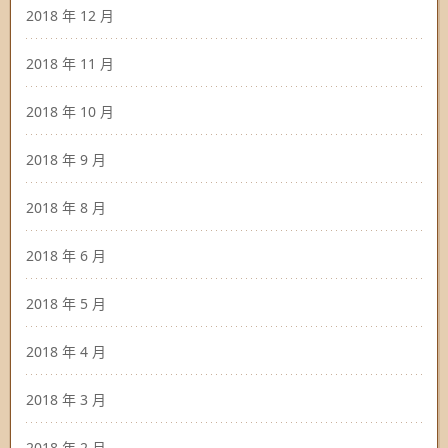
2018 年 12 月
2018 年 11 月
2018 年 10 月
2018 年 9 月
2018 年 8 月
2018 年 6 月
2018 年 5 月
2018 年 4 月
2018 年 3 月
2018 年 2 月