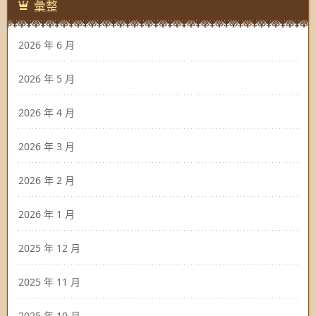
彙整
2026 年 6 月
2026 年 5 月
2026 年 4 月
2026 年 3 月
2026 年 2 月
2026 年 1 月
2025 年 12 月
2025 年 11 月
2025 年 10 月