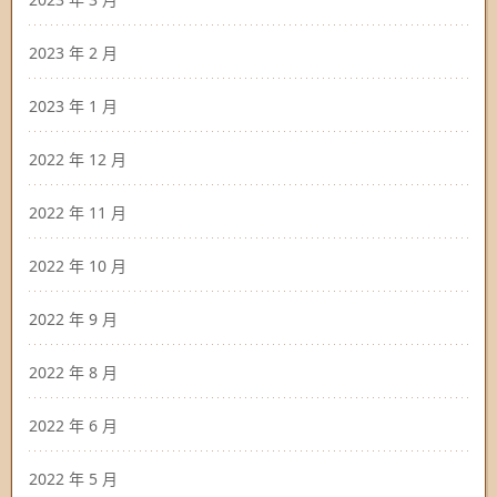
2023 年 2 月
2023 年 1 月
2022 年 12 月
2022 年 11 月
2022 年 10 月
2022 年 9 月
2022 年 8 月
2022 年 6 月
2022 年 5 月