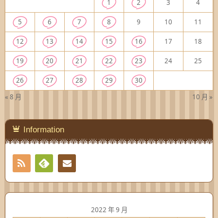
1
2
3
4
5
6
7
8
9
10
11
12
13
14
15
16
17
18
19
20
21
22
23
24
25
26
27
28
29
30
« 8 月
10 月 »
Information
RSS
Contact
Feedly
2022 年 9 月