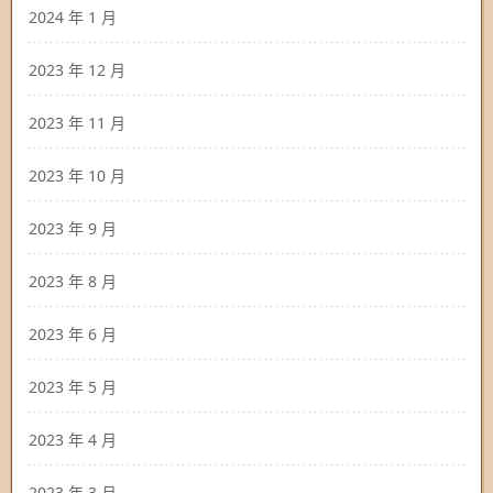
2024 年 1 月
2023 年 12 月
2023 年 11 月
2023 年 10 月
2023 年 9 月
2023 年 8 月
2023 年 6 月
2023 年 5 月
2023 年 4 月
2023 年 3 月