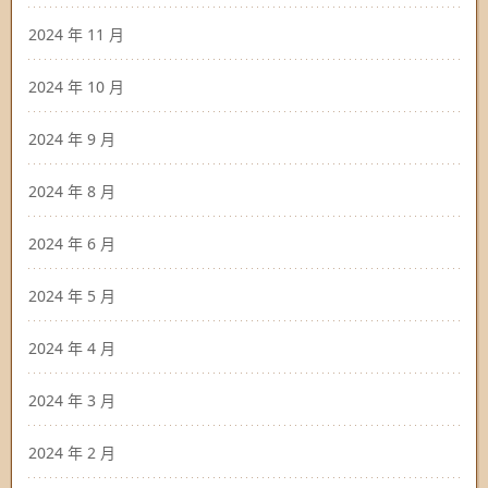
2024 年 11 月
2024 年 10 月
2024 年 9 月
2024 年 8 月
2024 年 6 月
2024 年 5 月
2024 年 4 月
2024 年 3 月
2024 年 2 月