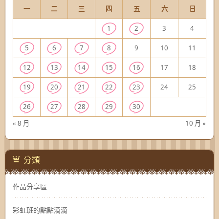
一
二
三
四
五
六
日
1
2
3
4
5
6
7
8
9
10
11
12
13
14
15
16
17
18
19
20
21
22
23
24
25
26
27
28
29
30
« 8 月
10 月 »
分類
作品分享區
彩虹班的點點滴滴