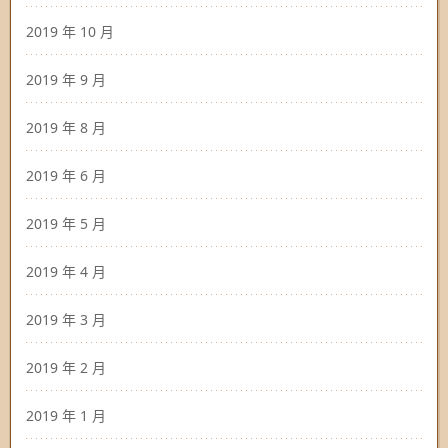
2019 年 10 月
2019 年 9 月
2019 年 8 月
2019 年 6 月
2019 年 5 月
2019 年 4 月
2019 年 3 月
2019 年 2 月
2019 年 1 月