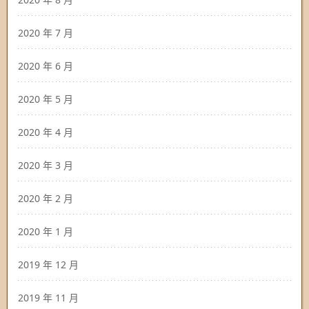
2020 年 7 月
2020 年 6 月
2020 年 5 月
2020 年 4 月
2020 年 3 月
2020 年 2 月
2020 年 1 月
2019 年 12 月
2019 年 11 月