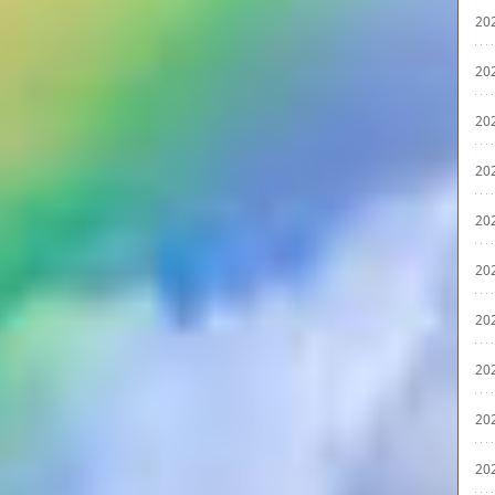
20
20
20
20
20
20
20
20
20
20