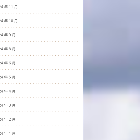
24 年 11 月
24 年 10 月
24 年 9 月
24 年 8 月
24 年 6 月
24 年 5 月
24 年 4 月
24 年 3 月
24 年 2 月
24 年 1 月