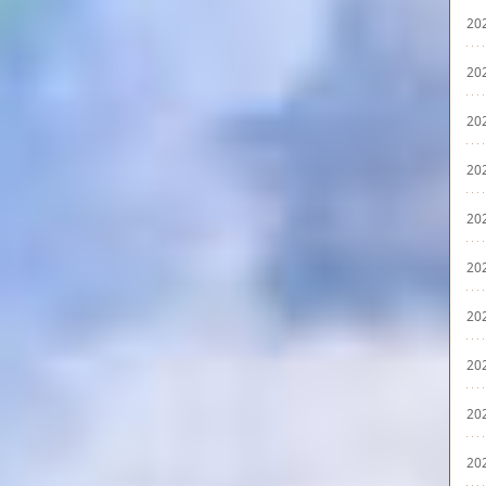
20
20
20
20
20
20
20
20
20
20