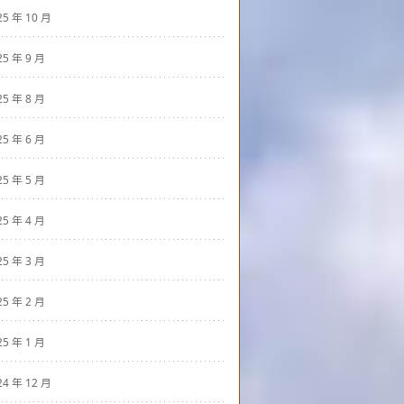
25 年 10 月
25 年 9 月
25 年 8 月
25 年 6 月
25 年 5 月
25 年 4 月
25 年 3 月
25 年 2 月
25 年 1 月
24 年 12 月