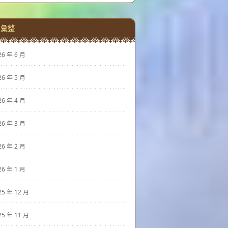
彙整
26 年 6 月
26 年 5 月
26 年 4 月
26 年 3 月
26 年 2 月
26 年 1 月
25 年 12 月
25 年 11 月