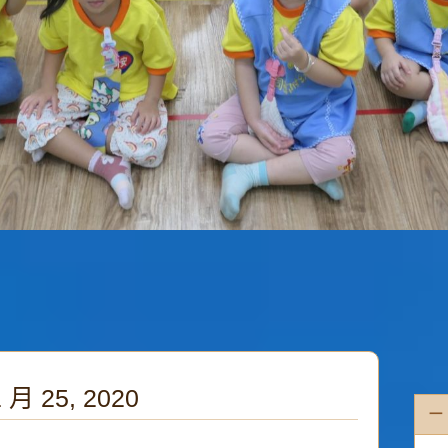
 月 25, 2020
一