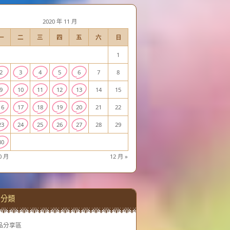
2020 年 11 月
一
二
三
四
五
六
日
1
2
3
4
5
6
7
8
9
10
11
12
13
14
15
16
17
18
19
20
21
22
23
24
25
26
27
28
29
30
0 月
12 月 »
分類
品分享區