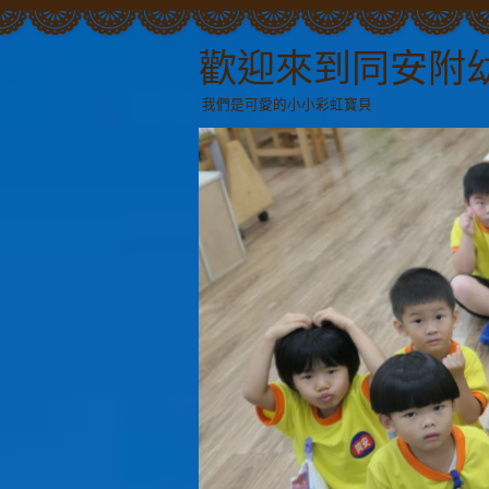
歡迎來到同安附
我們是可愛的小小彩虹寶貝