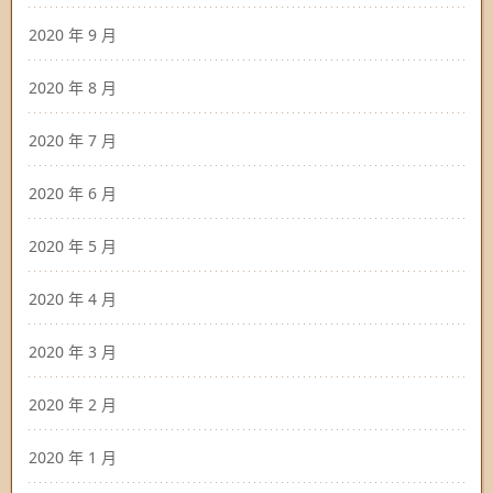
2020 年 9 月
2020 年 8 月
2020 年 7 月
2020 年 6 月
2020 年 5 月
2020 年 4 月
2020 年 3 月
2020 年 2 月
2020 年 1 月