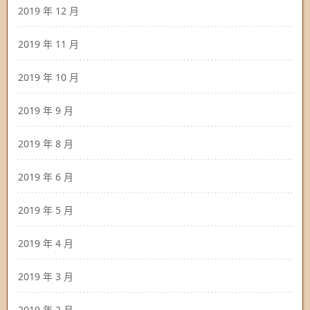
2019 年 12 月
2019 年 11 月
2019 年 10 月
2019 年 9 月
2019 年 8 月
2019 年 6 月
2019 年 5 月
2019 年 4 月
2019 年 3 月
2019 年 2 月