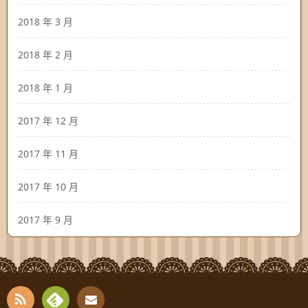
2018 年 3 月
2018 年 2 月
2018 年 1 月
2017 年 12 月
2017 年 11 月
2017 年 10 月
2017 年 9 月