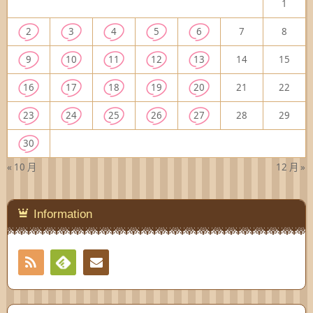
1
2
3
4
5
6
7
8
9
10
11
12
13
14
15
16
17
18
19
20
21
22
23
24
25
26
27
28
29
30
« 10 月
12 月 »
Information
RSS
Contact
Feedly