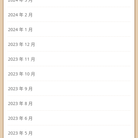
2024 年 2 月
2024 年 1 月
2023 年 12 月
2023 年 11 月
2023 年 10 月
2023 年 9 月
2023 年 8 月
2023 年 6 月
2023 年 5 月