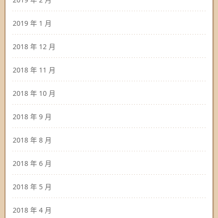
2019 年 1 月
2018 年 12 月
2018 年 11 月
2018 年 10 月
2018 年 9 月
2018 年 8 月
2018 年 6 月
2018 年 5 月
2018 年 4 月