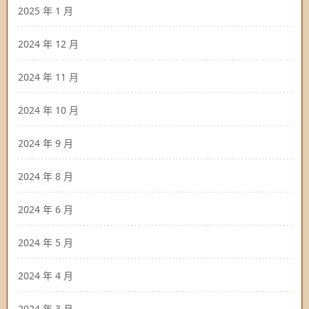
2025 年 1 月
2024 年 12 月
2024 年 11 月
2024 年 10 月
2024 年 9 月
2024 年 8 月
2024 年 6 月
2024 年 5 月
2024 年 4 月
2024 年 3 月