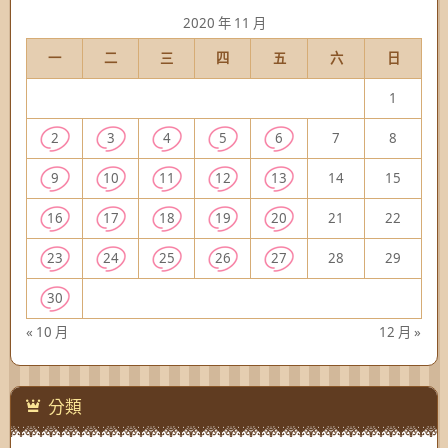
2020 年 11 月
一
二
三
四
五
六
日
1
2
3
4
5
6
7
8
9
10
11
12
13
14
15
16
17
18
19
20
21
22
23
24
25
26
27
28
29
30
« 10 月
12 月 »
分類