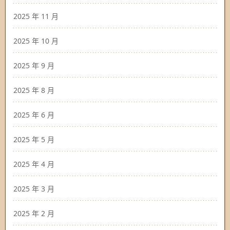
2025 年 11 月
2025 年 10 月
2025 年 9 月
2025 年 8 月
2025 年 6 月
2025 年 5 月
2025 年 4 月
2025 年 3 月
2025 年 2 月