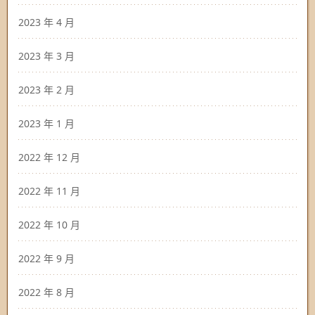
2023 年 4 月
2023 年 3 月
2023 年 2 月
2023 年 1 月
2022 年 12 月
2022 年 11 月
2022 年 10 月
2022 年 9 月
2022 年 8 月