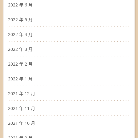
2022 年 6 月
2022 年 5 月
2022 年 4 月
2022 年 3 月
2022 年 2 月
2022 年 1 月
2021 年 12 月
2021 年 11 月
2021 年 10 月
2021 年 9 月