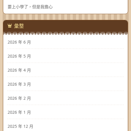
要上小學了，但是我擔心
彙整
2026 年 6 月
2026 年 5 月
2026 年 4 月
2026 年 3 月
2026 年 2 月
2026 年 1 月
2025 年 12 月