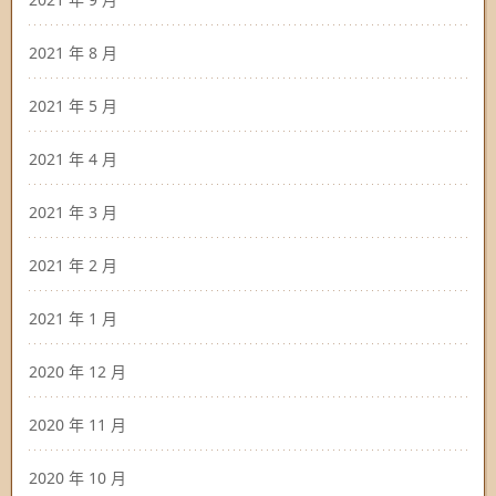
2021 年 8 月
2021 年 5 月
2021 年 4 月
2021 年 3 月
2021 年 2 月
2021 年 1 月
2020 年 12 月
2020 年 11 月
2020 年 10 月