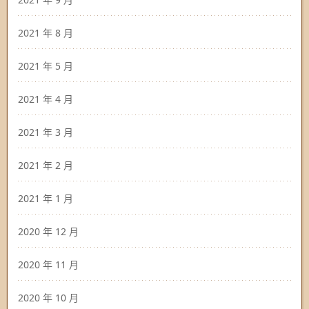
2021 年 8 月
2021 年 5 月
2021 年 4 月
2021 年 3 月
2021 年 2 月
2021 年 1 月
2020 年 12 月
2020 年 11 月
2020 年 10 月