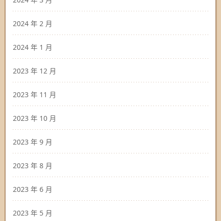
2024 年 2 月
2024 年 1 月
2023 年 12 月
2023 年 11 月
2023 年 10 月
2023 年 9 月
2023 年 8 月
2023 年 6 月
2023 年 5 月