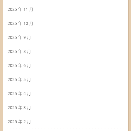
2025 年 11 月
2025 年 10 月
2025 年 9 月
2025 年 8 月
2025 年 6 月
2025 年 5 月
2025 年 4 月
2025 年 3 月
2025 年 2 月