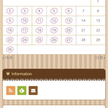
1
2
3
4
5
6
7
8
9
10
11
12
13
14
15
16
17
18
19
20
21
22
23
24
25
26
27
28
29
30
« 10 月
12 月 »
Information
RSS
Contact
Feedly