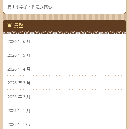
要上小學了，但是我擔心
彙整
2026 年 6 月
2026 年 5 月
2026 年 4 月
2026 年 3 月
2026 年 2 月
2026 年 1 月
2025 年 12 月