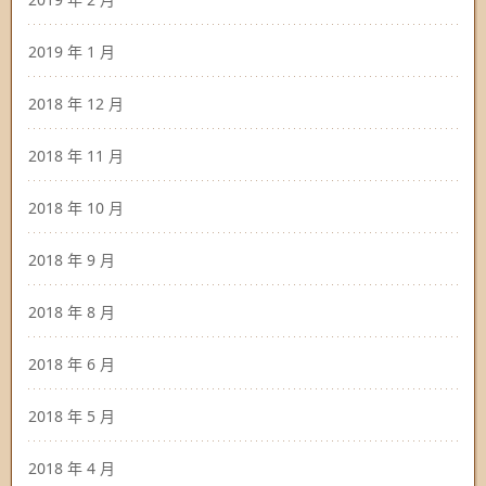
2019 年 1 月
2018 年 12 月
2018 年 11 月
2018 年 10 月
2018 年 9 月
2018 年 8 月
2018 年 6 月
2018 年 5 月
2018 年 4 月