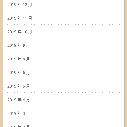
2019 年 12 月
2019 年 11 月
2019 年 10 月
2019 年 9 月
2019 年 8 月
2019 年 6 月
2019 年 5 月
2019 年 4 月
2019 年 3 月
2019 年 2 月