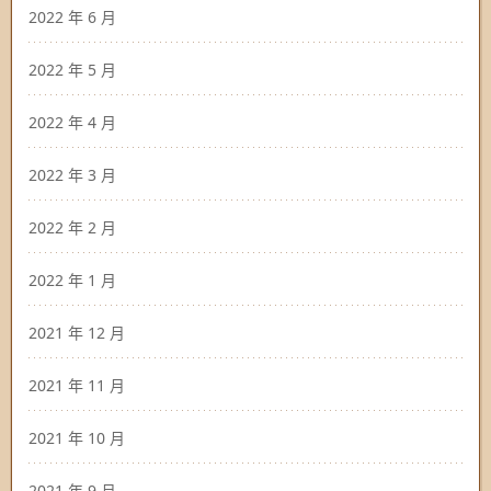
2022 年 6 月
2022 年 5 月
2022 年 4 月
2022 年 3 月
2022 年 2 月
2022 年 1 月
2021 年 12 月
2021 年 11 月
2021 年 10 月
2021 年 9 月