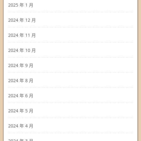
2025 年 1 月
2024 年 12 月
2024 年 11 月
2024 年 10 月
2024 年 9 月
2024 年 8 月
2024 年 6 月
2024 年 5 月
2024 年 4 月
2024 年 3 月