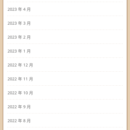
2023 年 4 月
2023 年 3 月
2023 年 2 月
2023 年 1 月
2022 年 12 月
2022 年 11 月
2022 年 10 月
2022 年 9 月
2022 年 8 月