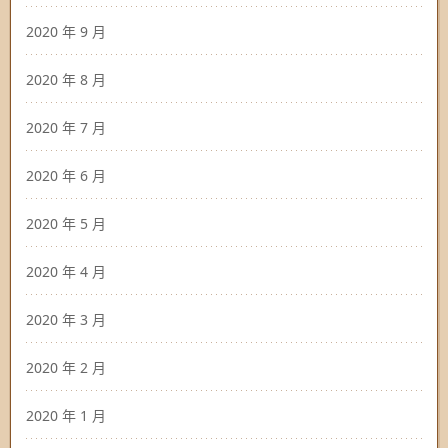
2020 年 9 月
2020 年 8 月
2020 年 7 月
2020 年 6 月
2020 年 5 月
2020 年 4 月
2020 年 3 月
2020 年 2 月
2020 年 1 月