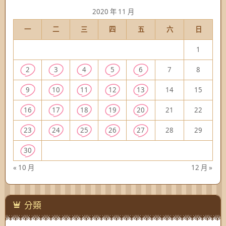
2020 年 11 月
一
二
三
四
五
六
日
1
2
3
4
5
6
7
8
9
10
11
12
13
14
15
16
17
18
19
20
21
22
23
24
25
26
27
28
29
30
« 10 月
12 月 »
分類