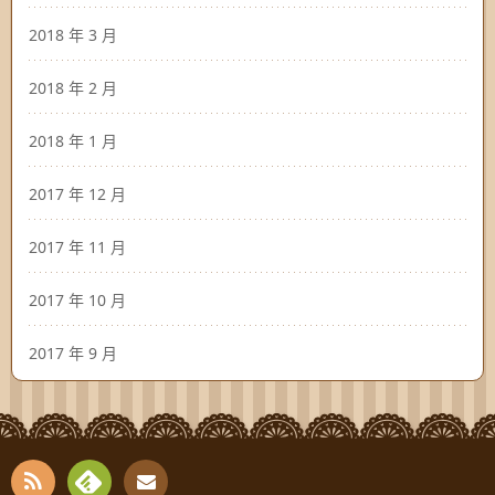
2018 年 3 月
2018 年 2 月
2018 年 1 月
2017 年 12 月
2017 年 11 月
2017 年 10 月
2017 年 9 月