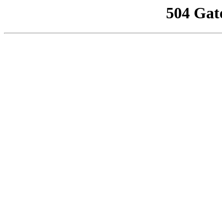
504 Gat