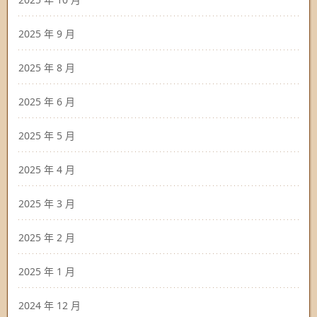
2025 年 9 月
2025 年 8 月
2025 年 6 月
2025 年 5 月
2025 年 4 月
2025 年 3 月
2025 年 2 月
2025 年 1 月
2024 年 12 月