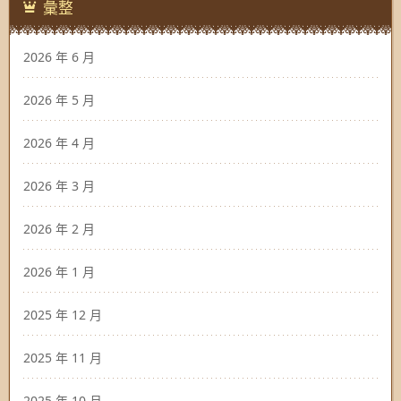
彙整
2026 年 6 月
2026 年 5 月
2026 年 4 月
2026 年 3 月
2026 年 2 月
2026 年 1 月
2025 年 12 月
2025 年 11 月
2025 年 10 月