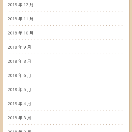
2018 年 12 月
2018 年 11 月
2018 年 10 月
2018 年 9 月
2018 年 8 月
2018 年 6 月
2018 年 5 月
2018 年 4 月
2018 年 3 月
2018 年 2 月