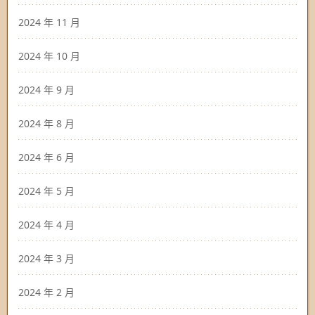
2024 年 11 月
2024 年 10 月
2024 年 9 月
2024 年 8 月
2024 年 6 月
2024 年 5 月
2024 年 4 月
2024 年 3 月
2024 年 2 月