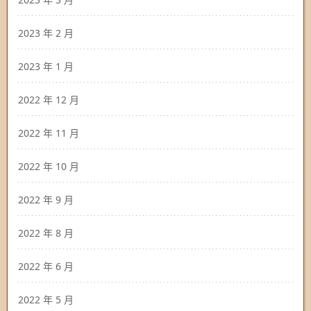
2023 年 2 月
2023 年 1 月
2022 年 12 月
2022 年 11 月
2022 年 10 月
2022 年 9 月
2022 年 8 月
2022 年 6 月
2022 年 5 月