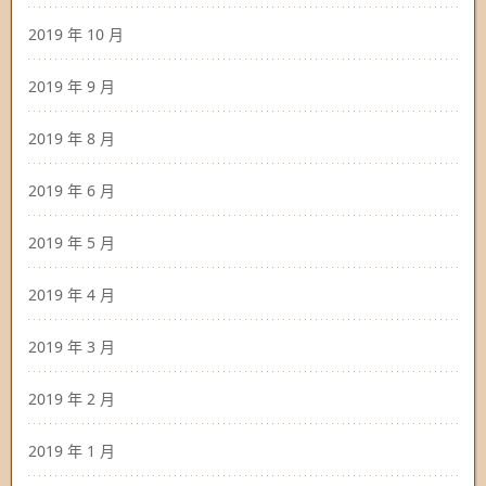
2019 年 10 月
2019 年 9 月
2019 年 8 月
2019 年 6 月
2019 年 5 月
2019 年 4 月
2019 年 3 月
2019 年 2 月
2019 年 1 月