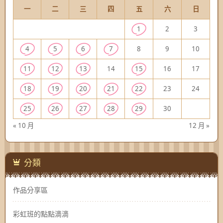
一
二
三
四
五
六
日
1
2
3
4
5
6
7
8
9
10
11
12
13
14
15
16
17
18
19
20
21
22
23
24
25
26
27
28
29
30
« 10 月
12 月 »
分類
作品分享區
彩虹班的點點滴滴