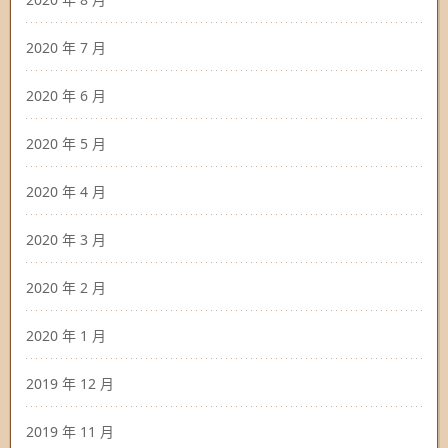
2020 年 7 月
2020 年 6 月
2020 年 5 月
2020 年 4 月
2020 年 3 月
2020 年 2 月
2020 年 1 月
2019 年 12 月
2019 年 11 月