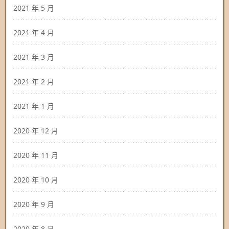
2021 年 5 月
2021 年 4 月
2021 年 3 月
2021 年 2 月
2021 年 1 月
2020 年 12 月
2020 年 11 月
2020 年 10 月
2020 年 9 月
2020 年 8 月