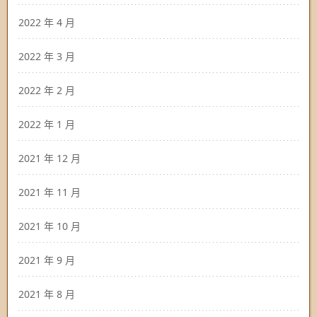
2022 年 4 月
2022 年 3 月
2022 年 2 月
2022 年 1 月
2021 年 12 月
2021 年 11 月
2021 年 10 月
2021 年 9 月
2021 年 8 月