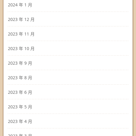
2024 年 1 月
2023 年 12 月
2023 年 11 月
2023 年 10 月
2023 年 9 月
2023 年 8 月
2023 年 6 月
2023 年 5 月
2023 年 4 月
2023 年 3 月