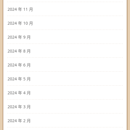
2024 年 11 月
2024 年 10 月
2024 年 9 月
2024 年 8 月
2024 年 6 月
2024 年 5 月
2024 年 4 月
2024 年 3 月
2024 年 2 月