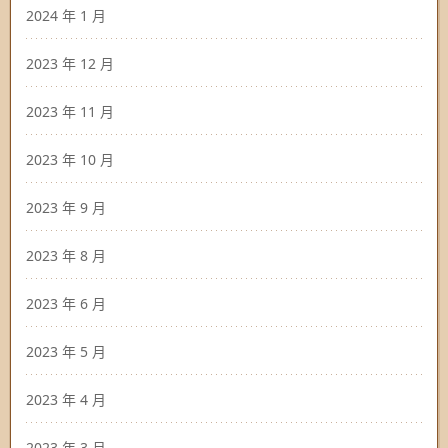
2024 年 1 月
2023 年 12 月
2023 年 11 月
2023 年 10 月
2023 年 9 月
2023 年 8 月
2023 年 6 月
2023 年 5 月
2023 年 4 月
2023 年 3 月