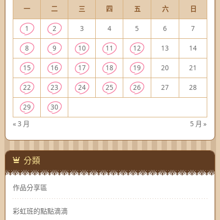
一
二
三
四
五
六
日
1
2
3
4
5
6
7
8
9
10
11
12
13
14
15
16
17
18
19
20
21
22
23
24
25
26
27
28
29
30
« 3 月
5 月 »
分類
作品分享區
彩虹班的點點滴滴