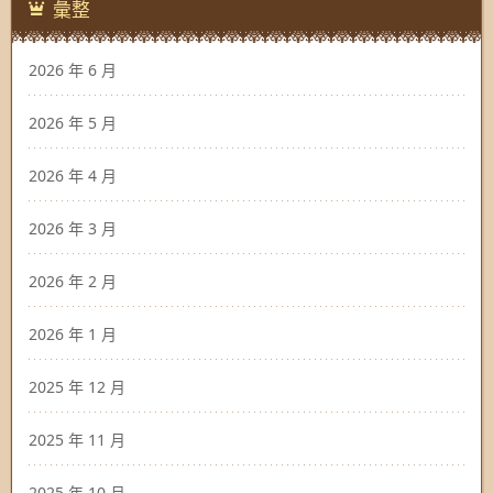
彙整
2026 年 6 月
2026 年 5 月
2026 年 4 月
2026 年 3 月
2026 年 2 月
2026 年 1 月
2025 年 12 月
2025 年 11 月
2025 年 10 月