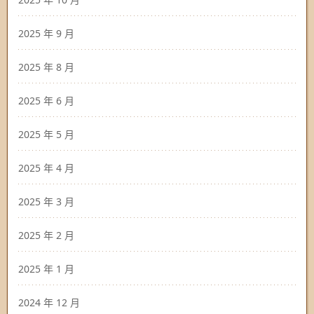
2025 年 9 月
2025 年 8 月
2025 年 6 月
2025 年 5 月
2025 年 4 月
2025 年 3 月
2025 年 2 月
2025 年 1 月
2024 年 12 月