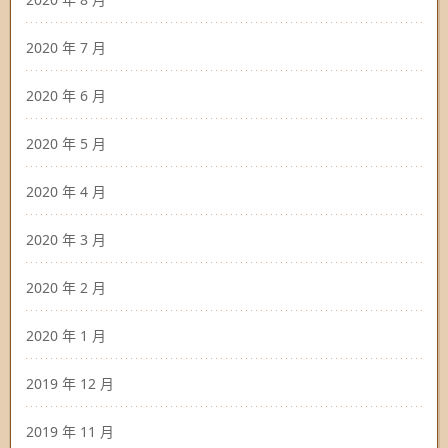
2020 年 7 月
2020 年 6 月
2020 年 5 月
2020 年 4 月
2020 年 3 月
2020 年 2 月
2020 年 1 月
2019 年 12 月
2019 年 11 月