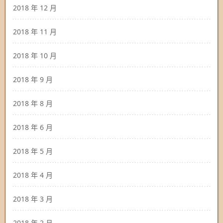
2018 年 12 月
2018 年 11 月
2018 年 10 月
2018 年 9 月
2018 年 8 月
2018 年 6 月
2018 年 5 月
2018 年 4 月
2018 年 3 月
2018 年 2 月