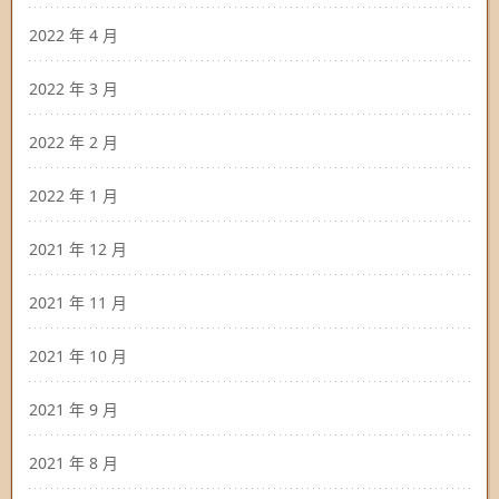
2022 年 4 月
2022 年 3 月
2022 年 2 月
2022 年 1 月
2021 年 12 月
2021 年 11 月
2021 年 10 月
2021 年 9 月
2021 年 8 月