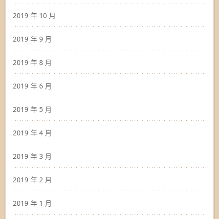
2019 年 10 月
2019 年 9 月
2019 年 8 月
2019 年 6 月
2019 年 5 月
2019 年 4 月
2019 年 3 月
2019 年 2 月
2019 年 1 月