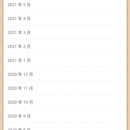
2021 年 5 月
2021 年 4 月
2021 年 3 月
2021 年 2 月
2021 年 1 月
2020 年 12 月
2020 年 11 月
2020 年 10 月
2020 年 9 月
2020 年 8 月