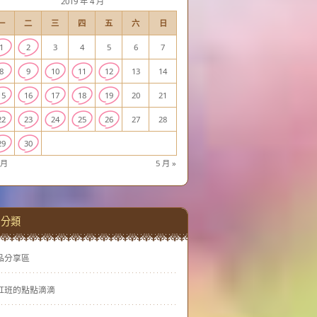
2019 年 4 月
一
二
三
四
五
六
日
1
2
3
4
5
6
7
8
9
10
11
12
13
14
15
16
17
18
19
20
21
22
23
24
25
26
27
28
29
30
 月
5 月 »
分類
品分享區
虹班的點點滴滴