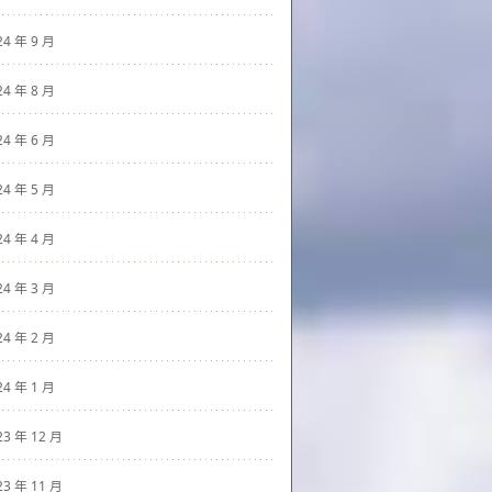
24 年 9 月
24 年 8 月
24 年 6 月
24 年 5 月
24 年 4 月
24 年 3 月
24 年 2 月
24 年 1 月
23 年 12 月
23 年 11 月