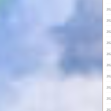
20
20
20
20
20
20
20
20
20
20