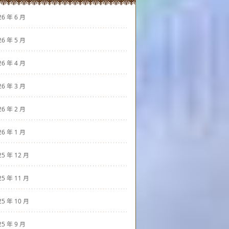
26 年 6 月
26 年 5 月
26 年 4 月
26 年 3 月
26 年 2 月
26 年 1 月
25 年 12 月
25 年 11 月
25 年 10 月
25 年 9 月