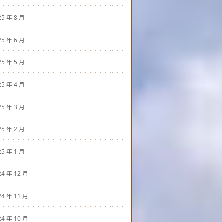
25 年 8 月
25 年 6 月
25 年 5 月
25 年 4 月
25 年 3 月
25 年 2 月
25 年 1 月
24 年 12 月
24 年 11 月
24 年 10 月