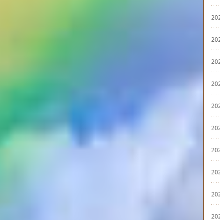
20
20
20
20
20
20
20
20
20
20