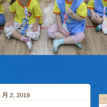
4 月 2, 2019
一