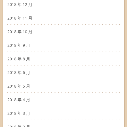
2018 年 12 月
2018 年 11 月
2018 年 10 月
2018 年 9 月
2018 年 8 月
2018 年 6 月
2018 年 5 月
2018 年 4 月
2018 年 3 月
2018 年 2 月