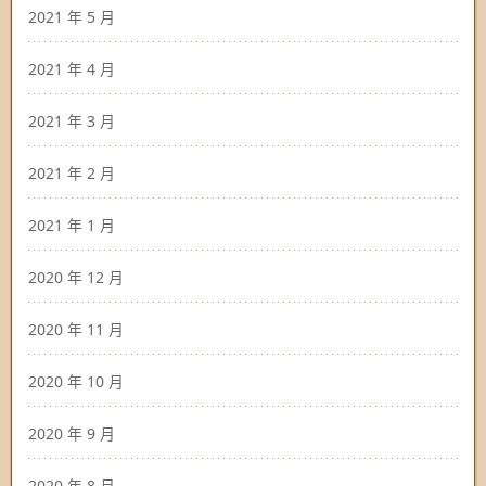
2021 年 5 月
2021 年 4 月
2021 年 3 月
2021 年 2 月
2021 年 1 月
2020 年 12 月
2020 年 11 月
2020 年 10 月
2020 年 9 月
2020 年 8 月