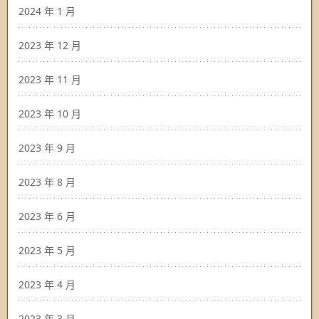
2024 年 1 月
2023 年 12 月
2023 年 11 月
2023 年 10 月
2023 年 9 月
2023 年 8 月
2023 年 6 月
2023 年 5 月
2023 年 4 月
2023 年 3 月