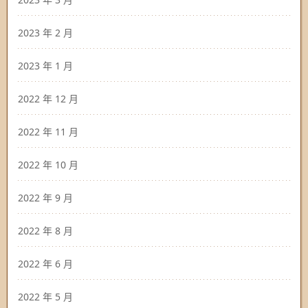
2023 年 2 月
2023 年 1 月
2022 年 12 月
2022 年 11 月
2022 年 10 月
2022 年 9 月
2022 年 8 月
2022 年 6 月
2022 年 5 月