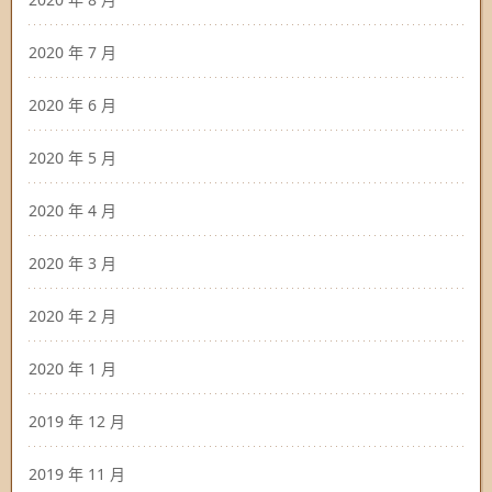
2020 年 7 月
2020 年 6 月
2020 年 5 月
2020 年 4 月
2020 年 3 月
2020 年 2 月
2020 年 1 月
2019 年 12 月
2019 年 11 月