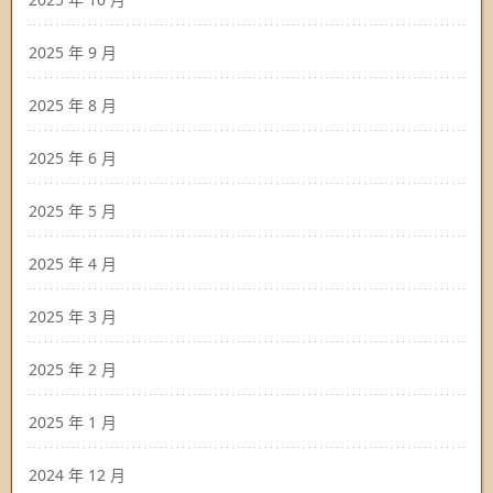
2025 年 9 月
2025 年 8 月
2025 年 6 月
2025 年 5 月
2025 年 4 月
2025 年 3 月
2025 年 2 月
2025 年 1 月
2024 年 12 月