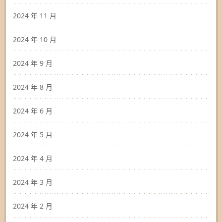
2024 年 11 月
2024 年 10 月
2024 年 9 月
2024 年 8 月
2024 年 6 月
2024 年 5 月
2024 年 4 月
2024 年 3 月
2024 年 2 月