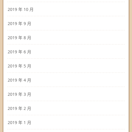
2019 年 10 月
2019 年 9 月
2019 年 8 月
2019 年 6 月
2019 年 5 月
2019 年 4 月
2019 年 3 月
2019 年 2 月
2019 年 1 月