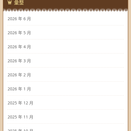
彙整
2026 年 6 月
2026 年 5 月
2026 年 4 月
2026 年 3 月
2026 年 2 月
2026 年 1 月
2025 年 12 月
2025 年 11 月
2025 年 10 月