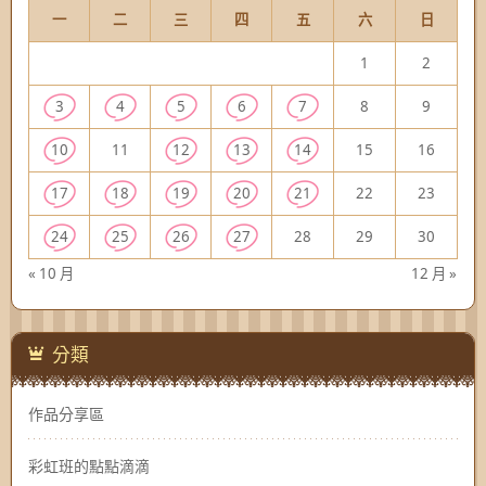
一
二
三
四
五
六
日
1
2
3
4
5
6
7
8
9
10
11
12
13
14
15
16
17
18
19
20
21
22
23
24
25
26
27
28
29
30
« 10 月
12 月 »
分類
作品分享區
彩虹班的點點滴滴