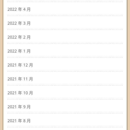
2022 年 4 月
2022 年 3 月
2022 年 2 月
2022 年 1 月
2021 年 12 月
2021 年 11 月
2021 年 10 月
2021 年 9 月
2021 年 8 月