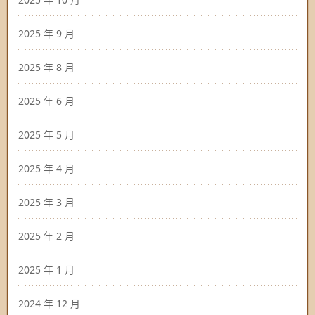
2025 年 9 月
2025 年 8 月
2025 年 6 月
2025 年 5 月
2025 年 4 月
2025 年 3 月
2025 年 2 月
2025 年 1 月
2024 年 12 月