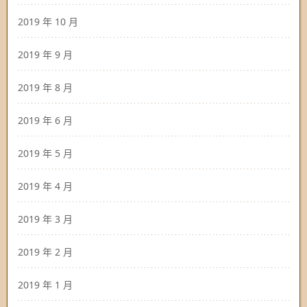
2019 年 10 月
2019 年 9 月
2019 年 8 月
2019 年 6 月
2019 年 5 月
2019 年 4 月
2019 年 3 月
2019 年 2 月
2019 年 1 月