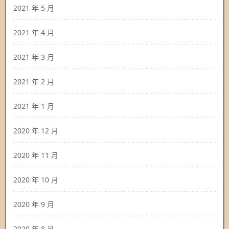
2021 年 5 月
2021 年 4 月
2021 年 3 月
2021 年 2 月
2021 年 1 月
2020 年 12 月
2020 年 11 月
2020 年 10 月
2020 年 9 月
2020 年 8 月