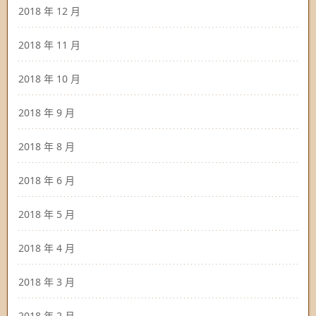
2018 年 12 月
2018 年 11 月
2018 年 10 月
2018 年 9 月
2018 年 8 月
2018 年 6 月
2018 年 5 月
2018 年 4 月
2018 年 3 月
2018 年 2 月