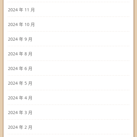
2024 年 11 月
2024 年 10 月
2024 年 9 月
2024 年 8 月
2024 年 6 月
2024 年 5 月
2024 年 4 月
2024 年 3 月
2024 年 2 月