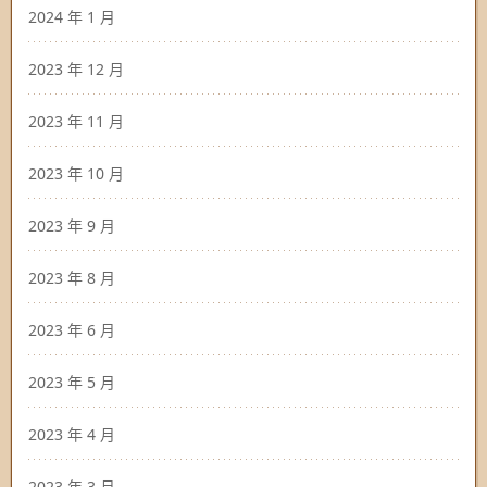
2024 年 1 月
2023 年 12 月
2023 年 11 月
2023 年 10 月
2023 年 9 月
2023 年 8 月
2023 年 6 月
2023 年 5 月
2023 年 4 月
2023 年 3 月