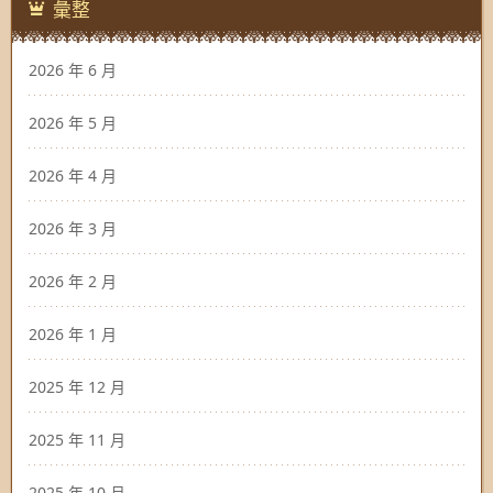
彙整
2026 年 6 月
2026 年 5 月
2026 年 4 月
2026 年 3 月
2026 年 2 月
2026 年 1 月
2025 年 12 月
2025 年 11 月
2025 年 10 月