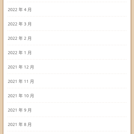
2022 年 4 月
2022 年 3 月
2022 年 2 月
2022 年 1 月
2021 年 12 月
2021 年 11 月
2021 年 10 月
2021 年 9 月
2021 年 8 月