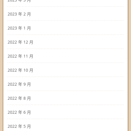
2023 年 2 月
2023 年 1 月
2022 年 12 月
2022 年 11 月
2022 年 10 月
2022 年 9 月
2022 年 8 月
2022 年 6 月
2022 年 5 月