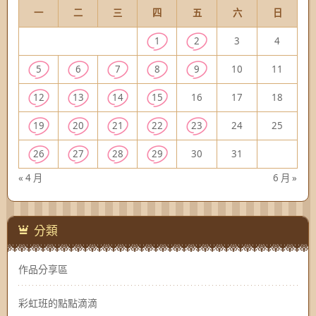
一
二
三
四
五
六
日
1
2
3
4
5
6
7
8
9
10
11
12
13
14
15
16
17
18
19
20
21
22
23
24
25
26
27
28
29
30
31
« 4 月
6 月 »
分類
作品分享區
彩虹班的點點滴滴