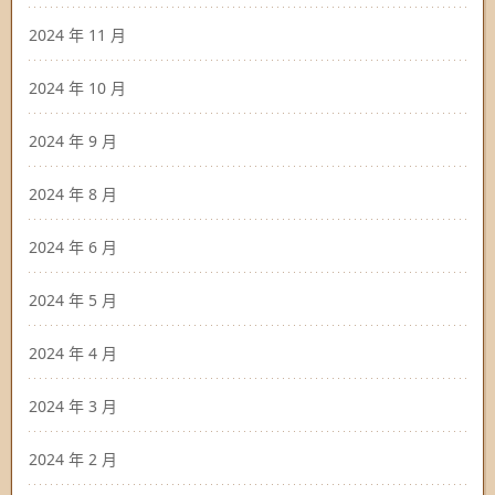
2024 年 11 月
2024 年 10 月
2024 年 9 月
2024 年 8 月
2024 年 6 月
2024 年 5 月
2024 年 4 月
2024 年 3 月
2024 年 2 月