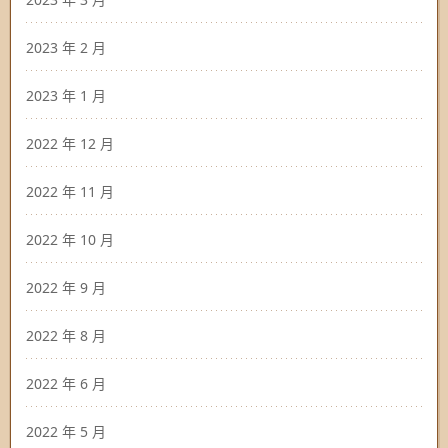
2023 年 2 月
2023 年 1 月
2022 年 12 月
2022 年 11 月
2022 年 10 月
2022 年 9 月
2022 年 8 月
2022 年 6 月
2022 年 5 月