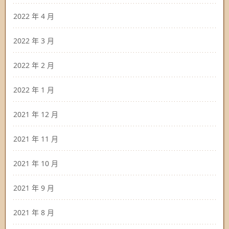
2022 年 4 月
2022 年 3 月
2022 年 2 月
2022 年 1 月
2021 年 12 月
2021 年 11 月
2021 年 10 月
2021 年 9 月
2021 年 8 月