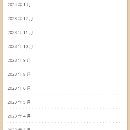
2024 年 1 月
2023 年 12 月
2023 年 11 月
2023 年 10 月
2023 年 9 月
2023 年 8 月
2023 年 6 月
2023 年 5 月
2023 年 4 月
2023 年 3 月