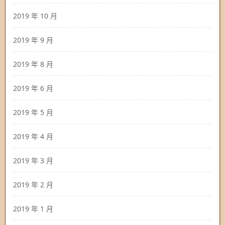
2019 年 10 月
2019 年 9 月
2019 年 8 月
2019 年 6 月
2019 年 5 月
2019 年 4 月
2019 年 3 月
2019 年 2 月
2019 年 1 月