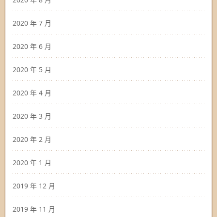
2020 年 7 月
2020 年 6 月
2020 年 5 月
2020 年 4 月
2020 年 3 月
2020 年 2 月
2020 年 1 月
2019 年 12 月
2019 年 11 月