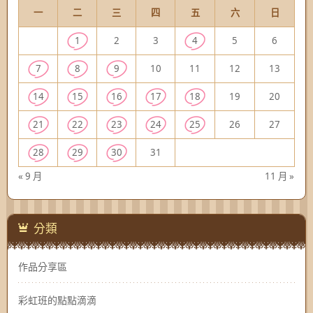
一
二
三
四
五
六
日
1
2
3
4
5
6
7
8
9
10
11
12
13
14
15
16
17
18
19
20
21
22
23
24
25
26
27
28
29
30
31
« 9 月
11 月 »
分類
作品分享區
彩虹班的點點滴滴