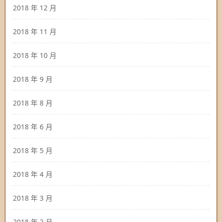
2018 年 12 月
2018 年 11 月
2018 年 10 月
2018 年 9 月
2018 年 8 月
2018 年 6 月
2018 年 5 月
2018 年 4 月
2018 年 3 月
2018 年 2 月