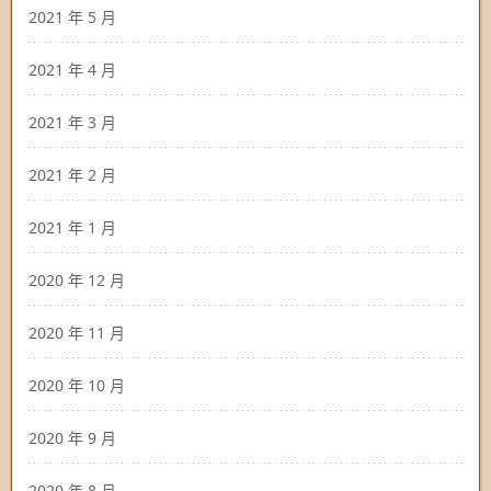
2021 年 5 月
2021 年 4 月
2021 年 3 月
2021 年 2 月
2021 年 1 月
2020 年 12 月
2020 年 11 月
2020 年 10 月
2020 年 9 月
2020 年 8 月