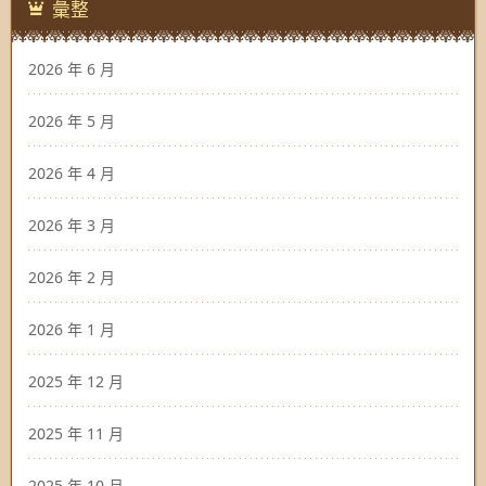
彙整
2026 年 6 月
2026 年 5 月
2026 年 4 月
2026 年 3 月
2026 年 2 月
2026 年 1 月
2025 年 12 月
2025 年 11 月
2025 年 10 月