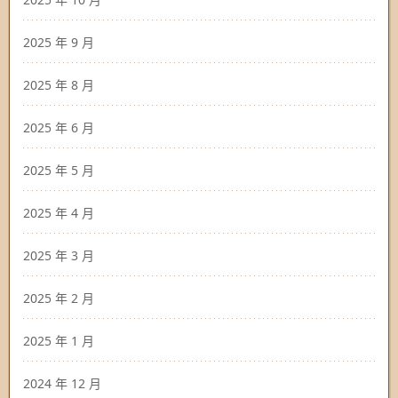
2025 年 9 月
2025 年 8 月
2025 年 6 月
2025 年 5 月
2025 年 4 月
2025 年 3 月
2025 年 2 月
2025 年 1 月
2024 年 12 月