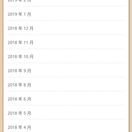
2019 年 1 月
2018 年 12 月
2018 年 11 月
2018 年 10 月
2018 年 9 月
2018 年 8 月
2018 年 6 月
2018 年 5 月
2018 年 4 月