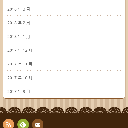
2018 年 3 月
2018 年 2 月
2018 年 1 月
2017 年 12 月
2017 年 11 月
2017 年 10 月
2017 年 9 月