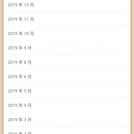
2019 年 12 月
2019 年 11 月
2019 年 10 月
2019 年 9 月
2019 年 8 月
2019 年 6 月
2019 年 5 月
2019 年 4 月
2019 年 3 月
2019 年 2 月