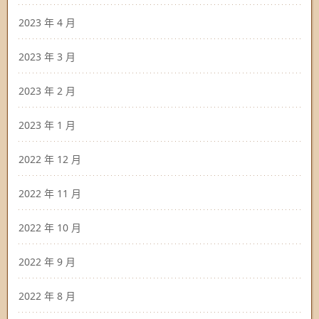
2023 年 4 月
2023 年 3 月
2023 年 2 月
2023 年 1 月
2022 年 12 月
2022 年 11 月
2022 年 10 月
2022 年 9 月
2022 年 8 月