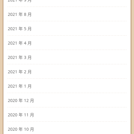
2021 年 8 月
2021 年 5 月
2021 年 4 月
2021 年 3 月
2021 年 2 月
2021 年 1 月
2020 年 12 月
2020 年 11 月
2020 年 10 月