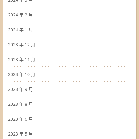
2024 年 2 月
2024 年 1 月
2023 年 12 月
2023 年 11 月
2023 年 10 月
2023 年 9 月
2023 年 8 月
2023 年 6 月
2023 年 5 月