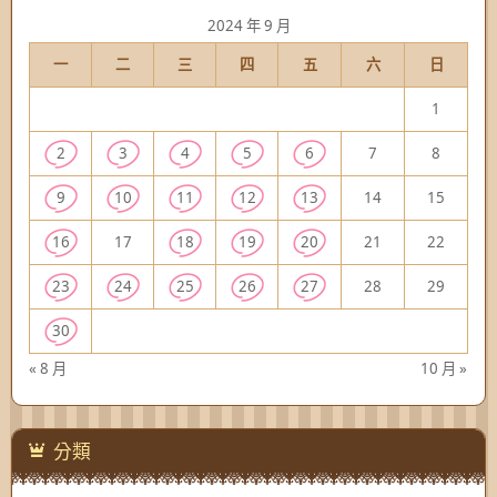
2024 年 9 月
一
二
三
四
五
六
日
1
2
3
4
5
6
7
8
9
10
11
12
13
14
15
16
17
18
19
20
21
22
23
24
25
26
27
28
29
30
« 8 月
10 月 »
分類