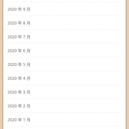
2020 年 9 月
2020 年 8 月
2020 年 7 月
2020 年 6 月
2020 年 5 月
2020 年 4 月
2020 年 3 月
2020 年 2 月
2020 年 1 月