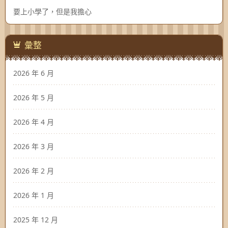
要上小學了，但是我擔心
彙整
2026 年 6 月
2026 年 5 月
2026 年 4 月
2026 年 3 月
2026 年 2 月
2026 年 1 月
2025 年 12 月