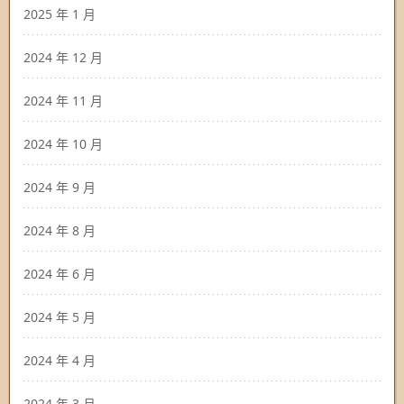
2025 年 1 月
2024 年 12 月
2024 年 11 月
2024 年 10 月
2024 年 9 月
2024 年 8 月
2024 年 6 月
2024 年 5 月
2024 年 4 月
2024 年 3 月