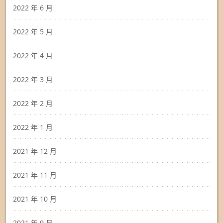
2022 年 6 月
2022 年 5 月
2022 年 4 月
2022 年 3 月
2022 年 2 月
2022 年 1 月
2021 年 12 月
2021 年 11 月
2021 年 10 月
2021 年 9 月