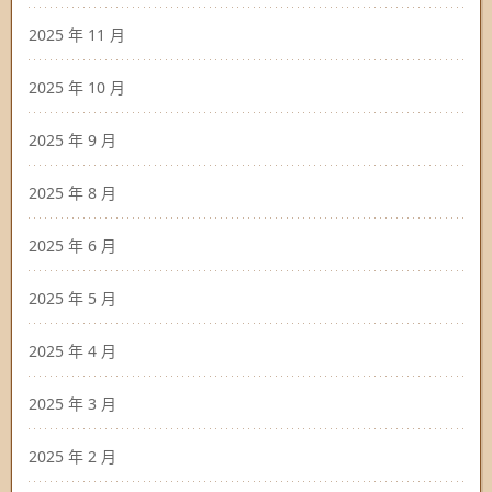
2025 年 11 月
2025 年 10 月
2025 年 9 月
2025 年 8 月
2025 年 6 月
2025 年 5 月
2025 年 4 月
2025 年 3 月
2025 年 2 月