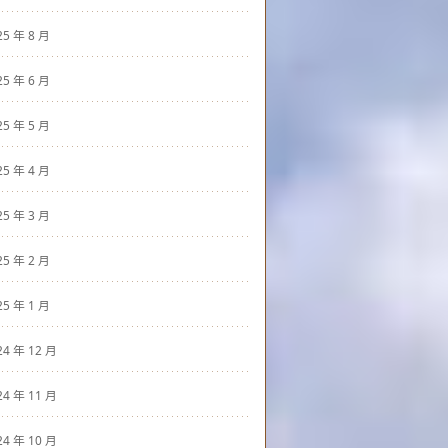
25 年 8 月
25 年 6 月
25 年 5 月
25 年 4 月
25 年 3 月
25 年 2 月
25 年 1 月
24 年 12 月
24 年 11 月
24 年 10 月