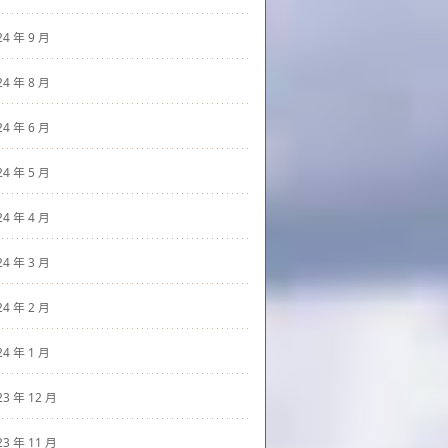
24 年 9 月
24 年 8 月
24 年 6 月
24 年 5 月
24 年 4 月
24 年 3 月
24 年 2 月
24 年 1 月
23 年 12 月
23 年 11 月