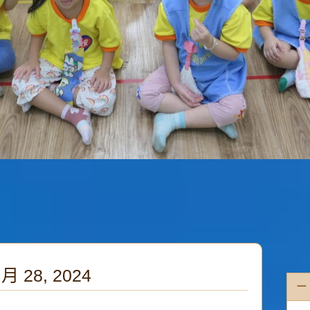
 月 28, 2024
一