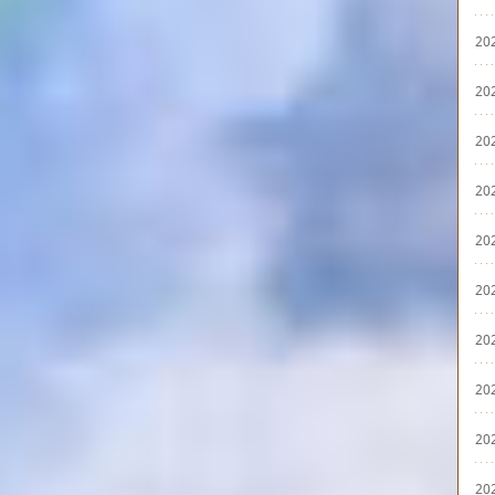
20
20
20
20
20
20
20
20
20
20