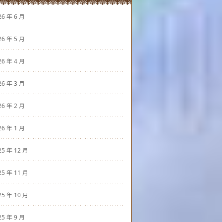
26 年 6 月
26 年 5 月
26 年 4 月
26 年 3 月
26 年 2 月
26 年 1 月
25 年 12 月
25 年 11 月
25 年 10 月
25 年 9 月