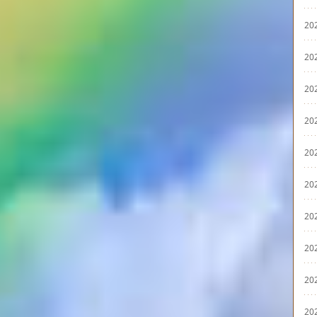
20
20
20
20
20
20
20
20
20
20