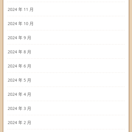
2024 年 11 月
2024 年 10 月
2024 年 9 月
2024 年 8 月
2024 年 6 月
2024 年 5 月
2024 年 4 月
2024 年 3 月
2024 年 2 月