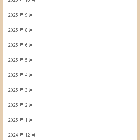
2025 年 9 月
2025 年 8 月
2025 年 6 月
2025 年 5 月
2025 年 4 月
2025 年 3 月
2025 年 2 月
2025 年 1 月
2024 年 12 月