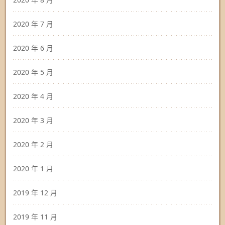
2020 年 7 月
2020 年 6 月
2020 年 5 月
2020 年 4 月
2020 年 3 月
2020 年 2 月
2020 年 1 月
2019 年 12 月
2019 年 11 月