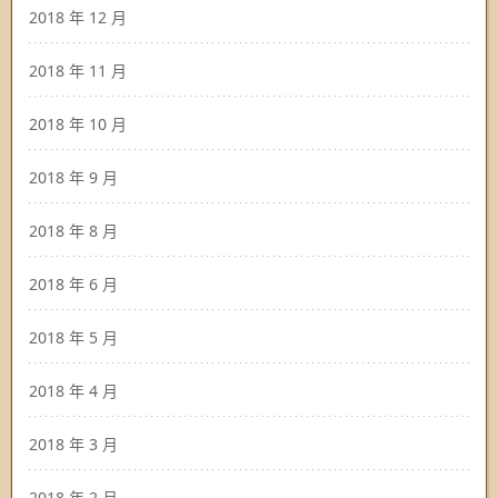
2018 年 12 月
2018 年 11 月
2018 年 10 月
2018 年 9 月
2018 年 8 月
2018 年 6 月
2018 年 5 月
2018 年 4 月
2018 年 3 月
2018 年 2 月