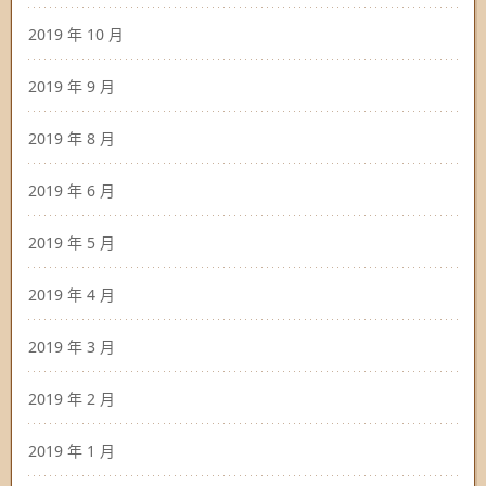
2019 年 10 月
2019 年 9 月
2019 年 8 月
2019 年 6 月
2019 年 5 月
2019 年 4 月
2019 年 3 月
2019 年 2 月
2019 年 1 月