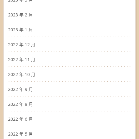
2023 年 2 月
2023 年 1 月
2022 年 12 月
2022 年 11 月
2022 年 10 月
2022 年 9 月
2022 年 8 月
2022 年 6 月
2022 年 5 月