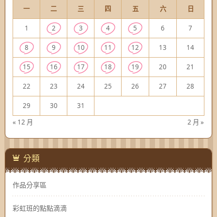
一
二
三
四
五
六
日
1
2
3
4
5
6
7
8
9
10
11
12
13
14
15
16
17
18
19
20
21
22
23
24
25
26
27
28
29
30
31
« 12 月
2 月 »
分類
作品分享區
彩虹班的點點滴滴