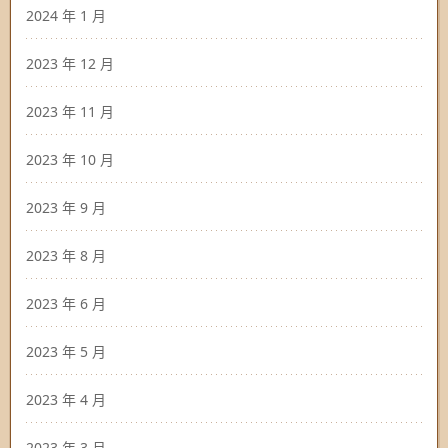
2024 年 1 月
2023 年 12 月
2023 年 11 月
2023 年 10 月
2023 年 9 月
2023 年 8 月
2023 年 6 月
2023 年 5 月
2023 年 4 月
2023 年 3 月