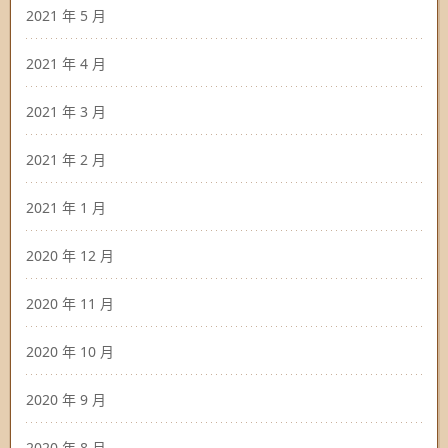
2021 年 5 月
2021 年 4 月
2021 年 3 月
2021 年 2 月
2021 年 1 月
2020 年 12 月
2020 年 11 月
2020 年 10 月
2020 年 9 月
2020 年 8 月