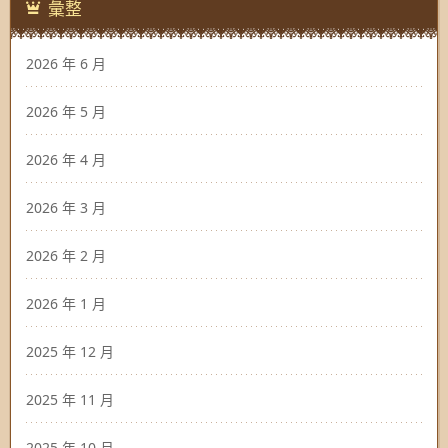
彙整
2026 年 6 月
2026 年 5 月
2026 年 4 月
2026 年 3 月
2026 年 2 月
2026 年 1 月
2025 年 12 月
2025 年 11 月
2025 年 10 月