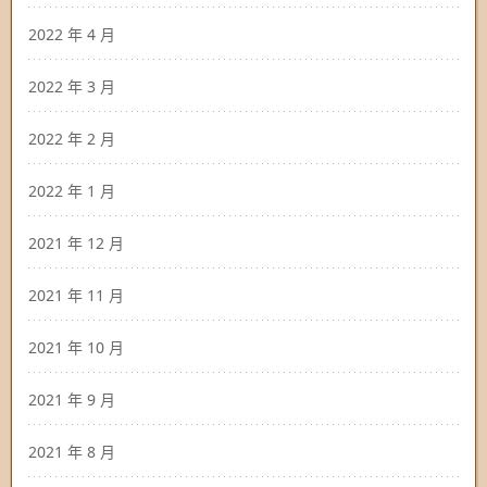
2022 年 4 月
2022 年 3 月
2022 年 2 月
2022 年 1 月
2021 年 12 月
2021 年 11 月
2021 年 10 月
2021 年 9 月
2021 年 8 月