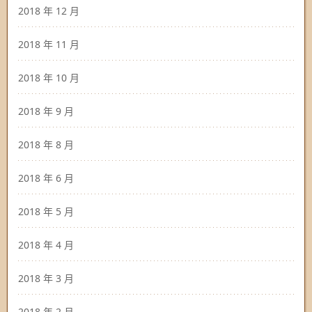
2018 年 12 月
2018 年 11 月
2018 年 10 月
2018 年 9 月
2018 年 8 月
2018 年 6 月
2018 年 5 月
2018 年 4 月
2018 年 3 月
2018 年 2 月