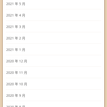
2021 年 5 月
2021 年 4 月
2021 年 3 月
2021 年 2 月
2021 年 1 月
2020 年 12 月
2020 年 11 月
2020 年 10 月
2020 年 9 月
2020 年 8 月