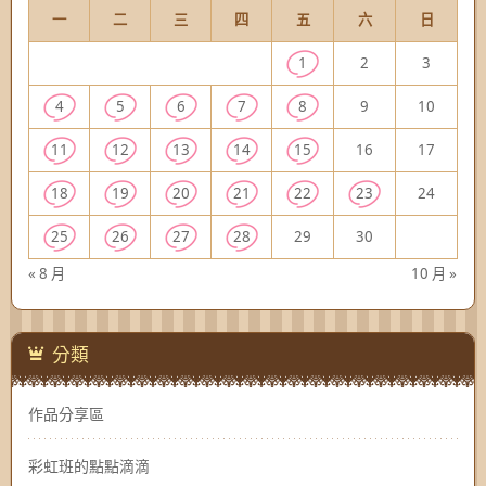
一
二
三
四
五
六
日
1
2
3
4
5
6
7
8
9
10
11
12
13
14
15
16
17
18
19
20
21
22
23
24
25
26
27
28
29
30
« 8 月
10 月 »
分類
作品分享區
彩虹班的點點滴滴