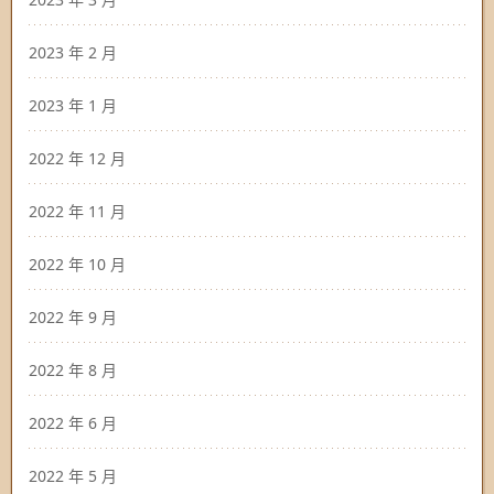
2023 年 2 月
2023 年 1 月
2022 年 12 月
2022 年 11 月
2022 年 10 月
2022 年 9 月
2022 年 8 月
2022 年 6 月
2022 年 5 月