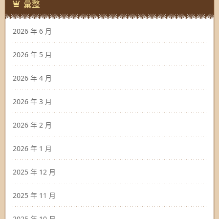
彙整
2026 年 6 月
2026 年 5 月
2026 年 4 月
2026 年 3 月
2026 年 2 月
2026 年 1 月
2025 年 12 月
2025 年 11 月
2025 年 10 月