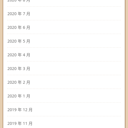
2020 年 7 月
2020 年 6 月
2020 年 5 月
2020 年 4 月
2020 年 3 月
2020 年 2 月
2020 年 1 月
2019 年 12 月
2019 年 11 月