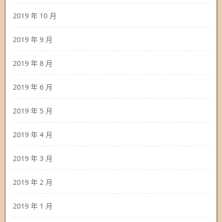
2019 年 10 月
2019 年 9 月
2019 年 8 月
2019 年 6 月
2019 年 5 月
2019 年 4 月
2019 年 3 月
2019 年 2 月
2019 年 1 月