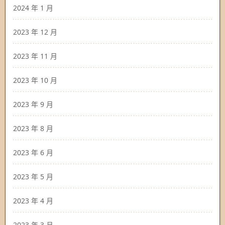
2024 年 1 月
2023 年 12 月
2023 年 11 月
2023 年 10 月
2023 年 9 月
2023 年 8 月
2023 年 6 月
2023 年 5 月
2023 年 4 月
2023 年 3 月