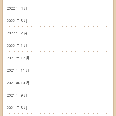
2022 年 4 月
2022 年 3 月
2022 年 2 月
2022 年 1 月
2021 年 12 月
2021 年 11 月
2021 年 10 月
2021 年 9 月
2021 年 8 月