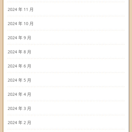
2024 年 11 月
2024 年 10 月
2024 年 9 月
2024 年 8 月
2024 年 6 月
2024 年 5 月
2024 年 4 月
2024 年 3 月
2024 年 2 月