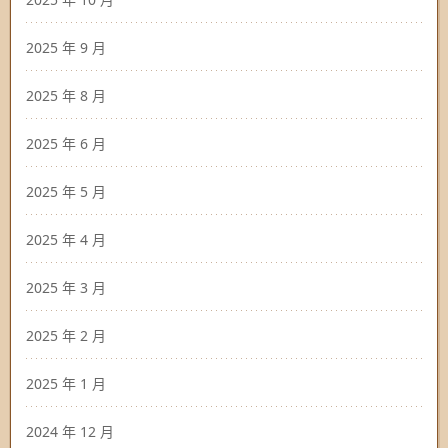
2025 年 9 月
2025 年 8 月
2025 年 6 月
2025 年 5 月
2025 年 4 月
2025 年 3 月
2025 年 2 月
2025 年 1 月
2024 年 12 月