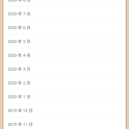
2020 年 7 月
2020 年 6 月
2020 年 5 月
2020 年 4 月
2020 年 3 月
2020 年 2 月
2020 年 1 月
2019 年 12 月
2019 年 11 月