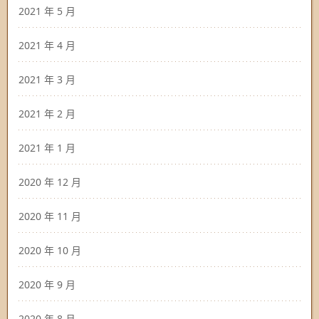
2021 年 5 月
2021 年 4 月
2021 年 3 月
2021 年 2 月
2021 年 1 月
2020 年 12 月
2020 年 11 月
2020 年 10 月
2020 年 9 月
2020 年 8 月