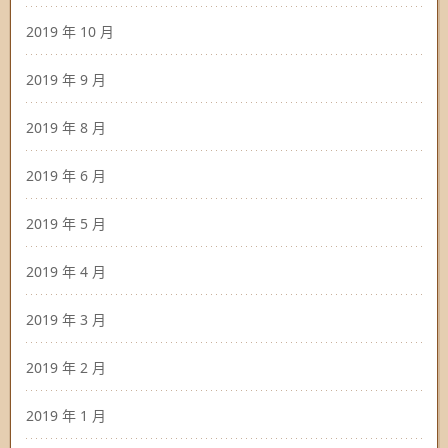
2019 年 10 月
2019 年 9 月
2019 年 8 月
2019 年 6 月
2019 年 5 月
2019 年 4 月
2019 年 3 月
2019 年 2 月
2019 年 1 月