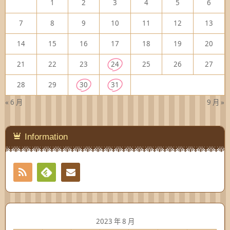
1
2
3
4
5
6
7
8
9
10
11
12
13
14
15
16
17
18
19
20
21
22
23
24
25
26
27
28
29
30
31
« 6 月
9 月 »
Information
RSS
Contact
Feedly
2023 年 8 月