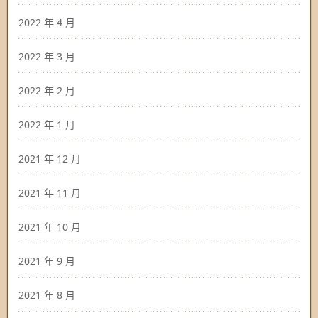
2022 年 4 月
2022 年 3 月
2022 年 2 月
2022 年 1 月
2021 年 12 月
2021 年 11 月
2021 年 10 月
2021 年 9 月
2021 年 8 月