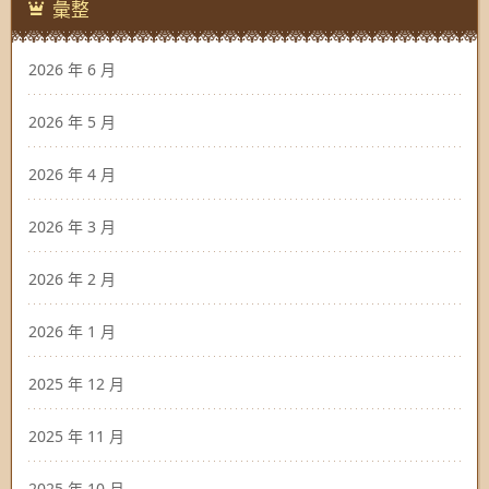
彙整
2026 年 6 月
2026 年 5 月
2026 年 4 月
2026 年 3 月
2026 年 2 月
2026 年 1 月
2025 年 12 月
2025 年 11 月
2025 年 10 月