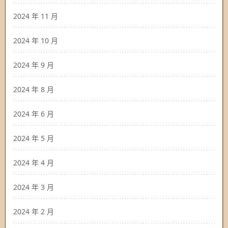
2024 年 11 月
2024 年 10 月
2024 年 9 月
2024 年 8 月
2024 年 6 月
2024 年 5 月
2024 年 4 月
2024 年 3 月
2024 年 2 月