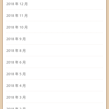
2018 年 12 月
2018 年 11 月
2018 年 10 月
2018 年 9 月
2018 年 8 月
2018 年 6 月
2018 年 5 月
2018 年 4 月
2018 年 3 月
2018 年 2 月