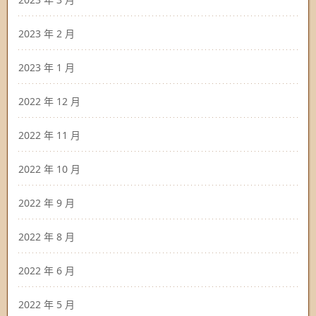
2023 年 2 月
2023 年 1 月
2022 年 12 月
2022 年 11 月
2022 年 10 月
2022 年 9 月
2022 年 8 月
2022 年 6 月
2022 年 5 月