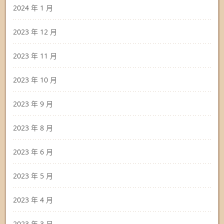
2024 年 1 月
2023 年 12 月
2023 年 11 月
2023 年 10 月
2023 年 9 月
2023 年 8 月
2023 年 6 月
2023 年 5 月
2023 年 4 月
2023 年 3 月