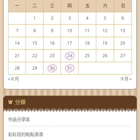
一
二
三
四
五
六
日
1
2
3
4
5
6
7
8
9
10
11
12
13
14
15
16
17
18
19
20
21
22
23
24
25
26
27
28
29
30
31
« 6 月
9 月 »
分類
作品分享區
彩虹班的點點滴滴