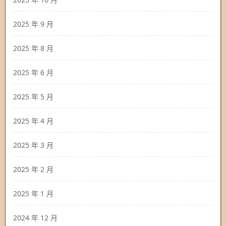
2025 年 9 月
2025 年 8 月
2025 年 6 月
2025 年 5 月
2025 年 4 月
2025 年 3 月
2025 年 2 月
2025 年 1 月
2024 年 12 月