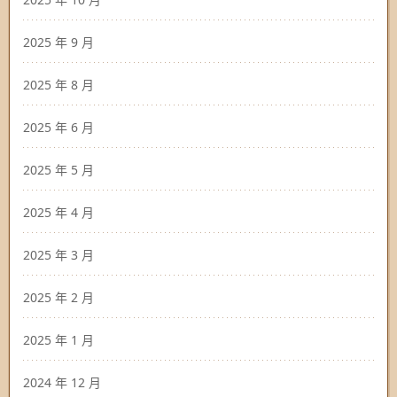
2025 年 9 月
2025 年 8 月
2025 年 6 月
2025 年 5 月
2025 年 4 月
2025 年 3 月
2025 年 2 月
2025 年 1 月
2024 年 12 月