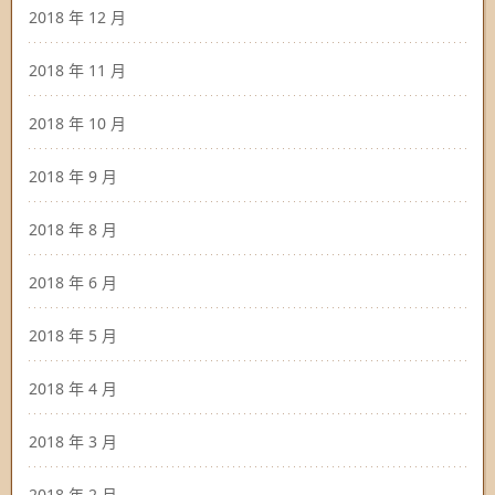
2018 年 12 月
2018 年 11 月
2018 年 10 月
2018 年 9 月
2018 年 8 月
2018 年 6 月
2018 年 5 月
2018 年 4 月
2018 年 3 月
2018 年 2 月