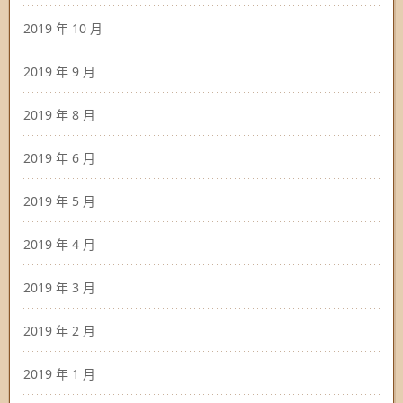
2019 年 10 月
2019 年 9 月
2019 年 8 月
2019 年 6 月
2019 年 5 月
2019 年 4 月
2019 年 3 月
2019 年 2 月
2019 年 1 月