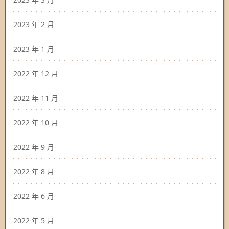
2023 年 2 月
2023 年 1 月
2022 年 12 月
2022 年 11 月
2022 年 10 月
2022 年 9 月
2022 年 8 月
2022 年 6 月
2022 年 5 月