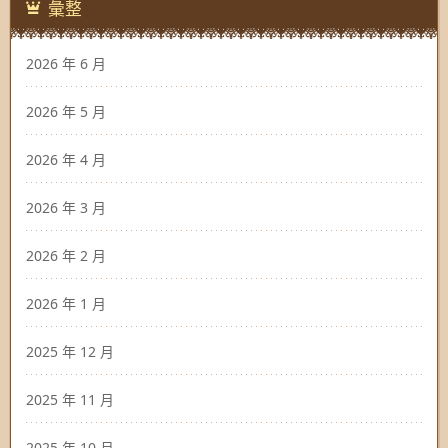
彙整
2026 年 6 月
2026 年 5 月
2026 年 4 月
2026 年 3 月
2026 年 2 月
2026 年 1 月
2025 年 12 月
2025 年 11 月
2025 年 10 月