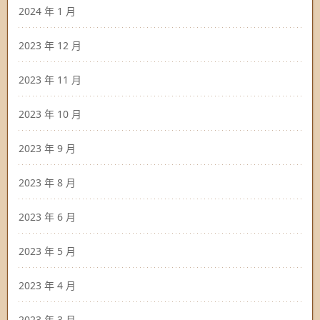
2024 年 1 月
2023 年 12 月
2023 年 11 月
2023 年 10 月
2023 年 9 月
2023 年 8 月
2023 年 6 月
2023 年 5 月
2023 年 4 月
2023 年 3 月