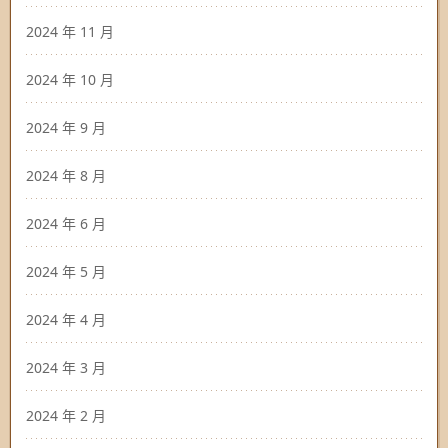
2024 年 11 月
2024 年 10 月
2024 年 9 月
2024 年 8 月
2024 年 6 月
2024 年 5 月
2024 年 4 月
2024 年 3 月
2024 年 2 月