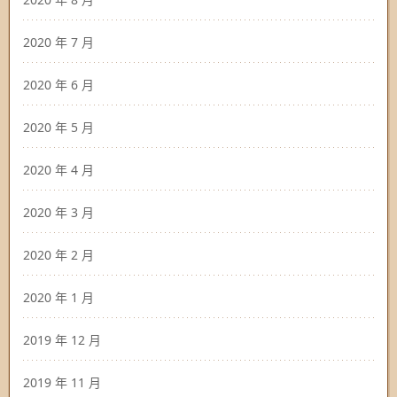
2020 年 7 月
2020 年 6 月
2020 年 5 月
2020 年 4 月
2020 年 3 月
2020 年 2 月
2020 年 1 月
2019 年 12 月
2019 年 11 月