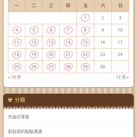
一
二
三
四
五
六
日
1
2
3
4
5
6
7
8
9
10
11
12
13
14
15
16
17
18
19
20
21
22
23
24
25
26
27
28
29
30
« 10 月
12 月 »
分類
作品分享區
彩虹班的點點滴滴