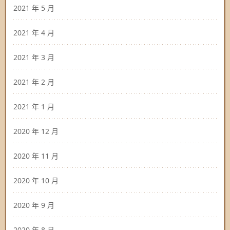
2021 年 5 月
2021 年 4 月
2021 年 3 月
2021 年 2 月
2021 年 1 月
2020 年 12 月
2020 年 11 月
2020 年 10 月
2020 年 9 月
2020 年 8 月