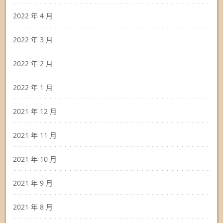
2022 年 4 月
2022 年 3 月
2022 年 2 月
2022 年 1 月
2021 年 12 月
2021 年 11 月
2021 年 10 月
2021 年 9 月
2021 年 8 月