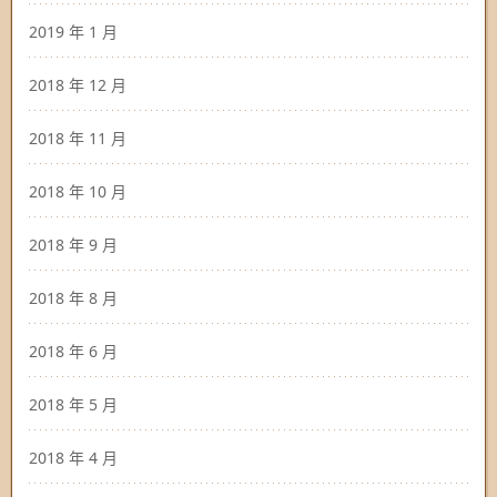
2019 年 1 月
2018 年 12 月
2018 年 11 月
2018 年 10 月
2018 年 9 月
2018 年 8 月
2018 年 6 月
2018 年 5 月
2018 年 4 月