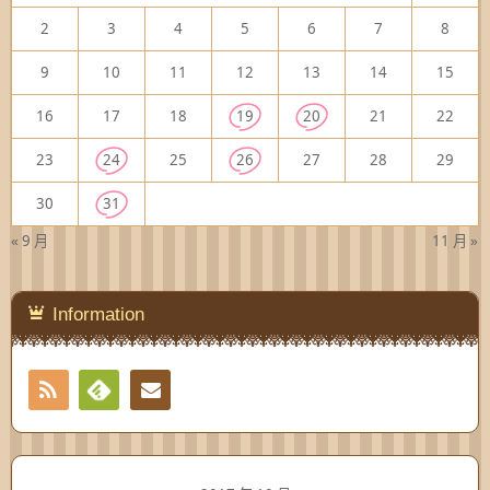
2
3
4
5
6
7
8
9
10
11
12
13
14
15
16
17
18
19
20
21
22
23
24
25
26
27
28
29
30
31
« 9 月
11 月 »
Information
RSS
Contact
Feedly