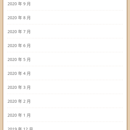
2020 年 9 月
2020 年 8 月
2020 年 7 月
2020 年 6 月
2020 年 5 月
2020 年 4 月
2020 年 3 月
2020 年 2 月
2020 年 1 月
2019 年 12 月