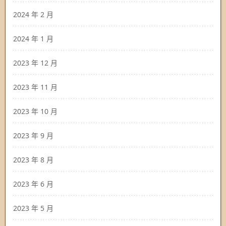
2024 年 2 月
2024 年 1 月
2023 年 12 月
2023 年 11 月
2023 年 10 月
2023 年 9 月
2023 年 8 月
2023 年 6 月
2023 年 5 月