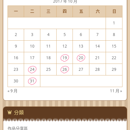
2017 年 10 月
一
二
三
四
五
六
日
1
2
3
4
5
6
7
8
9
10
11
12
13
14
15
16
17
18
19
20
21
22
23
24
25
26
27
28
29
30
31
« 9 月
11 月 »
分類
作品分享區