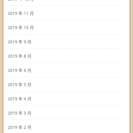
2019 年 11 月
2019 年 10 月
2019 年 9 月
2019 年 8 月
2019 年 6 月
2019 年 5 月
2019 年 4 月
2019 年 3 月
2019 年 2 月