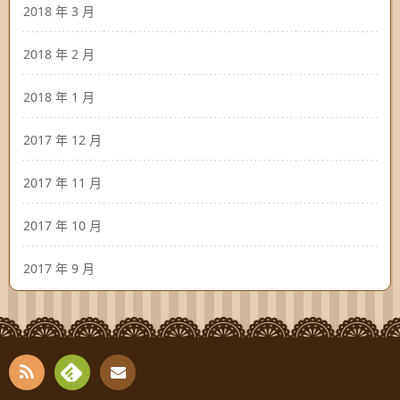
2018 年 3 月
2018 年 2 月
2018 年 1 月
2017 年 12 月
2017 年 11 月
2017 年 10 月
2017 年 9 月