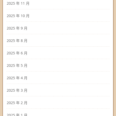
2025 年 11 月
2025 年 10 月
2025 年 9 月
2025 年 8 月
2025 年 6 月
2025 年 5 月
2025 年 4 月
2025 年 3 月
2025 年 2 月
2025 年 1 月