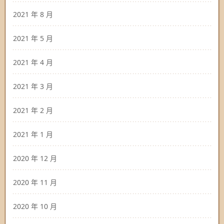
2021 年 8 月
2021 年 5 月
2021 年 4 月
2021 年 3 月
2021 年 2 月
2021 年 1 月
2020 年 12 月
2020 年 11 月
2020 年 10 月