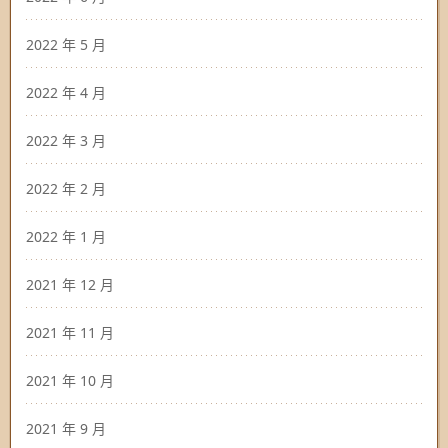
2022 年 5 月
2022 年 4 月
2022 年 3 月
2022 年 2 月
2022 年 1 月
2021 年 12 月
2021 年 11 月
2021 年 10 月
2021 年 9 月