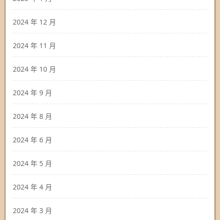
2024 年 12 月
2024 年 11 月
2024 年 10 月
2024 年 9 月
2024 年 8 月
2024 年 6 月
2024 年 5 月
2024 年 4 月
2024 年 3 月