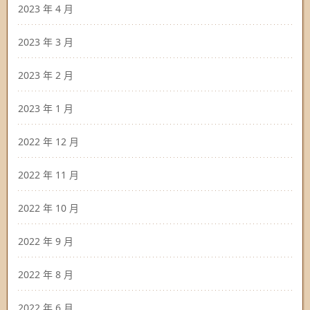
2023 年 4 月
2023 年 3 月
2023 年 2 月
2023 年 1 月
2022 年 12 月
2022 年 11 月
2022 年 10 月
2022 年 9 月
2022 年 8 月
2022 年 6 月