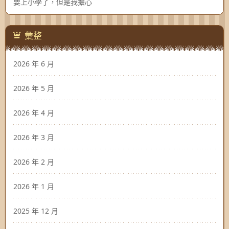
要上小學了，但是我擔心
彙整
2026 年 6 月
2026 年 5 月
2026 年 4 月
2026 年 3 月
2026 年 2 月
2026 年 1 月
2025 年 12 月