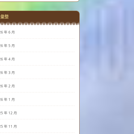
彙整
26 年 6 月
26 年 5 月
26 年 4 月
26 年 3 月
26 年 2 月
26 年 1 月
25 年 12 月
25 年 11 月