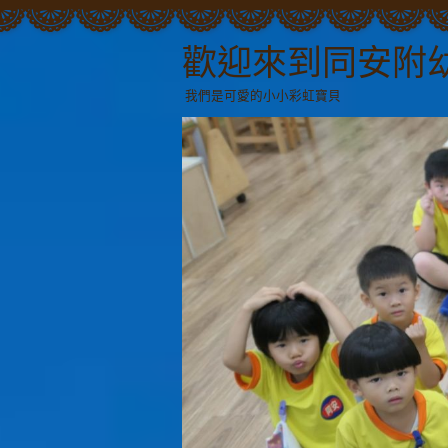
歡迎來到同安附
我們是可愛的小小彩虹寶貝