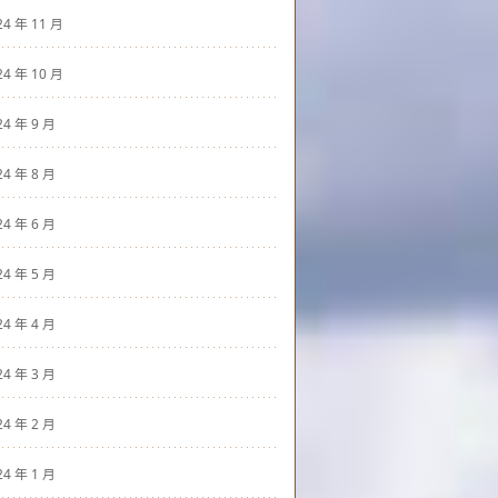
24 年 11 月
24 年 10 月
24 年 9 月
24 年 8 月
24 年 6 月
24 年 5 月
24 年 4 月
24 年 3 月
24 年 2 月
24 年 1 月