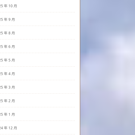
25 年 10 月
25 年 9 月
25 年 8 月
25 年 6 月
25 年 5 月
25 年 4 月
25 年 3 月
25 年 2 月
25 年 1 月
24 年 12 月