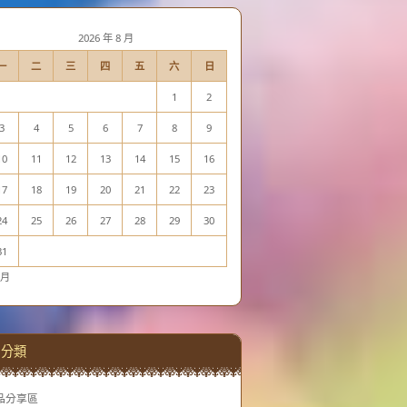
2026 年 8 月
一
二
三
四
五
六
日
1
2
3
4
5
6
7
8
9
10
11
12
13
14
15
16
17
18
19
20
21
22
23
24
25
26
27
28
29
30
31
 月
分類
品分享區