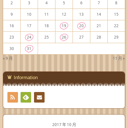
2
3
4
5
6
7
8
9
10
11
12
13
14
15
16
17
18
19
20
21
22
23
24
25
26
27
28
29
30
31
« 9 月
11 月 »
Information
RSS
Contact
Feedly
2017 年 10 月