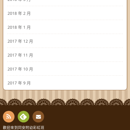
2018 年 2 月
2018 年 1 月
2017 年 12 月
2017 年 11 月
2017 年 10 月
2017 年 9 月
RSS
Fee
Cont
歡迎來到同安附幼彩虹班