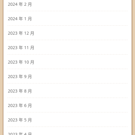
2024 年 2 月
2024 年 1 月
2023 年 12 月
2023 年 11 月
2023 年 10 月
2023 年 9 月
2023 年 8 月
2023 年 6 月
2023 年 5 月
2023 年 4 月