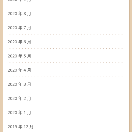
2020 年 8 月
2020 年 7 月
2020 年 6 月
2020 年 5 月
2020 年 4 月
2020 年 3 月
2020 年 2 月
2020 年 1 月
2019 年 12 月