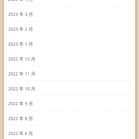
2023 年 3 月
2023 年 2 月
2023 年 1 月
2022 年 12 月
2022 年 11 月
2022 年 10 月
2022 年 9 月
2022 年 8 月
2022 年 6 月