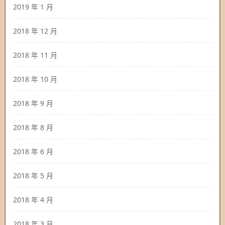
2019 年 1 月
2018 年 12 月
2018 年 11 月
2018 年 10 月
2018 年 9 月
2018 年 8 月
2018 年 6 月
2018 年 5 月
2018 年 4 月
2018 年 3 月