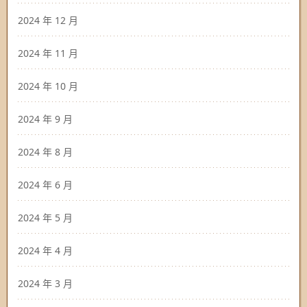
2024 年 12 月
2024 年 11 月
2024 年 10 月
2024 年 9 月
2024 年 8 月
2024 年 6 月
2024 年 5 月
2024 年 4 月
2024 年 3 月