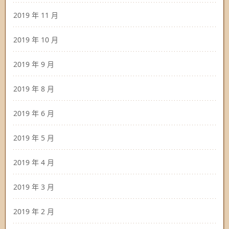
2019 年 11 月
2019 年 10 月
2019 年 9 月
2019 年 8 月
2019 年 6 月
2019 年 5 月
2019 年 4 月
2019 年 3 月
2019 年 2 月