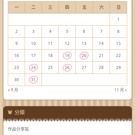
一
二
三
四
五
六
日
1
2
3
4
5
6
7
8
9
10
11
12
13
14
15
16
17
18
19
20
21
22
23
24
25
26
27
28
29
30
31
« 9 月
11 月 »
分類
作品分享區