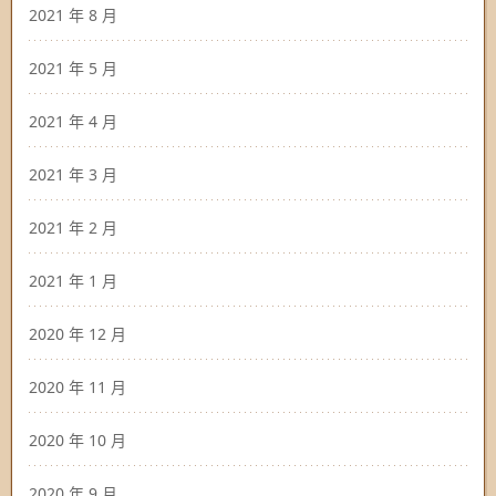
2021 年 8 月
2021 年 5 月
2021 年 4 月
2021 年 3 月
2021 年 2 月
2021 年 1 月
2020 年 12 月
2020 年 11 月
2020 年 10 月
2020 年 9 月