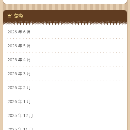
彙整
2026 年 6 月
2026 年 5 月
2026 年 4 月
2026 年 3 月
2026 年 2 月
2026 年 1 月
2025 年 12 月
2025 年 11 月