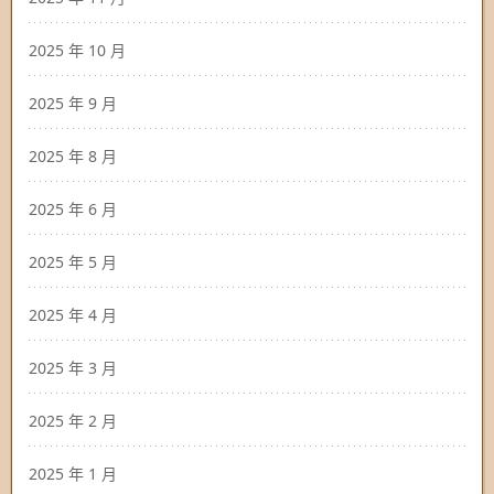
2025 年 10 月
2025 年 9 月
2025 年 8 月
2025 年 6 月
2025 年 5 月
2025 年 4 月
2025 年 3 月
2025 年 2 月
2025 年 1 月