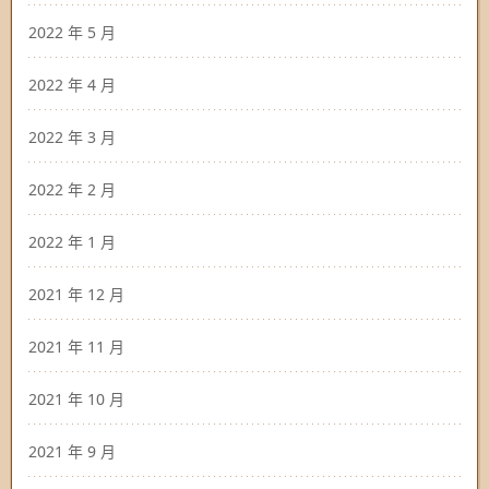
2022 年 5 月
2022 年 4 月
2022 年 3 月
2022 年 2 月
2022 年 1 月
2021 年 12 月
2021 年 11 月
2021 年 10 月
2021 年 9 月