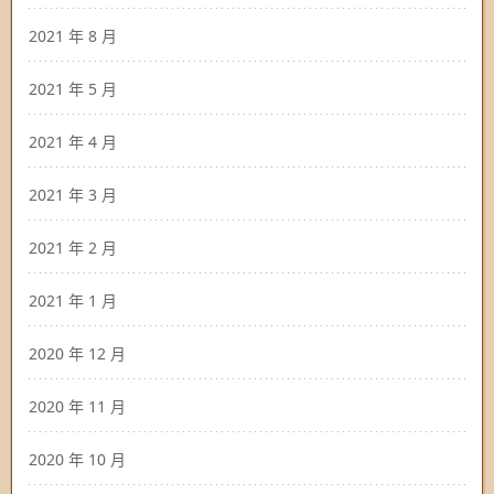
2021 年 8 月
2021 年 5 月
2021 年 4 月
2021 年 3 月
2021 年 2 月
2021 年 1 月
2020 年 12 月
2020 年 11 月
2020 年 10 月