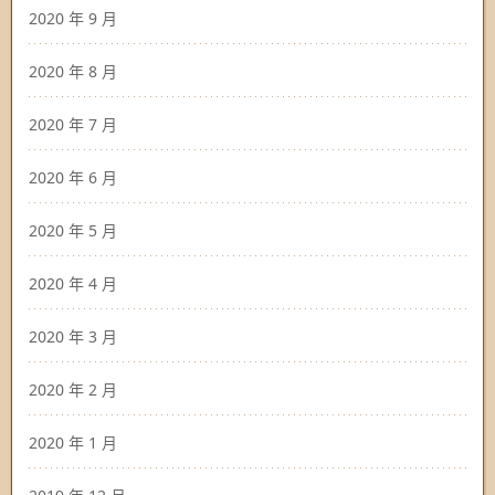
2020 年 9 月
2020 年 8 月
2020 年 7 月
2020 年 6 月
2020 年 5 月
2020 年 4 月
2020 年 3 月
2020 年 2 月
2020 年 1 月