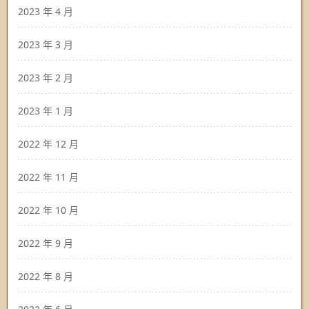
2023 年 4 月
2023 年 3 月
2023 年 2 月
2023 年 1 月
2022 年 12 月
2022 年 11 月
2022 年 10 月
2022 年 9 月
2022 年 8 月