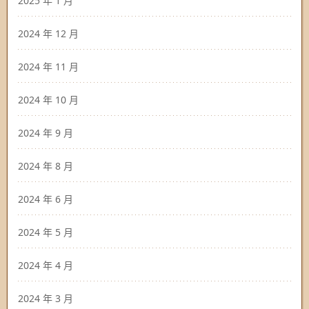
2025 年 1 月
2024 年 12 月
2024 年 11 月
2024 年 10 月
2024 年 9 月
2024 年 8 月
2024 年 6 月
2024 年 5 月
2024 年 4 月
2024 年 3 月