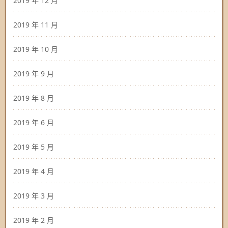
2019 年 12 月
2019 年 11 月
2019 年 10 月
2019 年 9 月
2019 年 8 月
2019 年 6 月
2019 年 5 月
2019 年 4 月
2019 年 3 月
2019 年 2 月