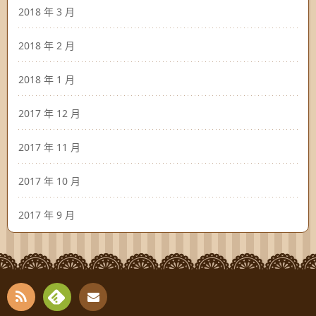
2018 年 3 月
2018 年 2 月
2018 年 1 月
2017 年 12 月
2017 年 11 月
2017 年 10 月
2017 年 9 月