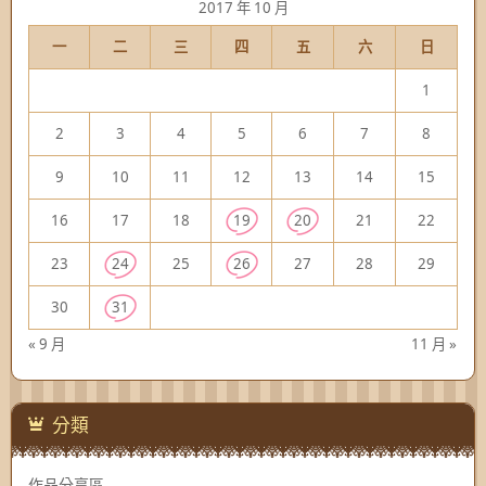
2017 年 10 月
一
二
三
四
五
六
日
1
2
3
4
5
6
7
8
9
10
11
12
13
14
15
16
17
18
19
20
21
22
23
24
25
26
27
28
29
30
31
« 9 月
11 月 »
分類
作品分享區