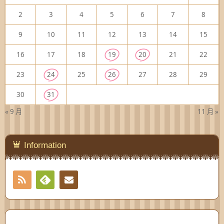
2
3
4
5
6
7
8
9
10
11
12
13
14
15
16
17
18
19
20
21
22
23
24
25
26
27
28
29
30
31
« 9 月
11 月 »
Information
RSS
Contact
Feedly