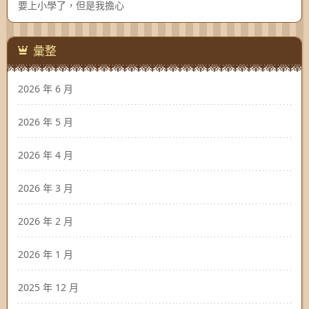
要上小學了，但是我擔心
彙整
2026 年 6 月
2026 年 5 月
2026 年 4 月
2026 年 3 月
2026 年 2 月
2026 年 1 月
2025 年 12 月