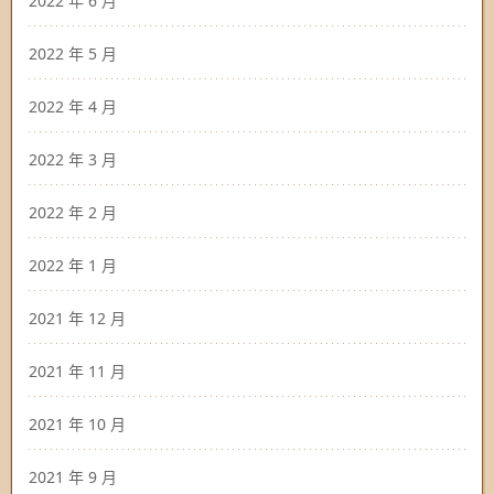
2022 年 6 月
2022 年 5 月
2022 年 4 月
2022 年 3 月
2022 年 2 月
2022 年 1 月
2021 年 12 月
2021 年 11 月
2021 年 10 月
2021 年 9 月