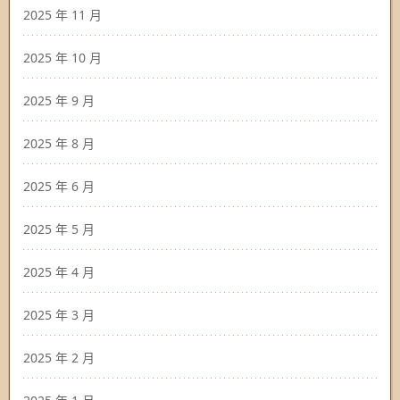
2025 年 11 月
2025 年 10 月
2025 年 9 月
2025 年 8 月
2025 年 6 月
2025 年 5 月
2025 年 4 月
2025 年 3 月
2025 年 2 月