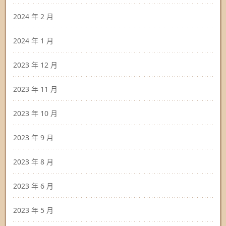
2024 年 2 月
2024 年 1 月
2023 年 12 月
2023 年 11 月
2023 年 10 月
2023 年 9 月
2023 年 8 月
2023 年 6 月
2023 年 5 月