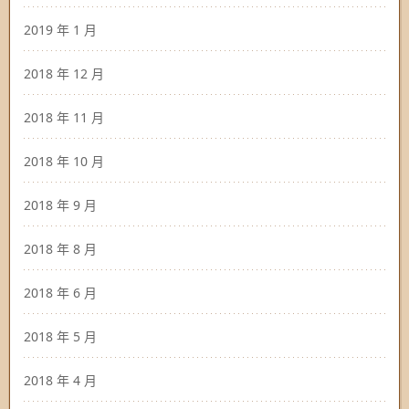
2019 年 1 月
2018 年 12 月
2018 年 11 月
2018 年 10 月
2018 年 9 月
2018 年 8 月
2018 年 6 月
2018 年 5 月
2018 年 4 月