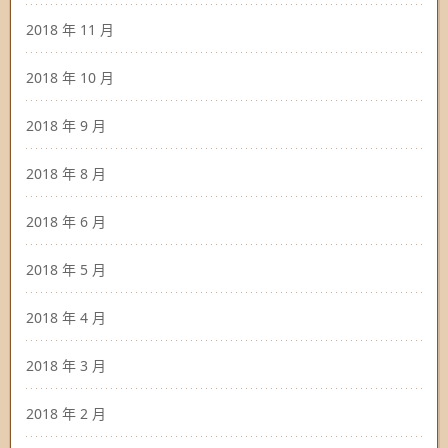
2018 年 11 月
2018 年 10 月
2018 年 9 月
2018 年 8 月
2018 年 6 月
2018 年 5 月
2018 年 4 月
2018 年 3 月
2018 年 2 月