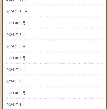
2024 年 10 月
2024 年 9 月
2024 年 8 月
2024 年 6 月
2024 年 5 月
2024 年 4 月
2024 年 3 月
2024 年 2 月
2024 年 1 月