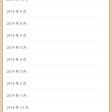
2019 年 9 月
2019 年 8 月
2019 年 6 月
2019 年 5 月
2019 年 4 月
2019 年 3 月
2019 年 2 月
2019 年 1 月
2018 年 12 月