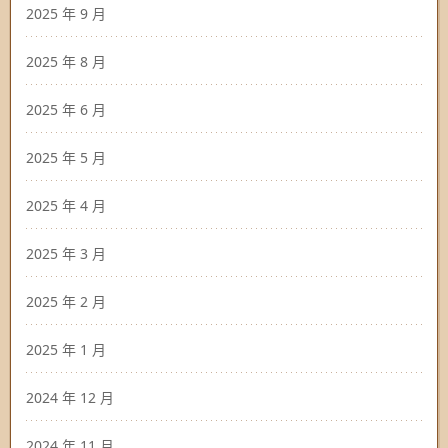
2025 年 9 月
2025 年 8 月
2025 年 6 月
2025 年 5 月
2025 年 4 月
2025 年 3 月
2025 年 2 月
2025 年 1 月
2024 年 12 月
2024 年 11 月