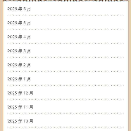
2026 年 6 月
2026 年 5 月
2026 年 4 月
2026 年 3 月
2026 年 2 月
2026 年 1 月
2025 年 12 月
2025 年 11 月
2025 年 10 月