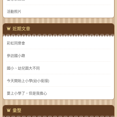
活動照片
近期文章
彩虹同樂會
參訪國小趣
國小、幼兒園大不同
今天開始上小學(幼小銜接)
要上小學了，但是我擔心
彙整