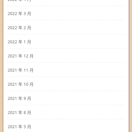
2022 年 3 月
2022 年 2 月
2022 年 1 月
2021 年 12 月
2021 年 11 月
2021 年 10 月
2021 年 9 月
2021 年 8 月
2021 年 5 月