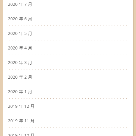
2020 年 7 月
2020 年 6 月
2020 年 5 月
2020 年 4 月
2020 年 3 月
2020 年 2 月
2020 年 1 月
2019 年 12 月
2019 年 11 月
2019 年 10 月