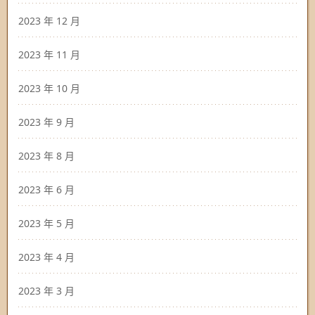
2023 年 12 月
2023 年 11 月
2023 年 10 月
2023 年 9 月
2023 年 8 月
2023 年 6 月
2023 年 5 月
2023 年 4 月
2023 年 3 月