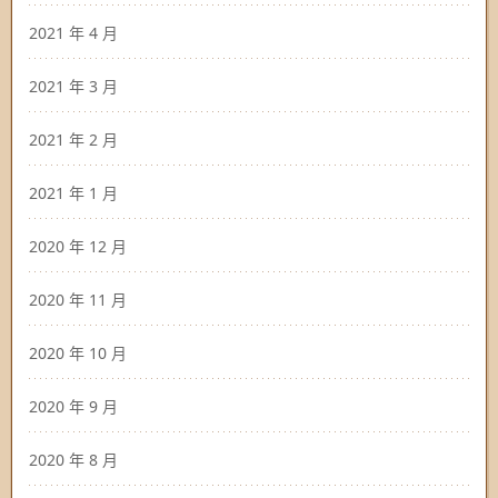
2021 年 4 月
2021 年 3 月
2021 年 2 月
2021 年 1 月
2020 年 12 月
2020 年 11 月
2020 年 10 月
2020 年 9 月
2020 年 8 月