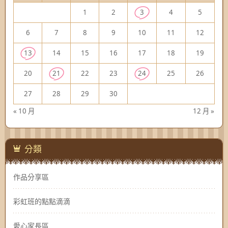
1
2
3
4
5
6
7
8
9
10
11
12
13
14
15
16
17
18
19
20
21
22
23
24
25
26
27
28
29
30
« 10 月
12 月 »
分類
作品分享區
彩虹班的點點滴滴
愛心家長區