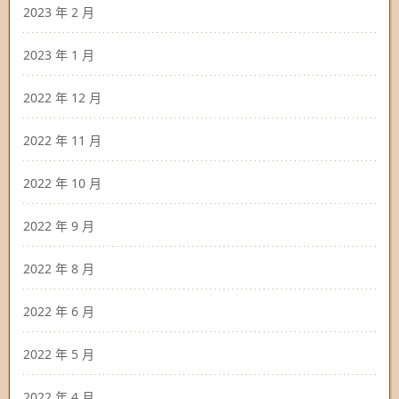
2023 年 2 月
2023 年 1 月
2022 年 12 月
2022 年 11 月
2022 年 10 月
2022 年 9 月
2022 年 8 月
2022 年 6 月
2022 年 5 月
2022 年 4 月