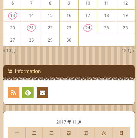
6
7
8
9
10
11
12
13
14
15
16
17
18
19
20
21
22
23
24
25
26
27
28
29
30
« 10 月
12 月 »
Information
RSS
Contact
Feedly
2017 年 11 月
一
二
三
四
五
六
日