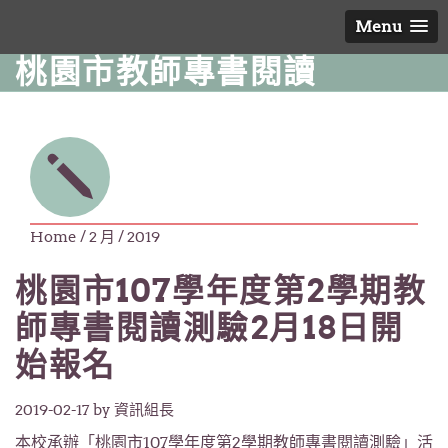
Menu
桃園市教師專書閱讀
Home
/ 2 月 / 2019
桃園市107學年度第2學期教
師專書閱讀測驗2月18日開
始報名
2019-02-17
by 資訊組長
本校承辦「桃園市107學年度第2學期教師專書閱讀測驗」活