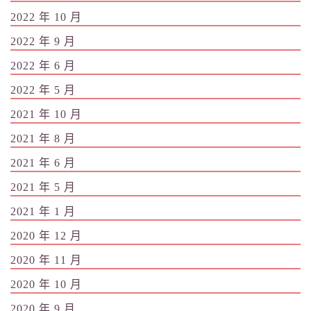
2022 年 10 月
2022 年 9 月
2022 年 6 月
2022 年 5 月
2021 年 10 月
2021 年 8 月
2021 年 6 月
2021 年 5 月
2021 年 1 月
2020 年 12 月
2020 年 11 月
2020 年 10 月
2020 年 9 月