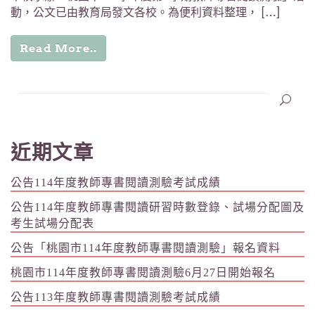
動，公文已由教育局發文各校。為便利資料整理， […]
Read More..
近期文章
公告114年度教師專書閱讀測驗考試成績
公告114年度教師專書閱讀研習時數登錄、試場分配圖及
考生試場分配表
公告「桃園市114年度教師專書閱讀測驗」報名資料
桃園市114年度教師專書閱讀測驗6月27日開始報名
公告113年度教師專書閱讀測驗考試成績