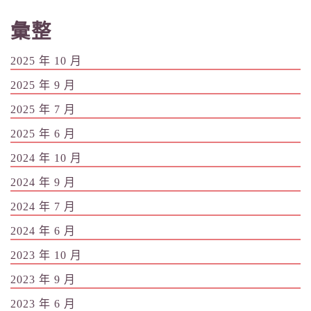
彙整
2025 年 10 月
2025 年 9 月
2025 年 7 月
2025 年 6 月
2024 年 10 月
2024 年 9 月
2024 年 7 月
2024 年 6 月
2023 年 10 月
2023 年 9 月
2023 年 6 月