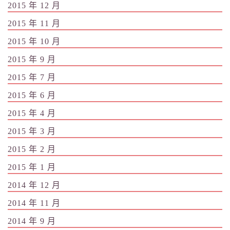
2015 年 12 月
2015 年 11 月
2015 年 10 月
2015 年 9 月
2015 年 7 月
2015 年 6 月
2015 年 4 月
2015 年 3 月
2015 年 2 月
2015 年 1 月
2014 年 12 月
2014 年 11 月
2014 年 9 月