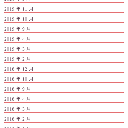
2019 年 11 月
2019 年 10 月
2019 年 9 月
2019 年 4 月
2019 年 3 月
2019 年 2 月
2018 年 12 月
2018 年 10 月
2018 年 9 月
2018 年 4 月
2018 年 3 月
2018 年 2 月