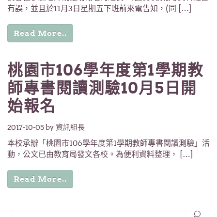
有誤，並且於11月3日星期五下班前來電告知，(同 […]
Read More..
桃園市106學年度第1學期教
師專書閱讀測驗10月5日開
始報名
2017-10-05
by 資訊組長
本校承辦「桃園市106學年度第1學期教師專書閱讀測驗」活
動，公文已由教育局發文各校。為便利資料整理， […]
Read More..