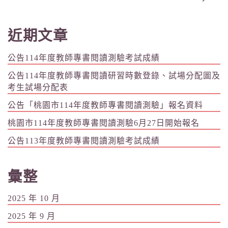
近期文章
公告114年度教師專書閱讀測驗考試成績
公告114年度教師專書閱讀研習時數登錄、試場分配圖及
考生試場分配表
公告「桃園市114年度教師專書閱讀測驗」報名資料
桃園市114年度教師專書閱讀測驗6月27日開始報名
公告113年度教師專書閱讀測驗考試成績
彙整
2025 年 10 月
2025 年 9 月