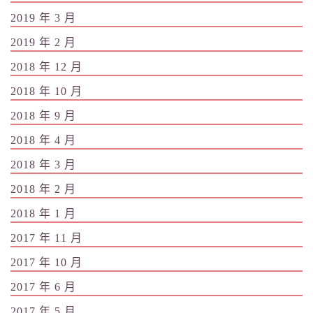
2019 年 3 月
2019 年 2 月
2018 年 12 月
2018 年 10 月
2018 年 9 月
2018 年 4 月
2018 年 3 月
2018 年 2 月
2018 年 1 月
2017 年 11 月
2017 年 10 月
2017 年 6 月
2017 年 5 月