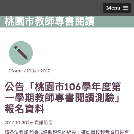
Menu
桃園市教師專書閱讀
Home
/ 10 月 / 2017
公告「桃園市106學年度第
一學期教師專書閱讀測驗」
報名資料
2017-10-30
by 資訊組長
請各位參加老師或協助報名的組長，確認貴校報考資料是否