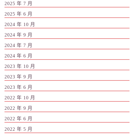
2025 年 7 月
2025 年 6 月
2024 年 10 月
2024 年 9 月
2024 年 7 月
2024 年 6 月
2023 年 10 月
2023 年 9 月
2023 年 6 月
2022 年 10 月
2022 年 9 月
2022 年 6 月
2022 年 5 月