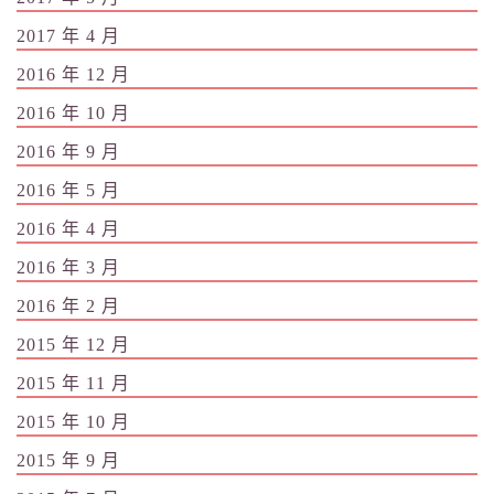
2017 年 4 月
2016 年 12 月
2016 年 10 月
2016 年 9 月
2016 年 5 月
2016 年 4 月
2016 年 3 月
2016 年 2 月
2015 年 12 月
2015 年 11 月
2015 年 10 月
2015 年 9 月