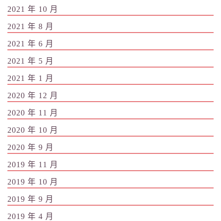
2021 年 10 月
2021 年 8 月
2021 年 6 月
2021 年 5 月
2021 年 1 月
2020 年 12 月
2020 年 11 月
2020 年 10 月
2020 年 9 月
2019 年 11 月
2019 年 10 月
2019 年 9 月
2019 年 4 月