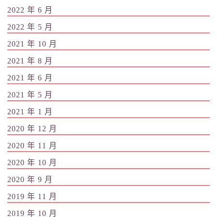
2022 年 6 月
2022 年 5 月
2021 年 10 月
2021 年 8 月
2021 年 6 月
2021 年 5 月
2021 年 1 月
2020 年 12 月
2020 年 11 月
2020 年 10 月
2020 年 9 月
2019 年 11 月
2019 年 10 月