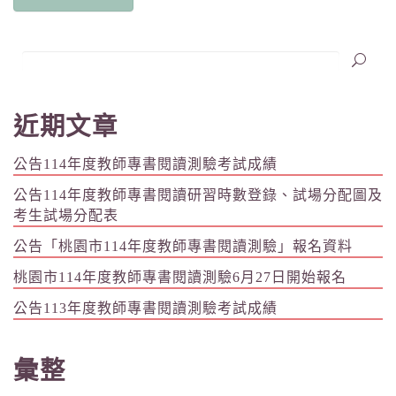
近期文章
公告114年度教師專書閱讀測驗考試成績
公告114年度教師專書閱讀研習時數登錄、試場分配圖及
考生試場分配表
公告「桃園市114年度教師專書閱讀測驗」報名資料
桃園市114年度教師專書閱讀測驗6月27日開始報名
公告113年度教師專書閱讀測驗考試成績
彙整