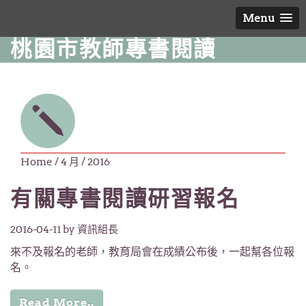
Menu
桃園市教師專書閱讀
Home
/ 4 月 / 2016
有關專書閱讀研習報名
2016-04-11
by 資訊組長
來不及報名的老師，教育局會在成績公布後，一起幫各位報
名。
Read More..