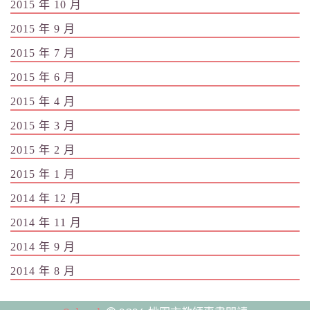
2015 年 10 月
2015 年 9 月
2015 年 7 月
2015 年 6 月
2015 年 4 月
2015 年 3 月
2015 年 2 月
2015 年 1 月
2014 年 12 月
2014 年 11 月
2014 年 9 月
2014 年 8 月