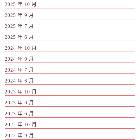
2025 年 10 月
2025 年 9 月
2025 年 7 月
2025 年 6 月
2024 年 10 月
2024 年 9 月
2024 年 7 月
2024 年 6 月
2023 年 10 月
2023 年 9 月
2023 年 6 月
2022 年 10 月
2022 年 9 月