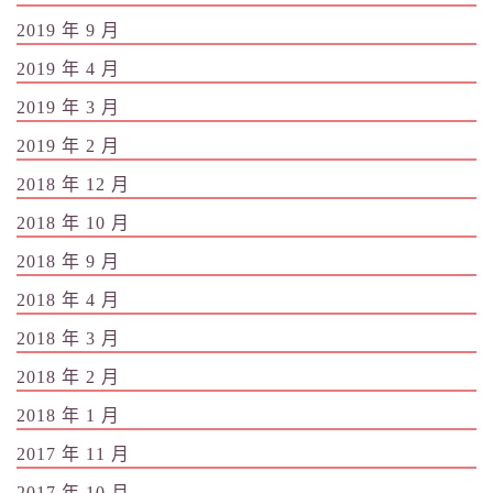
2019 年 9 月
2019 年 4 月
2019 年 3 月
2019 年 2 月
2018 年 12 月
2018 年 10 月
2018 年 9 月
2018 年 4 月
2018 年 3 月
2018 年 2 月
2018 年 1 月
2017 年 11 月
2017 年 10 月