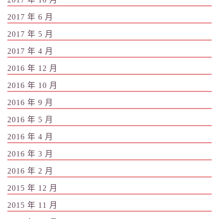
2017 年 6 月
2017 年 5 月
2017 年 4 月
2016 年 12 月
2016 年 10 月
2016 年 9 月
2016 年 5 月
2016 年 4 月
2016 年 3 月
2016 年 2 月
2015 年 12 月
2015 年 11 月