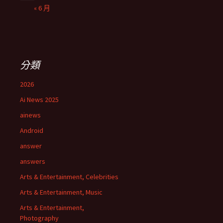
« 6 月
分類
2026
Ai News 2025
ainews
Android
answer
answers
Arts & Entertainment, Celebrities
Arts & Entertainment, Music
Arts & Entertainment,
Photography