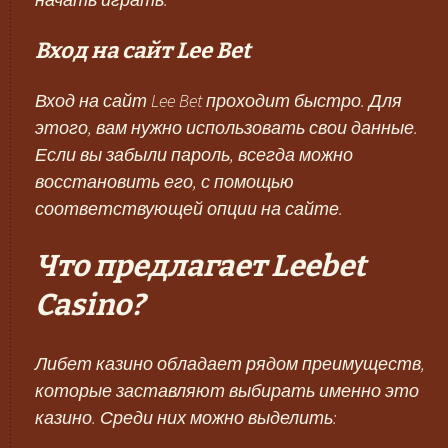
Вход на сайт Lee Bet
Вход на сайт Lee Bet проходит быстро. Для
этого, вам нужно использовать свои данные.
Если вы забыли пароль, всегда можно
восстановить его, с помощью
соответствующей опции на сайте.
Что предлагает Leebet
Casino?
Либет казино обладает рядом преимуществ,
которые заставляют выбирать именно это
казино. Среди них можно выделить: