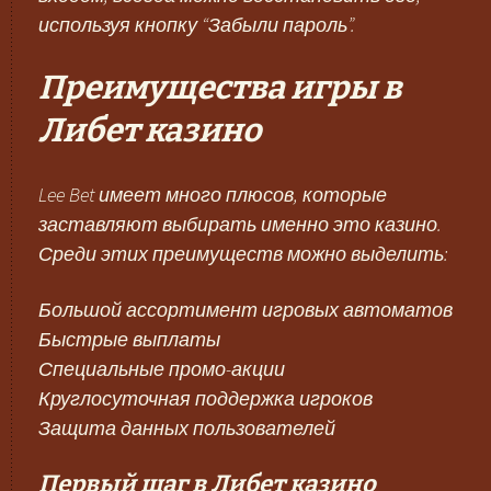
используя кнопку “Забыли пароль”.
Преимущества игры в
Либет казино
Lee Bet имеет много плюсов, которые
заставляют выбирать именно это казино.
Среди этих преимуществ можно выделить:
Большой ассортимент игровых автоматов
Быстрые выплаты
Специальные промо-акции
Круглосуточная поддержка игроков
Защита данных пользователей
Первый шаг в Либет казино