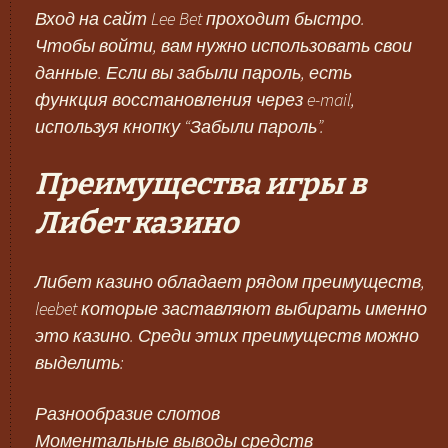
Вход на сайт Lee Bet проходит быстро.
Чтобы войти, вам нужно использовать свои
данные. Если вы забыли пароль, есть
функция восстановления через e-mail,
используя кнопку “Забыли пароль”.
Преимущества игры в
Либет казино
Либет казино обладает рядом преимуществ,
leebet которые заставляют выбирать именно
это казино. Среди этих преимуществ можно
выделить:
Разнообразие слотов
Моментальные выводы средств