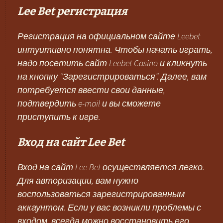
Lee Bet регистрация
Регистрация на официальном сайте Leebet
интуитивно понятна. Чтобы начать играть,
надо посетить сайт Leebet Casino и кликнуть
на кнопку “Зарегистрироваться”. Далее, вам
потребуется ввести свои данные,
подтвердить e-mail и вы сможете
приступить к игре.
Вход на сайт Lee Bet
Вход на сайт Lee Bet осуществляется легко.
Для авторизации, вам нужно
воспользоваться зарегистрированным
аккаунтом. Если у вас возникли проблемы с
входом, всегда можно восстановить его,