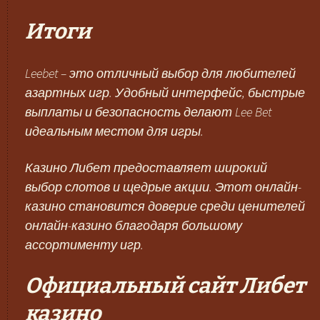
Итоги
Leebet – это отличный выбор для любителей
азартных игр. Удобный интерфейс, быстрые
выплаты и безопасность делают Lee Bet
идеальным местом для игры.
Казино Либет предоставляет широкий
выбор слотов и щедрые акции. Этот онлайн-
казино становится доверие среди ценителей
онлайн-казино благодаря большому
ассортименту игр.
Официальный сайт Либет
казино