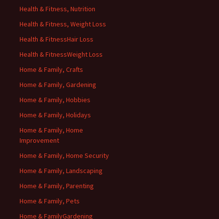
Health & Fitness, Nutrition
Health & Fitness, Weight Loss
Health & FitnessHair Loss
Health & FitnessWeight Loss
Home & Family, Crafts
Home & Family, Gardening
Home & Family, Hobbies
Home & Family, Holidays
Home & Family, Home
Improvement
Home & Family, Home Security
Home & Family, Landscaping
Home & Family, Parenting
Home & Family, Pets
Home & FamilyGardening