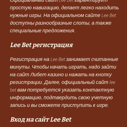
простую навигацию, делает легко находить
нужные игры. На официальном сайте Lee Bet
доступны разнообразные слоты, а также
специальные предложения.
Lee Bet регистрация
Регистрация на Lee Bet занимает считанные
минуты. Чтобы начать играть, надо зайти
на сайт Либет казино и нажать на кнопку
регистрации. Далее, официальный сайт lee
bet вам потребуется указать контактную
информацию, подтвердить свою учетную
запись и вы сможете приступить к игре.
Вход на сайт Lee Bet