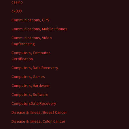
casino
ck999
Communications, GPS
Communications, Mobile Phones
Communications, Video
Conferencing
Computers, Computer
Certification
Computers, Data Recovery
Computers, Games
Computers, Hardware
Computers, Software
ComputersData Recovery
Disease & Illness, Breast Cancer
Disease & Illness, Colon Cancer