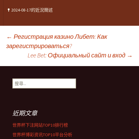
2024-08-17的近況簡述
←
Регистрация казино Либет: Как
зарегистрироваться?
文
Lee Bet: Официальный сайт и вход
→
章
搜
導
尋
關
鍵
覽
字
近期文章
:
世界杯下注网站TOP10排行榜
世界杯博彩资讯TOP10平台分析