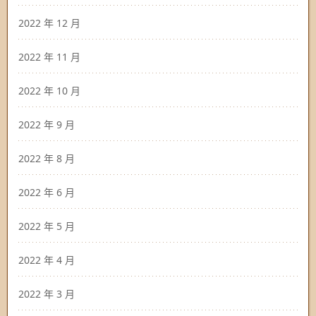
2022 年 12 月
2022 年 11 月
2022 年 10 月
2022 年 9 月
2022 年 8 月
2022 年 6 月
2022 年 5 月
2022 年 4 月
2022 年 3 月