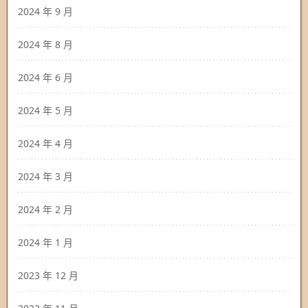
2024 年 9 月
2024 年 8 月
2024 年 6 月
2024 年 5 月
2024 年 4 月
2024 年 3 月
2024 年 2 月
2024 年 1 月
2023 年 12 月