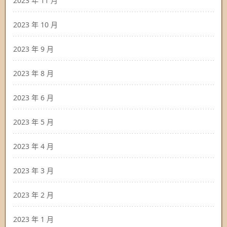
2023 年 11 月
2023 年 10 月
2023 年 9 月
2023 年 8 月
2023 年 6 月
2023 年 5 月
2023 年 4 月
2023 年 3 月
2023 年 2 月
2023 年 1 月