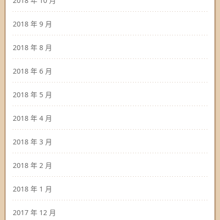
2018 年 10 月
2018 年 9 月
2018 年 8 月
2018 年 6 月
2018 年 5 月
2018 年 4 月
2018 年 3 月
2018 年 2 月
2018 年 1 月
2017 年 12 月