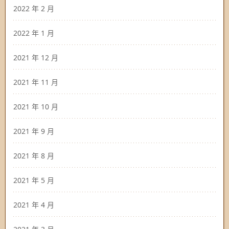
2022 年 2 月
2022 年 1 月
2021 年 12 月
2021 年 11 月
2021 年 10 月
2021 年 9 月
2021 年 8 月
2021 年 5 月
2021 年 4 月