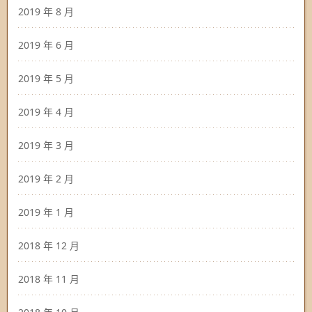
2019 年 8 月
2019 年 6 月
2019 年 5 月
2019 年 4 月
2019 年 3 月
2019 年 2 月
2019 年 1 月
2018 年 12 月
2018 年 11 月