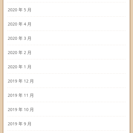
2020 年 5 月
2020 年 4 月
2020 年 3 月
2020 年 2 月
2020 年 1 月
2019 年 12 月
2019 年 11 月
2019 年 10 月
2019 年 9 月