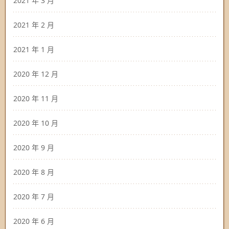
2021 年 3 月
2021 年 2 月
2021 年 1 月
2020 年 12 月
2020 年 11 月
2020 年 10 月
2020 年 9 月
2020 年 8 月
2020 年 7 月
2020 年 6 月