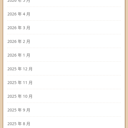
2026 年 5 月
2026 年 4 月
2026 年 3 月
2026 年 2 月
2026 年 1 月
2025 年 12 月
2025 年 11 月
2025 年 10 月
2025 年 9 月
2025 年 8 月