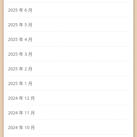
2025 年 6 月
2025 年 5 月
2025 年 4 月
2025 年 3 月
2025 年 2 月
2025 年 1 月
2024 年 12 月
2024 年 11 月
2024 年 10 月