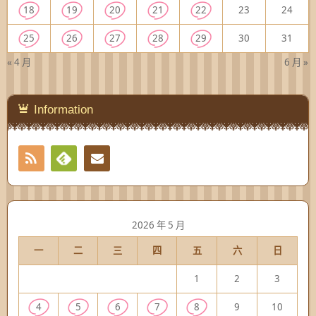
18
19
20
21
22
23
24
25
26
27
28
29
30
31
« 4 月
6 月 »
Information
RSS
Contact
Feedly
2026 年 5 月
一
二
三
四
五
六
日
1
2
3
4
5
6
7
8
9
10