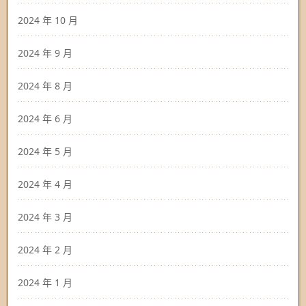
2024 年 10 月
2024 年 9 月
2024 年 8 月
2024 年 6 月
2024 年 5 月
2024 年 4 月
2024 年 3 月
2024 年 2 月
2024 年 1 月