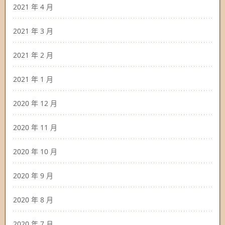
2021 年 4 月
2021 年 3 月
2021 年 2 月
2021 年 1 月
2020 年 12 月
2020 年 11 月
2020 年 10 月
2020 年 9 月
2020 年 8 月
2020 年 7 月