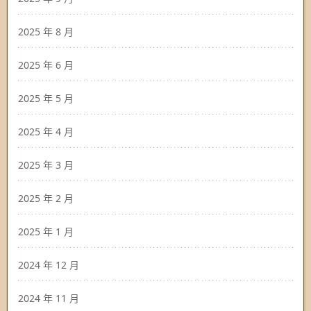
2025 年 8 月
2025 年 6 月
2025 年 5 月
2025 年 4 月
2025 年 3 月
2025 年 2 月
2025 年 1 月
2024 年 12 月
2024 年 11 月