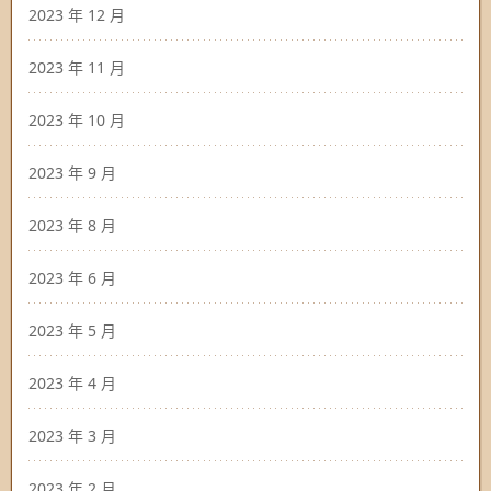
2023 年 12 月
2023 年 11 月
2023 年 10 月
2023 年 9 月
2023 年 8 月
2023 年 6 月
2023 年 5 月
2023 年 4 月
2023 年 3 月
2023 年 2 月