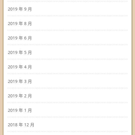
2019 年 9 月
2019 年 8 月
2019 年 6 月
2019 年 5 月
2019 年 4 月
2019 年 3 月
2019 年 2 月
2019 年 1 月
2018 年 12 月