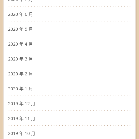
2020 年 6 月
2020 年 5 月
2020 年 4 月
2020 年 3 月
2020 年 2 月
2020 年 1 月
2019 年 12 月
2019 年 11 月
2019 年 10 月