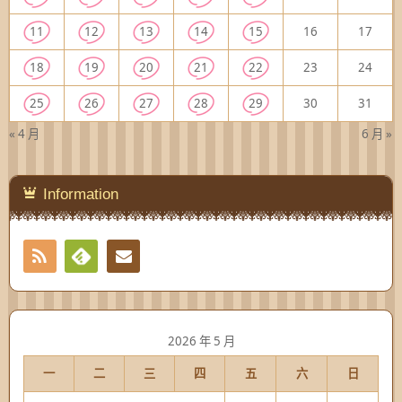
11
12
13
14
15
16
17
18
19
20
21
22
23
24
25
26
27
28
29
30
31
« 4 月
6 月 »
Information
RSS
Contact
Feedly
2026 年 5 月
一
二
三
四
五
六
日