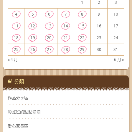
1
2
3
4
5
6
7
8
9
10
11
12
13
14
15
16
17
18
19
20
21
22
23
24
25
26
27
28
29
30
31
« 4 月
6 月 »
分類
作品分享區
彩虹班的點點滴滴
愛心家長區