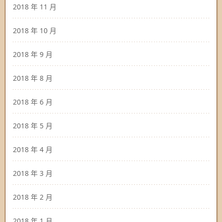
2018 年 11 月
2018 年 10 月
2018 年 9 月
2018 年 8 月
2018 年 6 月
2018 年 5 月
2018 年 4 月
2018 年 3 月
2018 年 2 月
2018 年 1 月