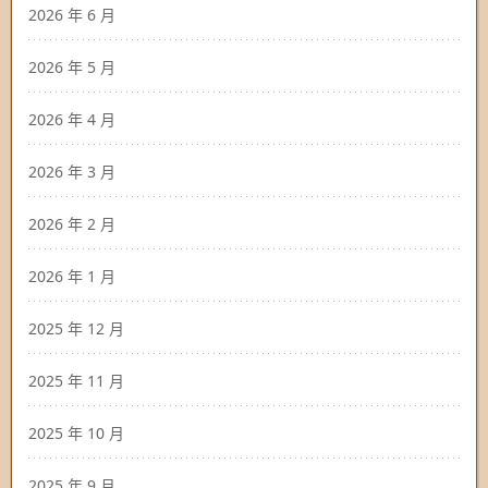
2026 年 6 月
2026 年 5 月
2026 年 4 月
2026 年 3 月
2026 年 2 月
2026 年 1 月
2025 年 12 月
2025 年 11 月
2025 年 10 月
2025 年 9 月