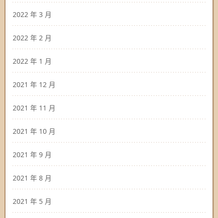
2022 年 3 月
2022 年 2 月
2022 年 1 月
2021 年 12 月
2021 年 11 月
2021 年 10 月
2021 年 9 月
2021 年 8 月
2021 年 5 月