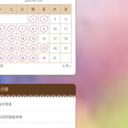
2025 年 5 月
一
二
三
四
五
六
日
1
2
3
4
5
6
7
8
9
10
11
12
13
14
15
16
17
18
19
20
21
22
23
24
25
26
27
28
29
30
31
 月
6 月 »
分類
品分享區
虹班的點點滴滴