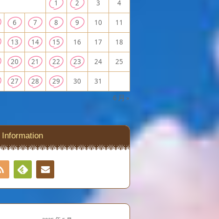
1
2
3
4
6
7
8
9
10
11
13
14
15
16
17
18
20
21
22
23
24
25
27
28
29
30
31
6 月 »
Information
RSS
Contact
Feedly