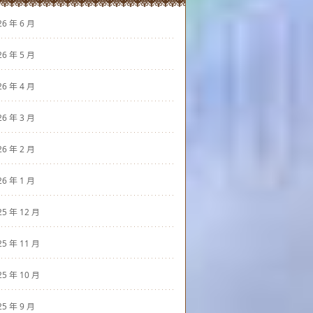
26 年 6 月
26 年 5 月
26 年 4 月
26 年 3 月
26 年 2 月
26 年 1 月
25 年 12 月
25 年 11 月
25 年 10 月
25 年 9 月