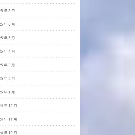
25 年 8 月
25 年 6 月
25 年 5 月
25 年 4 月
25 年 3 月
25 年 2 月
25 年 1 月
24 年 12 月
24 年 11 月
24 年 10 月