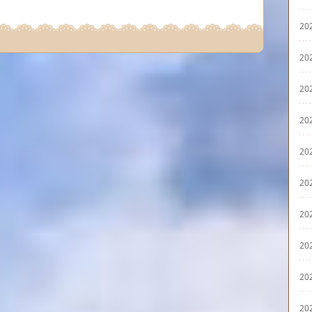
20
20
20
20
20
20
20
20
20
20