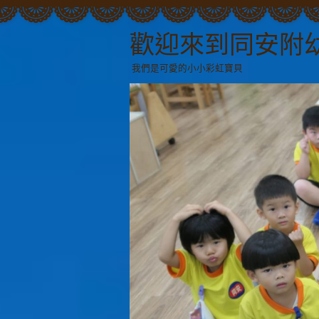
歡迎來到同安附
我們是可愛的小小彩虹寶貝