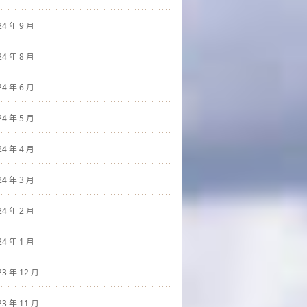
24 年 9 月
24 年 8 月
24 年 6 月
24 年 5 月
24 年 4 月
24 年 3 月
24 年 2 月
24 年 1 月
23 年 12 月
23 年 11 月