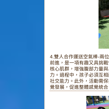
4.雙人合作運送空氣棒-
前進，是一項有趣又具挑戰
核心肌群，增強腹部力量與
力。過程中，孩子必須互相
社交能力。此外，活動需保
覺發展，促進整體感覺統合