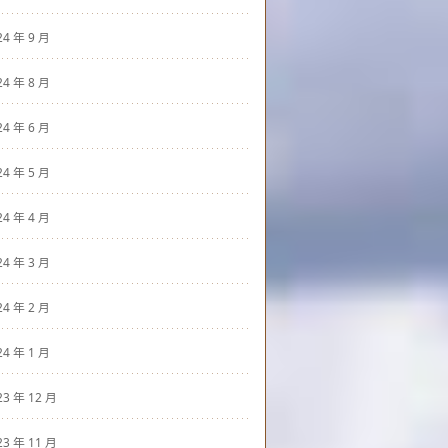
24 年 9 月
24 年 8 月
24 年 6 月
24 年 5 月
24 年 4 月
24 年 3 月
24 年 2 月
24 年 1 月
23 年 12 月
23 年 11 月