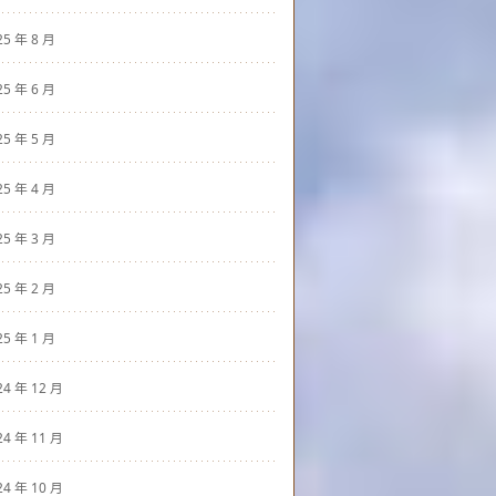
25 年 8 月
25 年 6 月
25 年 5 月
25 年 4 月
25 年 3 月
25 年 2 月
25 年 1 月
24 年 12 月
24 年 11 月
24 年 10 月