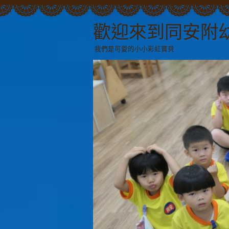
歡迎來到同安附
我們是可愛的小小彩虹寶貝