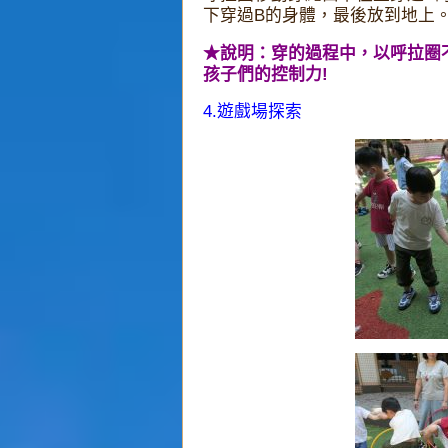
下穿過B的身體，最後放到地上。
★說明：穿的過程中，以呼拉圈
孩子們的控制力!
4.遊戲場探索