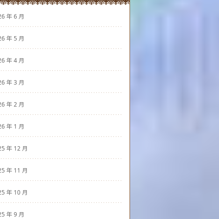
26 年 6 月
26 年 5 月
26 年 4 月
26 年 3 月
26 年 2 月
26 年 1 月
25 年 12 月
25 年 11 月
25 年 10 月
25 年 9 月