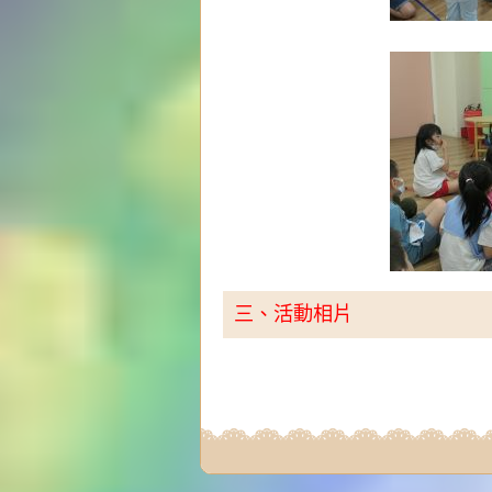
三、活動相片