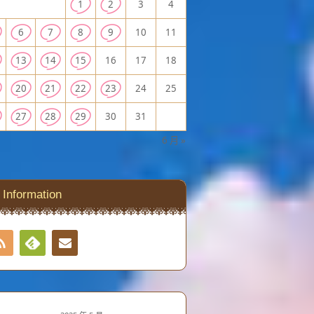
1
2
3
4
6
7
8
9
10
11
13
14
15
16
17
18
20
21
22
23
24
25
27
28
29
30
31
6 月 »
Information
RSS
Contact
Feedly