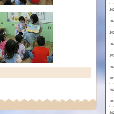
20
20
20
20
20
20
20
20
20
20