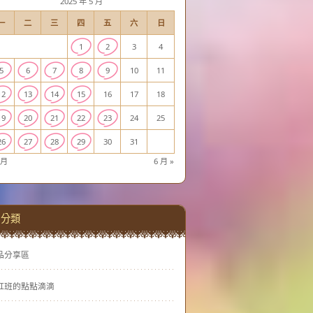
2025 年 5 月
一
二
三
四
五
六
日
1
2
3
4
5
6
7
8
9
10
11
12
13
14
15
16
17
18
19
20
21
22
23
24
25
26
27
28
29
30
31
 月
6 月 »
分類
品分享區
虹班的點點滴滴