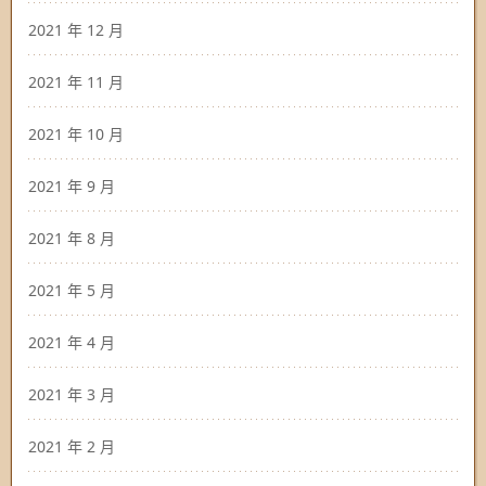
2021 年 12 月
2021 年 11 月
2021 年 10 月
2021 年 9 月
2021 年 8 月
2021 年 5 月
2021 年 4 月
2021 年 3 月
2021 年 2 月