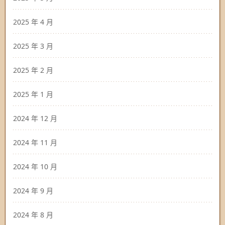
2025 年 4 月
2025 年 3 月
2025 年 2 月
2025 年 1 月
2024 年 12 月
2024 年 11 月
2024 年 10 月
2024 年 9 月
2024 年 8 月