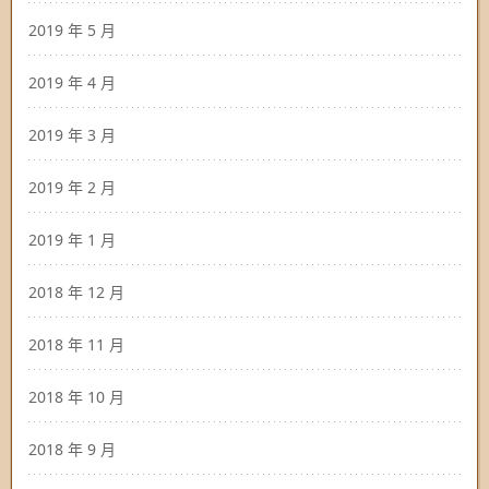
2019 年 5 月
2019 年 4 月
2019 年 3 月
2019 年 2 月
2019 年 1 月
2018 年 12 月
2018 年 11 月
2018 年 10 月
2018 年 9 月