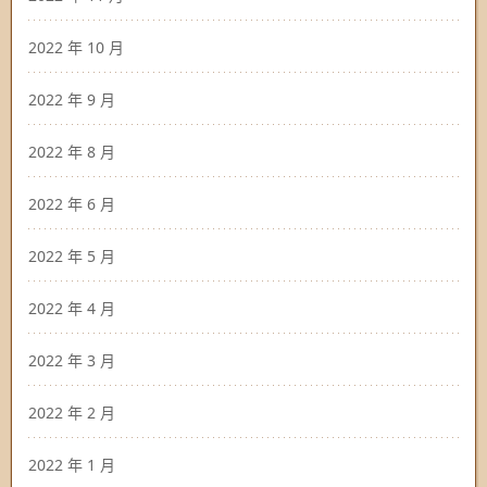
2022 年 10 月
2022 年 9 月
2022 年 8 月
2022 年 6 月
2022 年 5 月
2022 年 4 月
2022 年 3 月
2022 年 2 月
2022 年 1 月