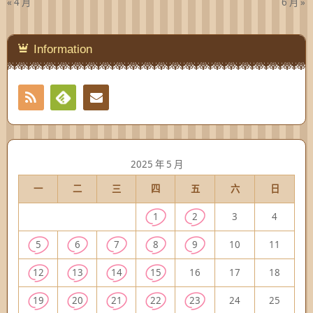
« 4 月
6 月 »
Information
RSS
Contact
Feedly
2025 年 5 月
一
二
三
四
五
六
日
1
2
3
4
5
6
7
8
9
10
11
12
13
14
15
16
17
18
19
20
21
22
23
24
25