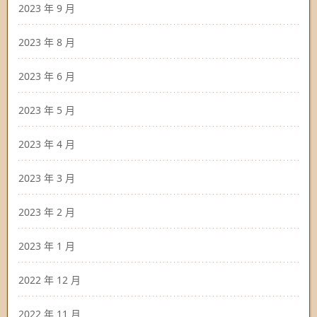
2023 年 9 月
2023 年 8 月
2023 年 6 月
2023 年 5 月
2023 年 4 月
2023 年 3 月
2023 年 2 月
2023 年 1 月
2022 年 12 月
2022 年 11 月