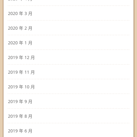
2020 年 3 月
2020 年 2 月
2020 年 1 月
2019 年 12 月
2019 年 11 月
2019 年 10 月
2019 年 9 月
2019 年 8 月
2019 年 6 月