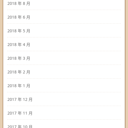
2018 年 8 月
2018 年 6 月
2018 年 5 月
2018 年 4 月
2018 年 3 月
2018 年 2 月
2018 年 1 月
2017 年 12 月
2017 年 11 月
2017 年 10 月