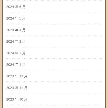
2024 年 6 月
2024 年 5 月
2024 年 4 月
2024 年 3 月
2024 年 2 月
2024 年 1 月
2023 年 12 月
2023 年 11 月
2023 年 10 月