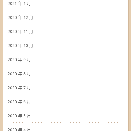
2021 年 1 月
2020 年 12 月
2020 年 11 月
2020 年 10 月
2020 年 9 月
2020 年 8 月
2020 年 7 月
2020 年 6 月
2020 年 5 月
2020 年 4 月