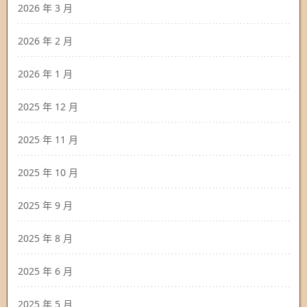
2026 年 3 月
2026 年 2 月
2026 年 1 月
2025 年 12 月
2025 年 11 月
2025 年 10 月
2025 年 9 月
2025 年 8 月
2025 年 6 月
2025 年 5 月