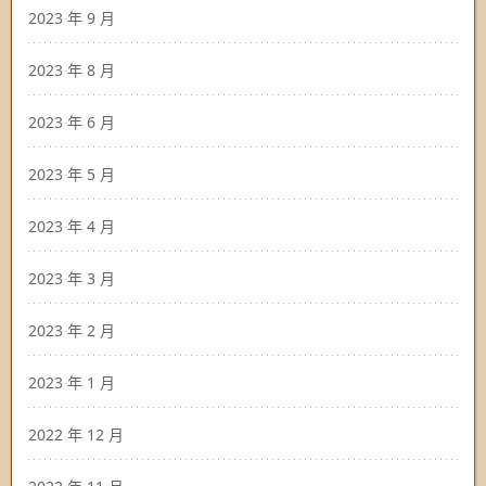
2023 年 9 月
2023 年 8 月
2023 年 6 月
2023 年 5 月
2023 年 4 月
2023 年 3 月
2023 年 2 月
2023 年 1 月
2022 年 12 月