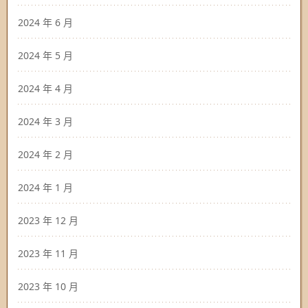
2024 年 6 月
2024 年 5 月
2024 年 4 月
2024 年 3 月
2024 年 2 月
2024 年 1 月
2023 年 12 月
2023 年 11 月
2023 年 10 月