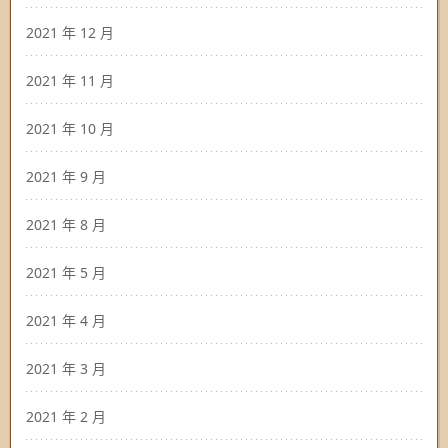
2021 年 12 月
2021 年 11 月
2021 年 10 月
2021 年 9 月
2021 年 8 月
2021 年 5 月
2021 年 4 月
2021 年 3 月
2021 年 2 月