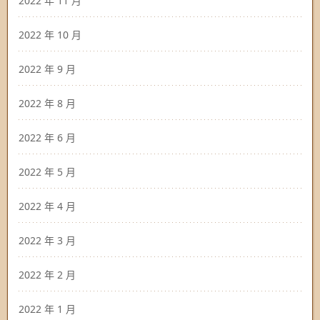
2022 年 11 月
2022 年 10 月
2022 年 9 月
2022 年 8 月
2022 年 6 月
2022 年 5 月
2022 年 4 月
2022 年 3 月
2022 年 2 月
2022 年 1 月