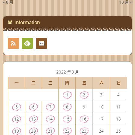
« 8 月
10 月 »
Information
RSS
Contact
Feedly
2022 年 9 月
一
二
三
四
五
六
日
1
2
3
4
5
6
7
8
9
10
11
12
13
14
15
16
17
18
19
20
21
22
23
24
25