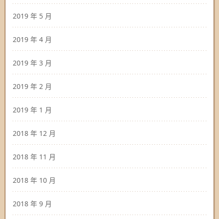
2019 年 5 月
2019 年 4 月
2019 年 3 月
2019 年 2 月
2019 年 1 月
2018 年 12 月
2018 年 11 月
2018 年 10 月
2018 年 9 月