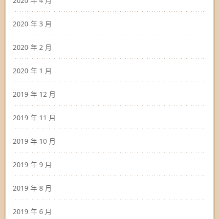
2020 年 4 月
2020 年 3 月
2020 年 2 月
2020 年 1 月
2019 年 12 月
2019 年 11 月
2019 年 10 月
2019 年 9 月
2019 年 8 月
2019 年 6 月