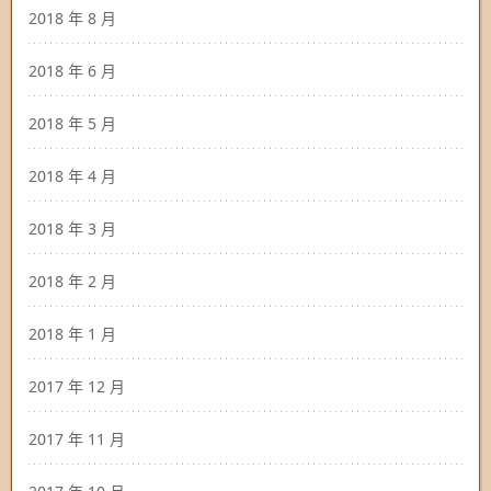
2018 年 8 月
2018 年 6 月
2018 年 5 月
2018 年 4 月
2018 年 3 月
2018 年 2 月
2018 年 1 月
2017 年 12 月
2017 年 11 月