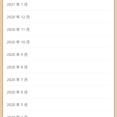
2021 年 1 月
2020 年 12 月
2020 年 11 月
2020 年 10 月
2020 年 9 月
2020 年 8 月
2020 年 7 月
2020 年 6 月
2020 年 5 月