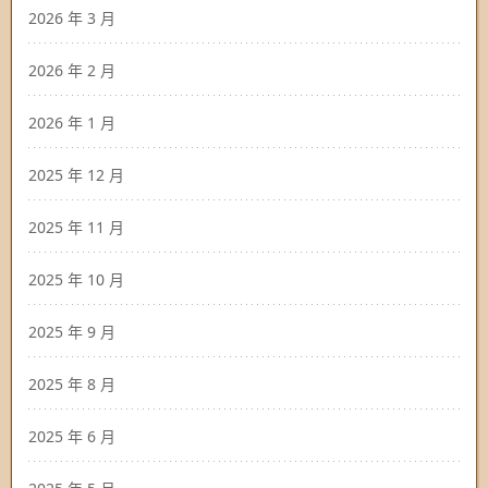
2026 年 3 月
2026 年 2 月
2026 年 1 月
2025 年 12 月
2025 年 11 月
2025 年 10 月
2025 年 9 月
2025 年 8 月
2025 年 6 月