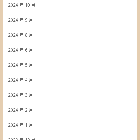
2024 年 10 月
2024 年 9 月
2024 年 8 月
2024 年 6 月
2024 年 5 月
2024 年 4 月
2024 年 3 月
2024 年 2 月
2024 年 1 月
2023 年 12 月