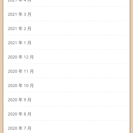
2021 年 3 月
2021 年 2 月
2021 年 1 月
2020 年 12 月
2020 年 11 月
2020 年 10 月
2020 年 9 月
2020 年 8 月
2020 年 7 月