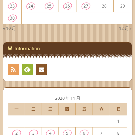
23
24
25
26
27
28
29
30
« 10 月
12 月 »
Information
RSS
Contact
Feedly
2020 年 11 月
一
二
三
四
五
六
日
1
2
3
4
5
6
7
8