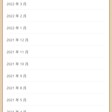
2022 年 3 月
2022 年 2 月
2022 年 1 月
2021 年 12 月
2021 年 11 月
2021 年 10 月
2021 年 9 月
2021 年 8 月
2021 年 5 月
2021 年 4 月