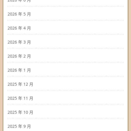
2026 年 5 月
2026 年 4 月
2026 年 3 月
2026 年 2 月
2026 年 1 月
2025 年 12 月
2025 年 11 月
2025 年 10 月
2025 年 9 月