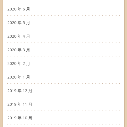
2020 年 6 月
2020 年 5 月
2020 年 4 月
2020 年 3 月
2020 年 2 月
2020 年 1 月
2019 年 12 月
2019 年 11 月
2019 年 10 月