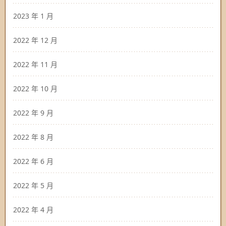
2023 年 1 月
2022 年 12 月
2022 年 11 月
2022 年 10 月
2022 年 9 月
2022 年 8 月
2022 年 6 月
2022 年 5 月
2022 年 4 月