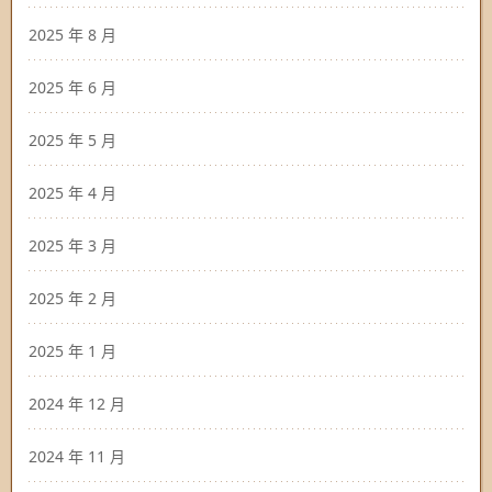
2025 年 8 月
2025 年 6 月
2025 年 5 月
2025 年 4 月
2025 年 3 月
2025 年 2 月
2025 年 1 月
2024 年 12 月
2024 年 11 月