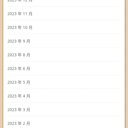
2023 年 11 月
2023 年 10 月
2023 年 9 月
2023 年 8 月
2023 年 6 月
2023 年 5 月
2023 年 4 月
2023 年 3 月
2023 年 2 月