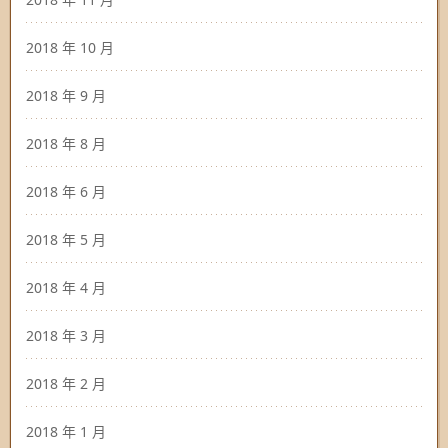
2018 年 10 月
2018 年 9 月
2018 年 8 月
2018 年 6 月
2018 年 5 月
2018 年 4 月
2018 年 3 月
2018 年 2 月
2018 年 1 月