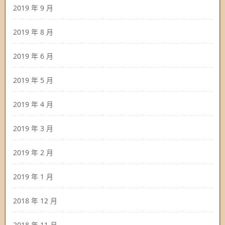
2019 年 9 月
2019 年 8 月
2019 年 6 月
2019 年 5 月
2019 年 4 月
2019 年 3 月
2019 年 2 月
2019 年 1 月
2018 年 12 月
2018 年 11 月