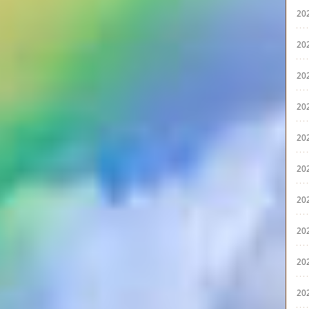
20
20
20
20
20
20
20
20
20
20