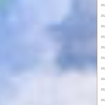
20
20
20
20
20
20
20
20
20
20