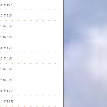
25 年 10 月
25 年 9 月
25 年 8 月
25 年 6 月
25 年 5 月
25 年 4 月
25 年 3 月
25 年 2 月
25 年 1 月
24 年 12 月