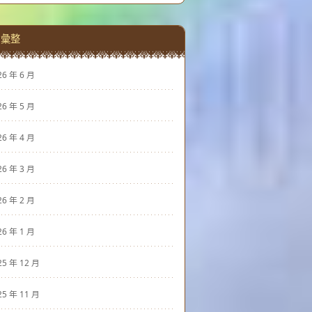
彙整
26 年 6 月
26 年 5 月
26 年 4 月
26 年 3 月
26 年 2 月
26 年 1 月
25 年 12 月
25 年 11 月