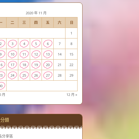
2020 年 11 月
一
二
三
四
五
六
日
1
2
3
4
5
6
7
8
9
10
11
12
13
14
15
16
17
18
19
20
21
22
23
24
25
26
27
28
29
30
0 月
12 月 »
分類
品分享區