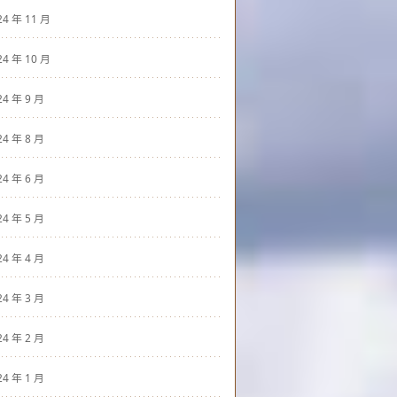
24 年 11 月
24 年 10 月
24 年 9 月
24 年 8 月
24 年 6 月
24 年 5 月
24 年 4 月
24 年 3 月
24 年 2 月
24 年 1 月