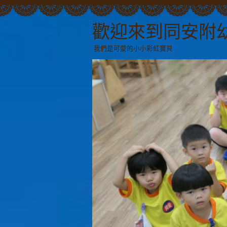
歡迎來到同安附
我們是可愛的小小彩虹寶貝