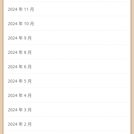
2024 年 11 月
2024 年 10 月
2024 年 9 月
2024 年 8 月
2024 年 6 月
2024 年 5 月
2024 年 4 月
2024 年 3 月
2024 年 2 月