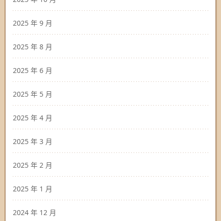
2025 年 9 月
2025 年 8 月
2025 年 6 月
2025 年 5 月
2025 年 4 月
2025 年 3 月
2025 年 2 月
2025 年 1 月
2024 年 12 月