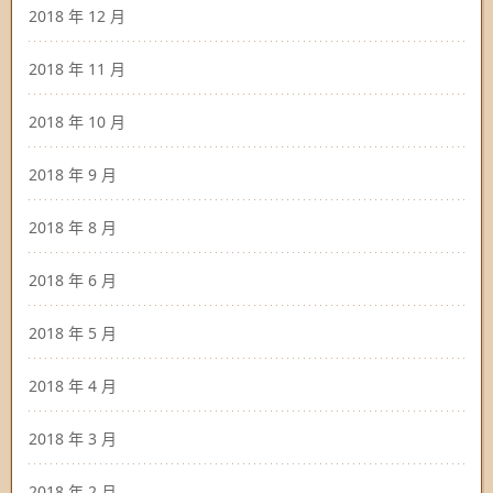
2018 年 12 月
2018 年 11 月
2018 年 10 月
2018 年 9 月
2018 年 8 月
2018 年 6 月
2018 年 5 月
2018 年 4 月
2018 年 3 月
2018 年 2 月