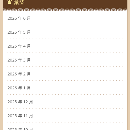
彙整
2026 年 6 月
2026 年 5 月
2026 年 4 月
2026 年 3 月
2026 年 2 月
2026 年 1 月
2025 年 12 月
2025 年 11 月
2025 年 10 月