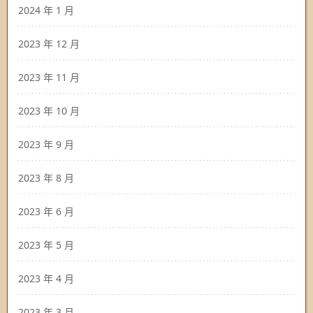
2024 年 1 月
2023 年 12 月
2023 年 11 月
2023 年 10 月
2023 年 9 月
2023 年 8 月
2023 年 6 月
2023 年 5 月
2023 年 4 月
2023 年 3 月