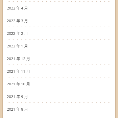
2022 年 4 月
2022 年 3 月
2022 年 2 月
2022 年 1 月
2021 年 12 月
2021 年 11 月
2021 年 10 月
2021 年 9 月
2021 年 8 月