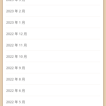
2023 年 2 月
2023 年 1 月
2022 年 12 月
2022 年 11 月
2022 年 10 月
2022 年 9 月
2022 年 8 月
2022 年 6 月
2022 年 5 月