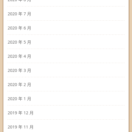
2020 年 7 月
2020 年 6 月
2020 年 5 月
2020 年 4 月
2020 年 3 月
2020 年 2 月
2020 年 1 月
2019 年 12 月
2019 年 11 月