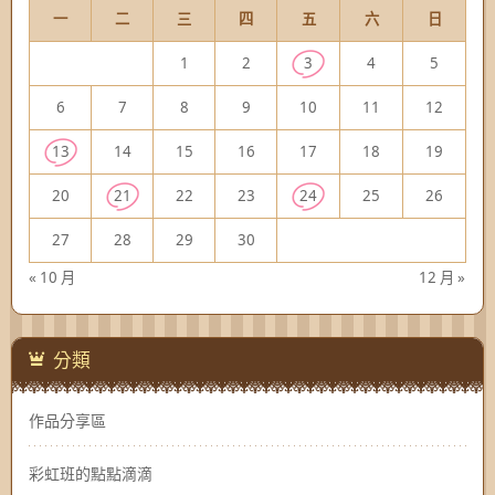
一
二
三
四
五
六
日
1
2
3
4
5
6
7
8
9
10
11
12
13
14
15
16
17
18
19
20
21
22
23
24
25
26
27
28
29
30
« 10 月
12 月 »
分類
作品分享區
彩虹班的點點滴滴