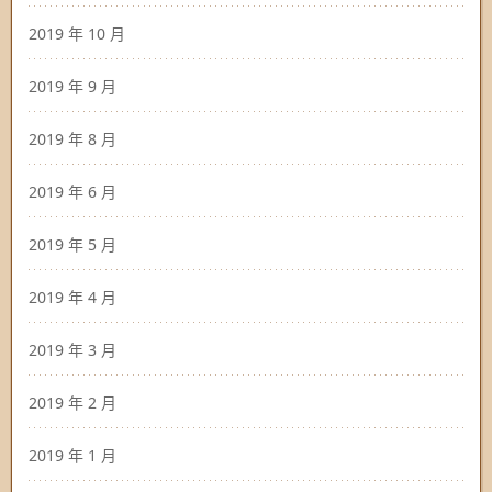
2019 年 10 月
2019 年 9 月
2019 年 8 月
2019 年 6 月
2019 年 5 月
2019 年 4 月
2019 年 3 月
2019 年 2 月
2019 年 1 月