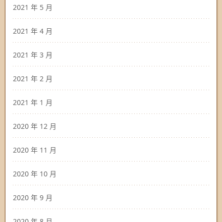
2021 年 5 月
2021 年 4 月
2021 年 3 月
2021 年 2 月
2021 年 1 月
2020 年 12 月
2020 年 11 月
2020 年 10 月
2020 年 9 月
2020 年 8 月